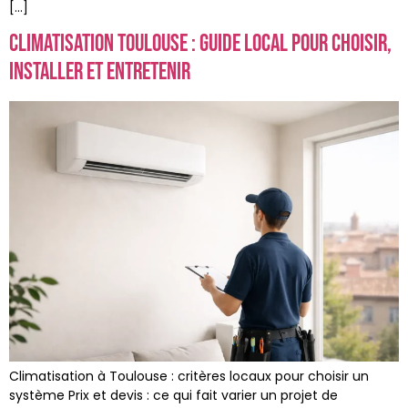
[…]
Climatisation Toulouse : guide local pour choisir,
installer et entretenir
Climatisation à Toulouse : critères locaux pour choisir un
système Prix et devis : ce qui fait varier un projet de