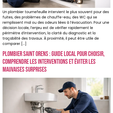
Un plombier tournefeuille intervient le plus souvent pour des
fuites, des problèmes de chauffe-eau, des WC qui se
remplissent mal ou des odeurs liées à l’évacuation. Pour une
décision locale, l’enjeu est de vérifier rapidement le
périmètre d’intervention, la clarté du diagnostic et la
traçabilité des travaux. À proximité, il peut être utile de
comparer […]
plombier saint orens : guide local pour choisir,
comprendre les interventions et éviter les
mauvaises surprises