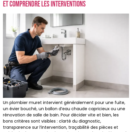
et comprendre les interventions
Un plombier muret intervient généralement pour une fuite,
un évier bouché, un ballon d’eau chaude capricieux ou une
rénovation de salle de bain. Pour décider vite et bien, les
bons critères sont visibles : clarté du diagnostic,
transparence sur l’intervention, traçabilité des pièces et