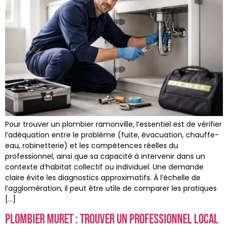
Pour trouver un plombier ramonville, l’essentiel est de vérifier
l’adéquation entre le problème (fuite, évacuation, chauffe-
eau, robinetterie) et les compétences réelles du
professionnel, ainsi que sa capacité à intervenir dans un
contexte d’habitat collectif ou individuel. Une demande
claire évite les diagnostics approximatifs. À l’échelle de
l’agglomération, il peut être utile de comparer les pratiques
[…]
Plombier muret : trouver un professionnel local