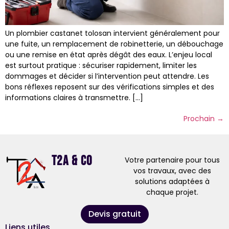
Un plombier castanet tolosan intervient généralement pour
une fuite, un remplacement de robinetterie, un débouchage
ou une remise en état après dégât des eaux. L’enjeu local
est surtout pratique : sécuriser rapidement, limiter les
dommages et décider si l’intervention peut attendre. Les
bons réflexes reposent sur des vérifications simples et des
informations claires à transmettre. […]
Prochain
→
T2A & Co
Votre partenaire pour tous
vos travaux, avec des
solutions adaptées à
chaque projet.
Devis gratuit
Liens utiles