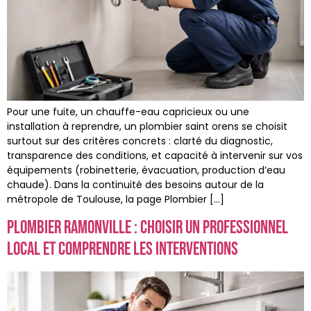
Pour une fuite, un chauffe-eau capricieux ou une
installation à reprendre, un plombier saint orens se choisit
surtout sur des critères concrets : clarté du diagnostic,
transparence des conditions, et capacité à intervenir sur vos
équipements (robinetterie, évacuation, production d’eau
chaude). Dans la continuité des besoins autour de la
métropole de Toulouse, la page Plombier […]
Plombier ramonville : choisir un professionnel
local et comprendre les interventions