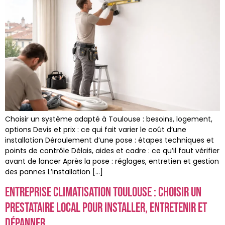
Choisir un système adapté à Toulouse : besoins, logement,
options Devis et prix : ce qui fait varier le coût d’une
installation Déroulement d’une pose : étapes techniques et
points de contrôle Délais, aides et cadre : ce qu’il faut vérifier
avant de lancer Après la pose : réglages, entretien et gestion
des pannes L’installation […]
Entreprise climatisation toulouse : choisir un
prestataire local pour installer, entretenir et
dépanner