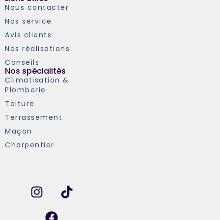
Nous contacter
Nos service
Avis clients
Nos réalisations
Conseils
Nos spécialités
Climatisation &
Plomberie
Toiture
Terrassement
Maçon
Charpentier