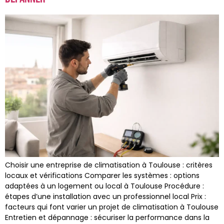
Choisir une entreprise de climatisation à Toulouse : critères
locaux et vérifications Comparer les systèmes : options
adaptées à un logement ou local à Toulouse Procédure :
étapes d’une installation avec un professionnel local Prix :
facteurs qui font varier un projet de climatisation à Toulouse
Entretien et dépannage : sécuriser la performance dans la