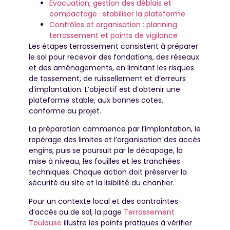
Évacuation, gestion des déblais et
compactage : stabiliser la plateforme
Contrôles et organisation : planning
terrassement et points de vigilance
Les étapes terrassement consistent à préparer
le sol pour recevoir des fondations, des réseaux
et des aménagements, en limitant les risques
de tassement, de ruissellement et d’erreurs
d’implantation. L’objectif est d’obtenir une
plateforme stable, aux bonnes cotes,
conforme au projet.
La préparation commence par l’implantation, le
repérage des limites et l’organisation des accès
engins, puis se poursuit par le décapage, la
mise à niveau, les fouilles et les tranchées
techniques. Chaque action doit préserver la
sécurité du site et la lisibilité du chantier.
Pour un contexte local et des contraintes
d’accès ou de sol, la page
Terrassement
Toulouse
illustre les points pratiques à vérifier