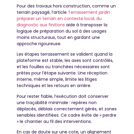
Pour des travaux hors construction, comme un
terrain paysagé, l’article
Terrassement jardin :
préparer un terrain en contexte local, du
diagnostic aux finitions
aide à transposer la
logique de préparation du sol à des usages
moins structuraux, tout en gardant une
approche rigoureuse.
Les étapes terrassement se valident quand la
plateforme est stable, les axes sont contrôlés,
et les fouilles ou tranchées nécessaires sont
prêtes pour l’étape suivante. Une réception
interne, même simple, limite les litiges
techniques et les retours en arrière.
Pour rester fiable, l’exécution doit conserver
une traçabilité minimale : repères non
déplacés, déblais correctement gérés, et zones
sensibles identifiées. Ce cadre évite de « perdre
» le chantier au fil des interventions.
En cas de doute sur une cote, un alignement