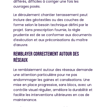
différés, difficiles à corriger une fois les
ouvrages posés.
Le déroulement chantier terrassement peut
inclure des géotextiles ou des couches de
forme selon le besoin technique défini par le
projet. Sans prescription fournie, la règle
prudente est de se conformer aux documents
d’exécution et aux préconisations du maître
d’œuvre.
Remblayer correctement autour des
réseaux
Le remblaiement autour des réseaux demande
une attention particulière pour ne pas
endommager les gaines et canalisations. Une
mise en place progressive, sans blocs, avec un
contrôle visuel régulier, améliore la durabilité et
facilite les interventions ultérieures en cas de
maintenance.