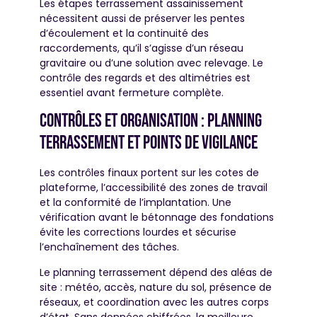
Les étapes terrassement assainissement
nécessitent aussi de préserver les pentes
d’écoulement et la continuité des
raccordements, qu’il s’agisse d’un réseau
gravitaire ou d’une solution avec relevage. Le
contrôle des regards et des altimétries est
essentiel avant fermeture complète.
Contrôles et organisation : planning
terrassement et points de vigilance
Les contrôles finaux portent sur les cotes de
plateforme, l’accessibilité des zones de travail
et la conformité de l’implantation. Une
vérification avant le bétonnage des fondations
évite les corrections lourdes et sécurise
l’enchaînement des tâches.
Le planning terrassement dépend des aléas de
site : météo, accès, nature du sol, présence de
réseaux, et coordination avec les autres corps
d’état. Sans données chiffrées, la meilleure