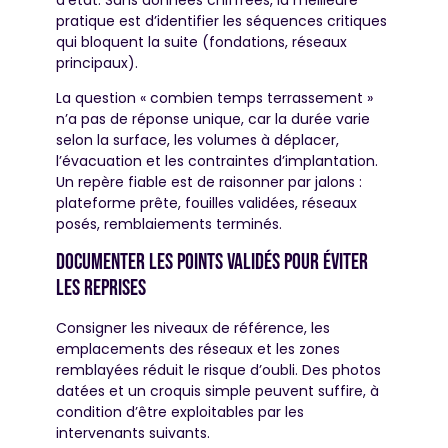
pratique est d’identifier les séquences critiques
qui bloquent la suite (fondations, réseaux
principaux).
La question « combien temps terrassement »
n’a pas de réponse unique, car la durée varie
selon la surface, les volumes à déplacer,
l’évacuation et les contraintes d’implantation.
Un repère fiable est de raisonner par jalons :
plateforme prête, fouilles validées, réseaux
posés, remblaiements terminés.
Documenter les points validés pour éviter
les reprises
Consigner les niveaux de référence, les
emplacements des réseaux et les zones
remblayées réduit le risque d’oubli. Des photos
datées et un croquis simple peuvent suffire, à
condition d’être exploitables par les
intervenants suivants.