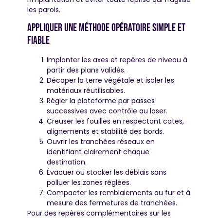
les parois.
Appliquer une méthode opératoire simple et
fiable
Implanter les axes et repères de niveau à
partir des plans validés.
Décaper la terre végétale et isoler les
matériaux réutilisables.
Régler la plateforme par passes
successives avec contrôle au laser.
Creuser les fouilles en respectant cotes,
alignements et stabilité des bords.
Ouvrir les tranchées réseaux en
identifiant clairement chaque
destination.
Évacuer ou stocker les déblais sans
polluer les zones réglées.
Compacter les remblaiements au fur et à
mesure des fermetures de tranchées.
Pour des repères complémentaires sur les