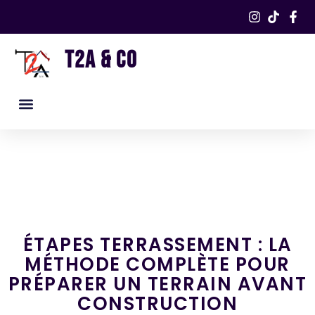
T2A & CO
ÉTAPES TERRASSEMENT : LA
MÉTHODE COMPLÈTE POUR
PRÉPARER UN TERRAIN AVANT
CONSTRUCTION