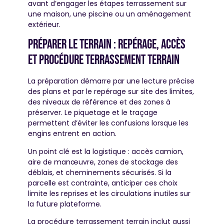
avant d’engager les étapes terrassement sur
une maison, une piscine ou un aménagement
extérieur.
Préparer le terrain : repérage, accès
et procédure terrassement terrain
La préparation démarre par une lecture précise
des plans et par le repérage sur site des limites,
des niveaux de référence et des zones à
préserver. Le piquetage et le traçage
permettent d’éviter les confusions lorsque les
engins entrent en action.
Un point clé est la logistique : accès camion,
aire de manœuvre, zones de stockage des
déblais, et cheminements sécurisés. Si la
parcelle est contrainte, anticiper ces choix
limite les reprises et les circulations inutiles sur
la future plateforme.
La procédure terrassement terrain inclut aussi