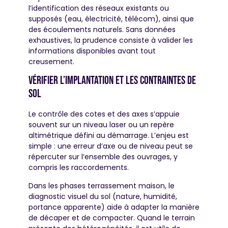
l’identification des réseaux existants ou
supposés (eau, électricité, télécom), ainsi que
des écoulements naturels. Sans données
exhaustives, la prudence consiste à valider les
informations disponibles avant tout
creusement.
Vérifier l’implantation et les contraintes de
sol
Le contrôle des cotes et des axes s’appuie
souvent sur un niveau laser ou un repère
altimétrique défini au démarrage. L’enjeu est
simple : une erreur d’axe ou de niveau peut se
répercuter sur l’ensemble des ouvrages, y
compris les raccordements.
Dans les phases terrassement maison, le
diagnostic visuel du sol (nature, humidité,
portance apparente) aide à adapter la manière
de décaper et de compacter. Quand le terrain