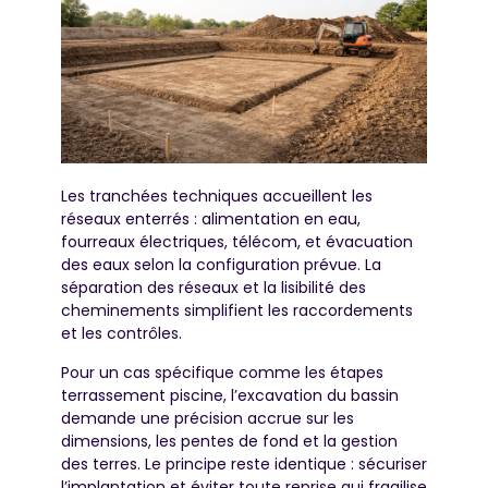
Les tranchées techniques accueillent les
réseaux enterrés : alimentation en eau,
fourreaux électriques, télécom, et évacuation
des eaux selon la configuration prévue. La
séparation des réseaux et la lisibilité des
cheminements simplifient les raccordements
et les contrôles.
Pour un cas spécifique comme les étapes
terrassement piscine, l’excavation du bassin
demande une précision accrue sur les
dimensions, les pentes de fond et la gestion
des terres. Le principe reste identique : sécuriser
l’implantation et éviter toute reprise qui fragilise