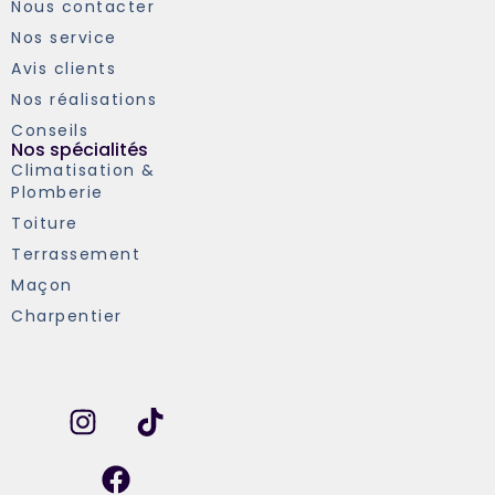
Nous contacter
Nos service
Avis clients
Nos réalisations
Conseils
Nos spécialités
Climatisation &
Plomberie
Toiture
Terrassement
Maçon
Charpentier