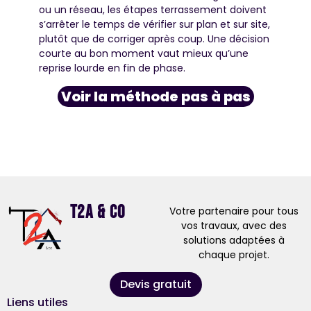
ou un réseau, les étapes terrassement doivent
s’arrêter le temps de vérifier sur plan et sur site,
plutôt que de corriger après coup. Une décision
courte au bon moment vaut mieux qu’une
reprise lourde en fin de phase.
Voir la méthode pas à pas
T2A & Co
Votre partenaire pour tous
vos travaux, avec des
solutions adaptées à
chaque projet.
Devis gratuit
Liens utiles