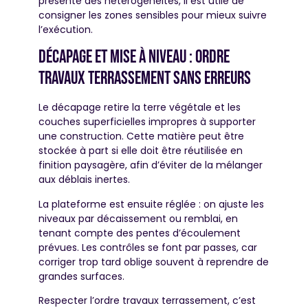
présente des hétérogénéités, il est utile de
consigner les zones sensibles pour mieux suivre
l’exécution.
Décapage et mise à niveau : ordre
travaux terrassement sans erreurs
Le décapage retire la terre végétale et les
couches superficielles impropres à supporter
une construction. Cette matière peut être
stockée à part si elle doit être réutilisée en
finition paysagère, afin d’éviter de la mélanger
aux déblais inertes.
La plateforme est ensuite réglée : on ajuste les
niveaux par décaissement ou remblai, en
tenant compte des pentes d’écoulement
prévues. Les contrôles se font par passes, car
corriger trop tard oblige souvent à reprendre de
grandes surfaces.
Respecter l’ordre travaux terrassement, c’est