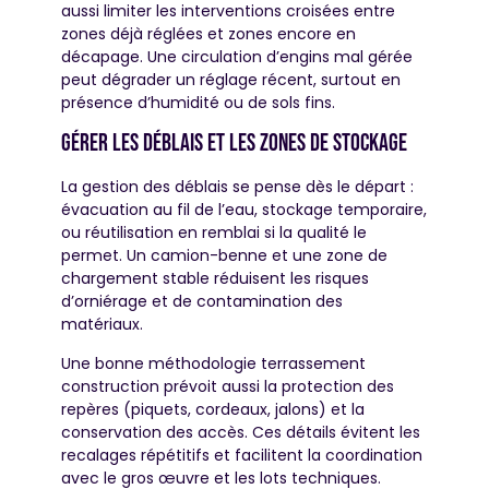
aussi limiter les interventions croisées entre
zones déjà réglées et zones encore en
décapage. Une circulation d’engins mal gérée
peut dégrader un réglage récent, surtout en
présence d’humidité ou de sols fins.
Gérer les déblais et les zones de stockage
La gestion des déblais se pense dès le départ :
évacuation au fil de l’eau, stockage temporaire,
ou réutilisation en remblai si la qualité le
permet. Un camion-benne et une zone de
chargement stable réduisent les risques
d’orniérage et de contamination des
matériaux.
Une bonne méthodologie terrassement
construction prévoit aussi la protection des
repères (piquets, cordeaux, jalons) et la
conservation des accès. Ces détails évitent les
recalages répétitifs et facilitent la coordination
avec le gros œuvre et les lots techniques.