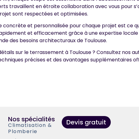
rts travaillent en étroite collaboration avec vous pour s’
projet sont respectées et optimisées.
concrète et personnalisée pour chaque projet est ce qui
 rapidement et efficacement grâce à une expertise locale
de des besoins architecturaux de Toulouse.
détails sur le terrassement à Toulouse ? Consultez nos au
techniques précises et des avantages supplémentaires of
Nos spécialités
Devis gratuit
Climatisation &
Plomberie