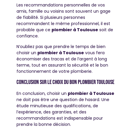
Les recommandations personnelles de vos
amis, famille ou voisins sont souvent un gage
de fiabilité. Si plusieurs personnes
recommandent le même professionnel, il est
probable que ce
plombier à Toulouse
soit de
confiance.
N’oubliez pas que prendre le temps de bien
choisir un
plombier à Toulouse
vous fera
économiser des tracas et de l’argent à long
terme, tout en assurant la sécurité et le bon
fonctionnement de votre plomberie.
Conclusion sur le choix du bon plombier toulouse
En conclusion, choisir un
plombier à Toulouse
ne doit pas être une question de hasard. Une
étude minutieuse des qualifications, de
l’expérience, des garanties, et des
recommandations est indispensable pour
prendre la bonne décision.