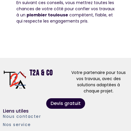
En suivant ces conseils, vous mettrez toutes les
chances de votre côté pour confier vos travaux
à un
plombier toulouse
compétent, fiable, et
qui respecte les engagements pris.
T2A & Co
Votre partenaire pour tous
vos travaux, avec des
solutions adaptées à
chaque projet.
Devis gratuit
Liens utiles
Nous contacter
Nos service