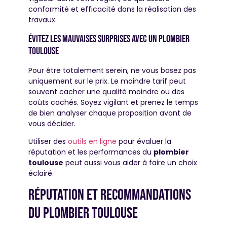
conformité et efficacité dans la réalisation des
travaux.
Évitez les mauvaises surprises avec un plombier
toulouse
Pour être totalement serein, ne vous basez pas
uniquement sur le prix. Le moindre tarif peut
souvent cacher une qualité moindre ou des
coûts cachés. Soyez vigilant et prenez le temps
de bien analyser chaque proposition avant de
vous décider.
Utiliser des
outils en ligne
pour évaluer la
réputation et les performances du
plombier
toulouse
peut aussi vous aider à faire un choix
éclairé.
Réputation et recommandations
du plombier toulouse