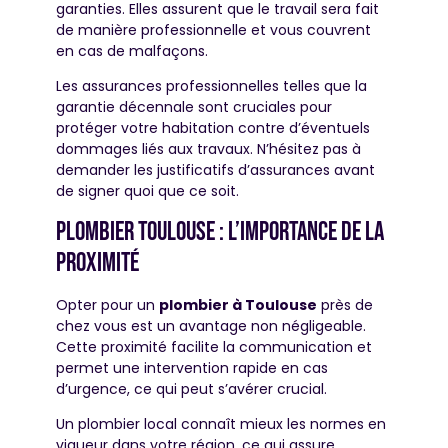
garanties. Elles assurent que le travail sera fait
de manière professionnelle et vous couvrent
en cas de malfaçons.
Les assurances professionnelles telles que la
garantie décennale sont cruciales pour
protéger votre habitation contre d’éventuels
dommages liés aux travaux. N’hésitez pas à
demander les justificatifs d’assurances avant
de signer quoi que ce soit.
Plombier toulouse : l’importance de la
proximité
Opter pour un
plombier à Toulouse
près de
chez vous est un avantage non négligeable.
Cette proximité facilite la communication et
permet une intervention rapide en cas
d’urgence, ce qui peut s’avérer crucial.
Un plombier local connaît mieux les normes en
vigueur dans votre région, ce qui assure