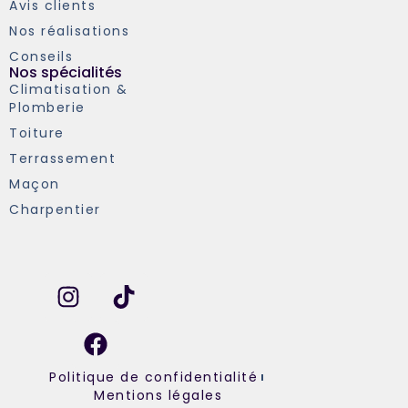
Avis clients
Nos réalisations
Conseils
Nos spécialités
Climatisation &
Plomberie
Toiture
Terrassement
Maçon
Charpentier
Politique de confidentialité
Mentions légales