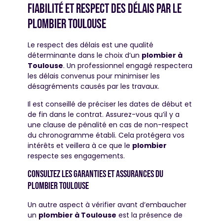
Fiabilité et respect des délais par le
plombier toulouse
Le respect des délais est une qualité
déterminante dans le choix d’un
plombier à
Toulouse
. Un professionnel engagé respectera
les délais convenus pour minimiser les
désagréments causés par les travaux.
Il est conseillé de préciser les dates de début et
de fin dans le contrat. Assurez-vous qu’il y a
une clause de pénalité en cas de non-respect
du chronogramme établi. Cela protégera vos
intérêts et veillera à ce que le
plombier
respecte ses engagements.
Consultez les garanties et assurances du
plombier toulouse
Un autre aspect à vérifier avant d’embaucher
un
plombier à Toulouse
est la présence de