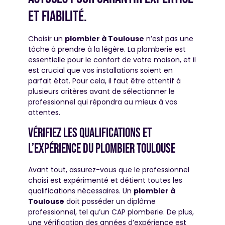
et fiabilité.
Choisir un
plombier à Toulouse
n’est pas une
tâche à prendre à la légère. La plomberie est
essentielle pour le confort de votre maison, et il
est crucial que vos installations soient en
parfait état. Pour cela, il faut être attentif à
plusieurs critères avant de sélectionner le
professionnel qui répondra au mieux à vos
attentes.
Vérifiez les qualifications et
l’expérience du plombier toulouse
Avant tout, assurez-vous que le professionnel
choisi est expérimenté et détient toutes les
qualifications nécessaires. Un
plombier à
Toulouse
doit posséder un diplôme
professionnel, tel qu’un CAP plomberie. De plus,
une vérification des années d’expérience est