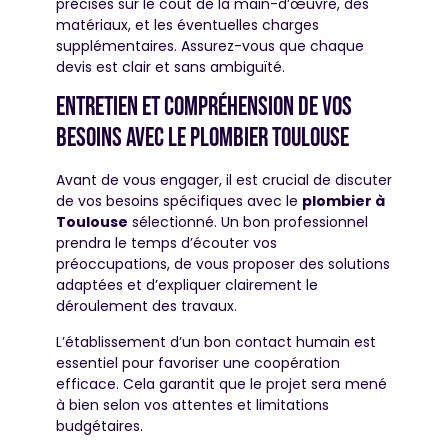
précises sur le coût de la main-d’œuvre, des
matériaux, et les éventuelles charges
supplémentaires. Assurez-vous que chaque
devis est clair et sans ambiguïté.
Entretien et compréhension de vos
besoins avec le plombier toulouse
Avant de vous engager, il est crucial de discuter
de vos besoins spécifiques avec le
plombier à
Toulouse
sélectionné. Un bon professionnel
prendra le temps d’écouter vos
préoccupations, de vous proposer des solutions
adaptées et d’expliquer clairement le
déroulement des travaux.
L’établissement d’un bon contact humain est
essentiel pour favoriser une coopération
efficace. Cela garantit que le projet sera mené
à bien selon vos attentes et limitations
budgétaires.