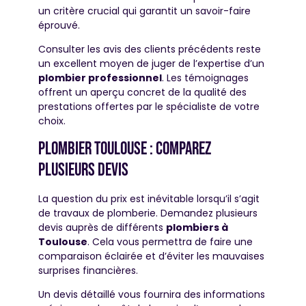
un critère crucial qui garantit un savoir-faire
éprouvé.
Consulter les avis des clients précédents reste
un excellent moyen de juger de l’expertise d’un
plombier professionnel
. Les témoignages
offrent un aperçu concret de la qualité des
prestations offertes par le spécialiste de votre
choix.
Plombier toulouse : comparez
plusieurs devis
La question du prix est inévitable lorsqu’il s’agit
de travaux de plomberie. Demandez plusieurs
devis auprès de différents
plombiers à
Toulouse
. Cela vous permettra de faire une
comparaison éclairée et d’éviter les mauvaises
surprises financières.
Un devis détaillé vous fournira des informations