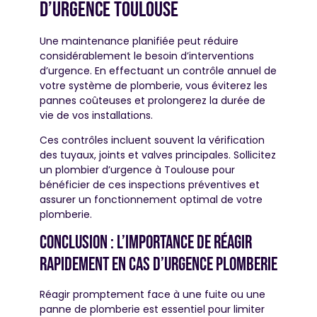
d’urgence toulouse
Une maintenance planifiée peut réduire
considérablement le besoin d’interventions
d’urgence. En effectuant un contrôle annuel de
votre système de plomberie, vous éviterez les
pannes coûteuses et prolongerez la durée de
vie de vos installations.
Ces contrôles incluent souvent la vérification
des tuyaux, joints et valves principales. Sollicitez
un plombier d’urgence à Toulouse pour
bénéficier de ces inspections préventives et
assurer un fonctionnement optimal de votre
plomberie.
Conclusion : l’importance de réagir
rapidement en cas d’urgence plomberie
Réagir promptement face à une fuite ou une
panne de plomberie est essentiel pour limiter