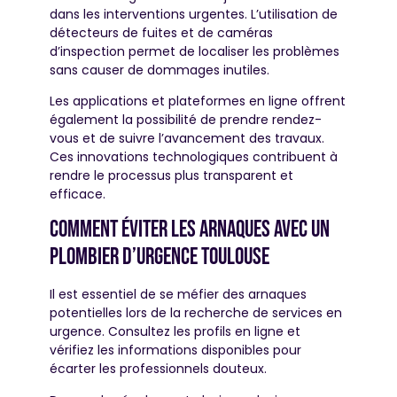
dans les interventions urgentes. L’utilisation de
détecteurs de fuites et de caméras
d’inspection permet de localiser les problèmes
sans causer de dommages inutiles.
Les applications et plateformes en ligne offrent
également la possibilité de prendre rendez-
vous et de suivre l’avancement des travaux.
Ces innovations technologiques contribuent à
rendre le processus plus transparent et
efficace.
Comment éviter les arnaques avec un
plombier d’urgence toulouse
Il est essentiel de se méfier des arnaques
potentielles lors de la recherche de services en
urgence. Consultez les profils en ligne et
vérifiez les informations disponibles pour
écarter les professionnels douteux.