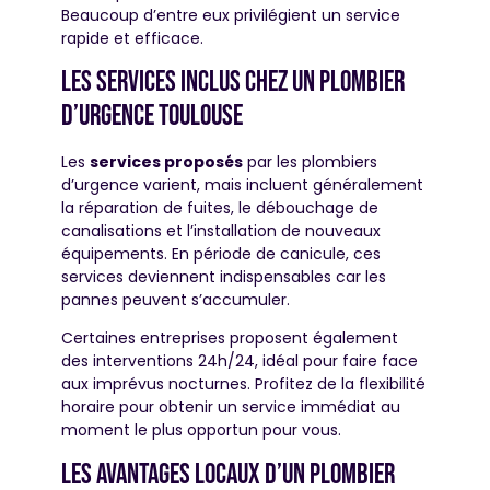
Beaucoup d’entre eux privilégient un service
rapide et efficace.
Les services inclus chez un plombier
d’urgence toulouse
Les
services proposés
par les plombiers
d’urgence varient, mais incluent généralement
la réparation de fuites, le débouchage de
canalisations et l’installation de nouveaux
équipements. En période de canicule, ces
services deviennent indispensables car les
pannes peuvent s’accumuler.
Certaines entreprises proposent également
des interventions 24h/24, idéal pour faire face
aux imprévus nocturnes. Profitez de la flexibilité
horaire pour obtenir un service immédiat au
moment le plus opportun pour vous.
Les avantages locaux d’un plombier