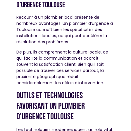
d’urgence toulouse
Recourir à un plombier local présente de
nombreux avantages. Un plombier d’urgence à
Toulouse connaît bien les spécificités des
installations locales, ce qui peut accélérer la
résolution des problèmes.
De plus, ils comprennent la culture locale, ce
qui facilite la communication et accroît
souvent la satisfaction client. Bien qu’il soit
possible de trouver ces services partout, la
proximité géographique réduit
considérablement les délais d’intervention.
Outils et technologies
favorisant un plombier
d’urgence toulouse
Les technologies modernes jouent un rôle vital