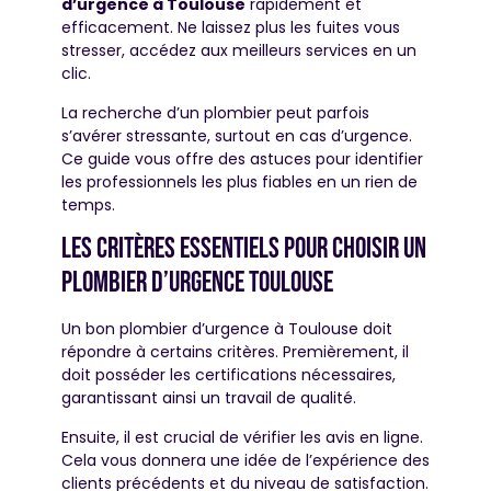
d’urgence à Toulouse
rapidement et
efficacement. Ne laissez plus les fuites vous
stresser, accédez aux meilleurs services en un
clic.
La recherche d’un plombier peut parfois
s’avérer stressante, surtout en cas d’urgence.
Ce guide vous offre des astuces pour identifier
les professionnels les plus fiables en un rien de
temps.
Les critères essentiels pour choisir un
plombier d’urgence toulouse
Un bon plombier d’urgence à Toulouse doit
répondre à certains critères. Premièrement, il
doit posséder les certifications nécessaires,
garantissant ainsi un travail de qualité.
Ensuite, il est crucial de vérifier les avis en ligne.
Cela vous donnera une idée de l’expérience des
clients précédents et du niveau de satisfaction.