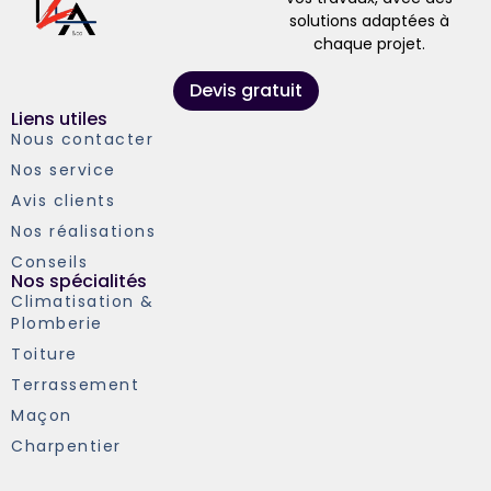
solutions adaptées à
chaque projet.
Devis gratuit
Liens utiles
Nous contacter
Nos service
Avis clients
Nos réalisations
Conseils
Nos spécialités
Climatisation &
Plomberie
Toiture
Terrassement
Maçon
Charpentier