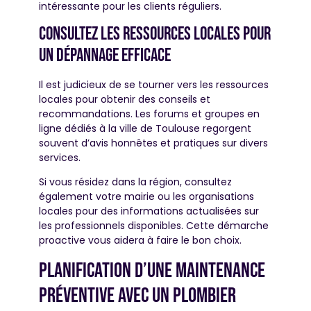
intéressante pour les clients réguliers.
Consultez les ressources locales pour
un dépannage efficace
Il est judicieux de se tourner vers les ressources
locales pour obtenir des conseils et
recommandations. Les forums et groupes en
ligne dédiés à la ville de Toulouse regorgent
souvent d’avis honnêtes et pratiques sur divers
services.
Si vous résidez dans la région, consultez
également votre mairie ou les organisations
locales pour des informations actualisées sur
les professionnels disponibles. Cette démarche
proactive vous aidera à faire le bon choix.
Planification d’une maintenance
préventive avec un plombier