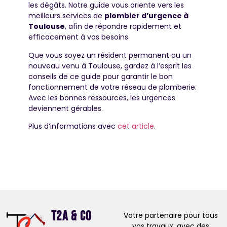
les dégâts. Notre guide vous oriente vers les
meilleurs services de
plombier d’urgence à
Toulouse
, afin de répondre rapidement et
efficacement à vos besoins.
Que vous soyez un résident permanent ou un
nouveau venu à Toulouse, gardez à l’esprit les
conseils de ce guide pour garantir le bon
fonctionnement de votre réseau de plomberie.
Avec les bonnes ressources, les urgences
deviennent gérables.
Plus d’informations avec
cet article
.
T2A & Co
Votre partenaire pour tous
vos travaux, avec des