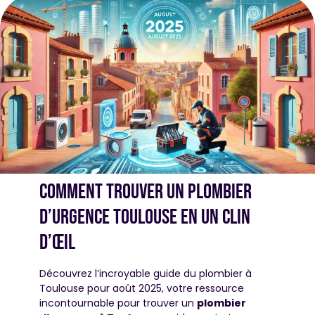
Comment trouver un plombier
d’urgence toulouse en un clin
d’œil
Découvrez l’incroyable guide du plombier à
Toulouse pour août 2025, votre ressource
incontournable pour trouver un
plombier