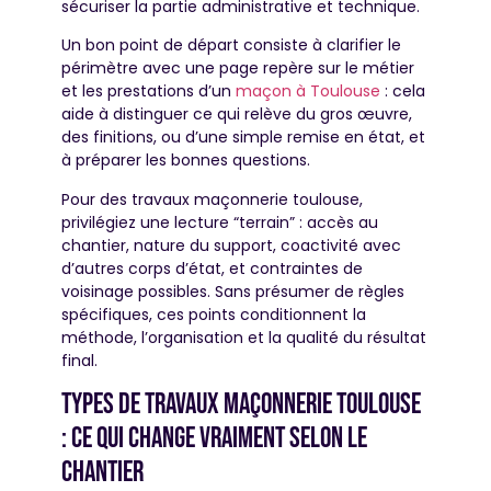
sécuriser la partie administrative et technique.
Un bon point de départ consiste à clarifier le
périmètre avec une page repère sur le métier
et les prestations d’un
maçon à Toulouse
: cela
aide à distinguer ce qui relève du gros œuvre,
des finitions, ou d’une simple remise en état, et
à préparer les bonnes questions.
Pour des travaux maçonnerie toulouse,
privilégiez une lecture “terrain” : accès au
chantier, nature du support, coactivité avec
d’autres corps d’état, et contraintes de
voisinage possibles. Sans présumer de règles
spécifiques, ces points conditionnent la
méthode, l’organisation et la qualité du résultat
final.
Types de travaux maçonnerie Toulouse
: ce qui change vraiment selon le
chantier