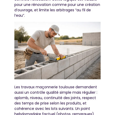
pour une rénovation comme pour une création
d’ouvrage, et limite les arbitrages “au fil de
l’eau”.
Les travaux maçonnerie toulouse demandent
aussi un contrôle qualité simple mais régulier :
aplomb, niveau, continuité des joints, respect
des temps de prise selon les produits, et
cohérence avec les lots suivants. Un point
hebdomadaire factuel (photos, remarques)