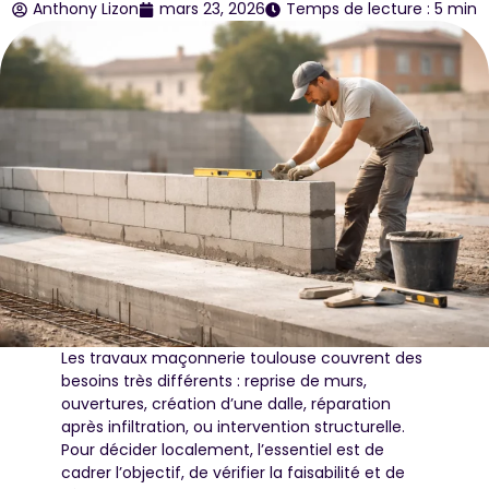
Anthony Lizon
mars 23, 2026
Temps de lecture : 5 min
Les travaux maçonnerie toulouse couvrent des
besoins très différents : reprise de murs,
ouvertures, création d’une dalle, réparation
après infiltration, ou intervention structurelle.
Pour décider localement, l’essentiel est de
cadrer l’objectif, de vérifier la faisabilité et de