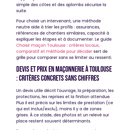
simple des côtes et des aplombs sécurise la
suite.
Pour choisir un intervenant, une méthode
neutre aide à trier les profils : assurances,
références de chantiers similaires, capacité à
expliquer les étapes et à documenter. Le guide
Choisir maçon Toulouse : critères locaux,
comparatif et méthode pour décider
sert de
grille pour comparer sans se limiter au ressenti.
Devis et prix en maçonnerie à Toulouse
: critères concrets sans chiffres
Un devis utile décrit l’ouvrage, la préparation, les
protections, les reprises et la finition attendue.
Plus il est précis sur les limites de prestation (ce
qui est inclus/exclu), moins il y a de zones
grises. À ce stade, des photos et un relevé sur
place restent souvent déterminants.