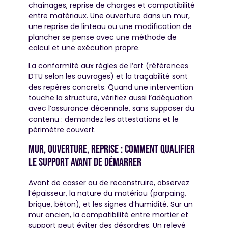
chaînages, reprise de charges et compatibilité
entre matériaux. Une ouverture dans un mur,
une reprise de linteau ou une modification de
plancher se pense avec une méthode de
calcul et une exécution propre.
La conformité aux règles de l’art (références
DTU selon les ouvrages) et la traçabilité sont
des repères concrets. Quand une intervention
touche la structure, vérifiez aussi l’adéquation
avec l’assurance décennale, sans supposer du
contenu : demandez les attestations et le
périmètre couvert.
Mur, ouverture, reprise : comment qualifier
le support avant de démarrer
Avant de casser ou de reconstruire, observez
l’épaisseur, la nature du matériau (parpaing,
brique, béton), et les signes d’humidité. Sur un
mur ancien, la compatibilité entre mortier et
support peut éviter des désordres. Un relevé