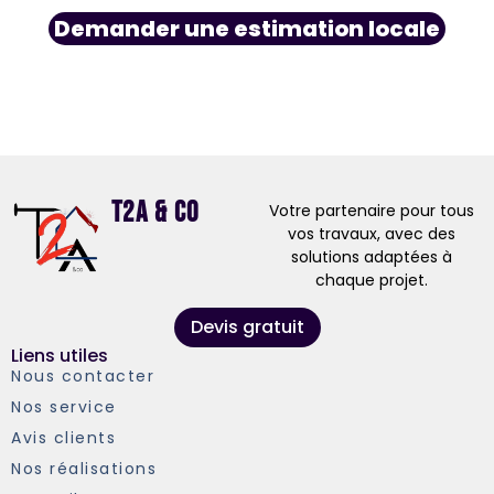
Demander une estimation locale
T2A & Co
Votre partenaire pour tous
vos travaux, avec des
solutions adaptées à
chaque projet.
Devis gratuit
Liens utiles
Nous contacter
Nos service
Avis clients
Nos réalisations