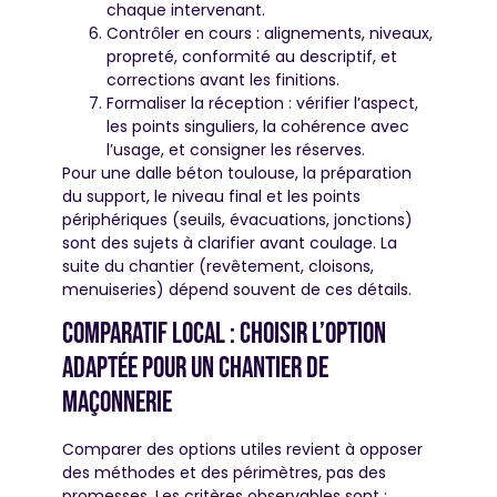
chaque intervenant.
Contrôler en cours : alignements, niveaux,
propreté, conformité au descriptif, et
corrections avant les finitions.
Formaliser la réception : vérifier l’aspect,
les points singuliers, la cohérence avec
l’usage, et consigner les réserves.
Pour une dalle béton toulouse, la préparation
du support, le niveau final et les points
périphériques (seuils, évacuations, jonctions)
sont des sujets à clarifier avant coulage. La
suite du chantier (revêtement, cloisons,
menuiseries) dépend souvent de ces détails.
Comparatif local : choisir l’option
adaptée pour un chantier de
maçonnerie
Comparer des options utiles revient à opposer
des méthodes et des périmètres, pas des
promesses. Les critères observables sont :