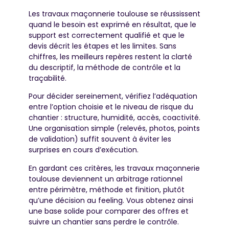
Les travaux maçonnerie toulouse se réussissent
quand le besoin est exprimé en résultat, que le
support est correctement qualifié et que le
devis décrit les étapes et les limites. Sans
chiffres, les meilleurs repères restent la clarté
du descriptif, la méthode de contrôle et la
traçabilité.
Pour décider sereinement, vérifiez l’adéquation
entre l’option choisie et le niveau de risque du
chantier : structure, humidité, accès, coactivité.
Une organisation simple (relevés, photos, points
de validation) suffit souvent à éviter les
surprises en cours d’exécution.
En gardant ces critères, les travaux maçonnerie
toulouse deviennent un arbitrage rationnel
entre périmètre, méthode et finition, plutôt
qu’une décision au feeling. Vous obtenez ainsi
une base solide pour comparer des offres et
suivre un chantier sans perdre le contrôle.