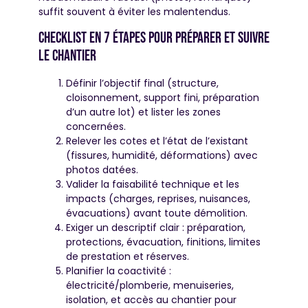
suffit souvent à éviter les malentendus.
Checklist en 7 étapes pour préparer et suivre
le chantier
Définir l’objectif final (structure,
cloisonnement, support fini, préparation
d’un autre lot) et lister les zones
concernées.
Relever les cotes et l’état de l’existant
(fissures, humidité, déformations) avec
photos datées.
Valider la faisabilité technique et les
impacts (charges, reprises, nuisances,
évacuations) avant toute démolition.
Exiger un descriptif clair : préparation,
protections, évacuation, finitions, limites
de prestation et réserves.
Planifier la coactivité :
électricité/plomberie, menuiseries,
isolation, et accès au chantier pour