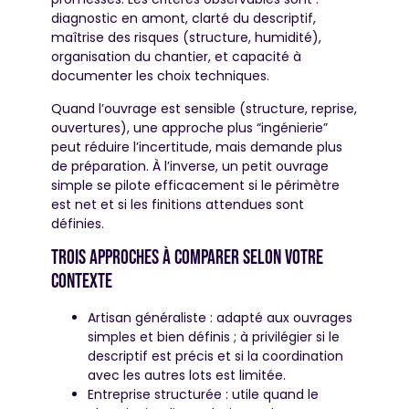
diagnostic en amont, clarté du descriptif,
maîtrise des risques (structure, humidité),
organisation du chantier, et capacité à
documenter les choix techniques.
Quand l’ouvrage est sensible (structure, reprise,
ouvertures), une approche plus “ingénierie”
peut réduire l’incertitude, mais demande plus
de préparation. À l’inverse, un petit ouvrage
simple se pilote efficacement si le périmètre
est net et si les finitions attendues sont
définies.
Trois approches à comparer selon votre
contexte
Artisan généraliste : adapté aux ouvrages
simples et bien définis ; à privilégier si le
descriptif est précis et si la coordination
avec les autres lots est limitée.
Entreprise structurée : utile quand le