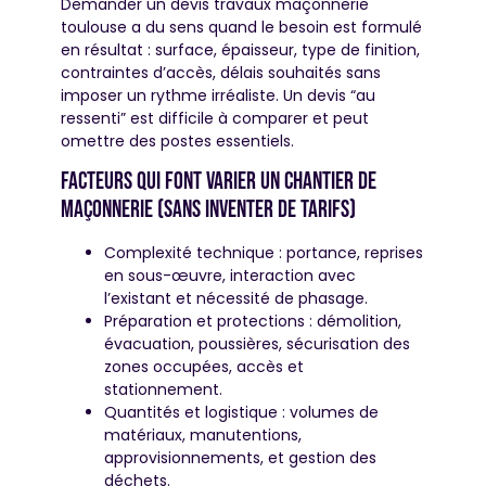
Demander un devis travaux maçonnerie
toulouse a du sens quand le besoin est formulé
en résultat : surface, épaisseur, type de finition,
contraintes d’accès, délais souhaités sans
imposer un rythme irréaliste. Un devis “au
ressenti” est difficile à comparer et peut
omettre des postes essentiels.
Facteurs qui font varier un chantier de
maçonnerie (sans inventer de tarifs)
Complexité technique : portance, reprises
en sous-œuvre, interaction avec
l’existant et nécessité de phasage.
Préparation et protections : démolition,
évacuation, poussières, sécurisation des
zones occupées, accès et
stationnement.
Quantités et logistique : volumes de
matériaux, manutentions,
approvisionnements, et gestion des
déchets.