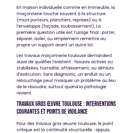
En maison individuelle comme en immeuble, la
maçonnerie touche souvent à la structure
(murs porteurs, planchers, reprises) ou à
l’enveloppe (façade, soubassement). La
première question utile est l’usage final : porter,
séparer, isoler, ou simplement remettre au
propre un support avant un autre lot.
Les travaux maçonnerie toulouse demandent
aussi de qualifier l’existant : fissures actives ou
stabilisées, humidité, affaissement, ou défauts
d’exécution. Sans diagnostic, un enduit ou un
rebouchage peut masquer un problème au lieu
de le résoudre, surtout quand la pathologie
revient.
Travaux gros œuvre Toulouse : interventions
courantes et points de vigilance
Pour des travaux gros œuvre toulouse, le point
critique est la continuité structurelle : appuis,