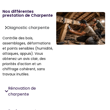
Nos différentes
prestation de Charpente
Diagnostic charpente
Contrôle des bois,
assemblages, déformations
et points sensibles (humidité,
attaques, appuis). Vous
obtenez un avis clair, des
priorités d’action et un
chiffrage cohérent, sans
travaux inutiles.
Rénovation de
charpente