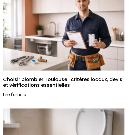
Choisir plombier Toulouse : critères locaux, devis
et vérifications essentielles
Lire l'article