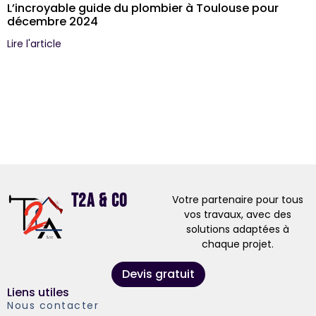
L’incroyable guide du plombier à Toulouse pour
décembre 2024
Lire l'article
T2A & Co
Votre partenaire pour tous
vos travaux, avec des
solutions adaptées à
chaque projet.
Devis gratuit
Liens utiles
Nous contacter