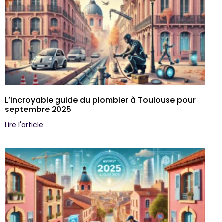
L’incroyable guide du plombier à Toulouse pour
septembre 2025
Lire l'article