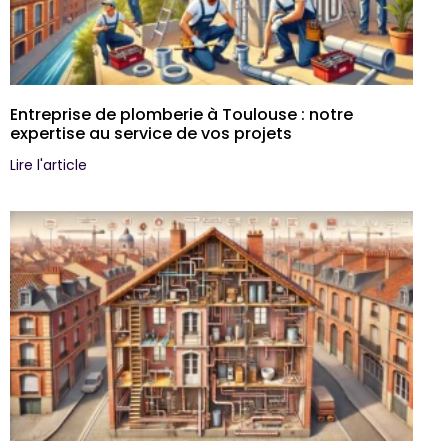
Entreprise de plomberie à Toulouse : notre
expertise au service de vos projets
Lire l'article