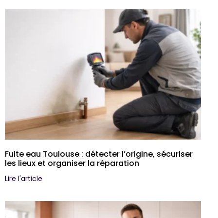
Fuite eau Toulouse : détecter l’origine, sécuriser
les lieux et organiser la réparation
Lire l'article