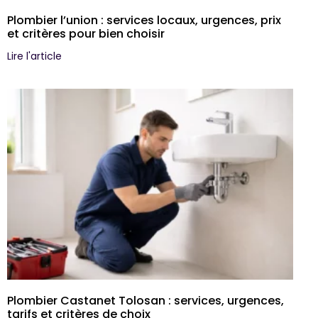
Plombier l’union : services locaux, urgences, prix
et critères pour bien choisir
Lire l'article
Plombier Castanet Tolosan : services, urgences,
tarifs et critères de choix