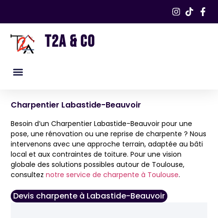
T2A & CO
Nos services
Nos réalisations​
Charpentier Labastide-Beauvoir
Besoin d’un Charpentier Labastide-Beauvoir pour une
pose, une rénovation ou une reprise de charpente ? Nous
intervenons avec une approche terrain, adaptée au bâti
local et aux contraintes de toiture. Pour une vision
globale des solutions possibles autour de Toulouse,
consultez
notre service de charpente à Toulouse
.
Devis charpente à Labastide-Beauvoir