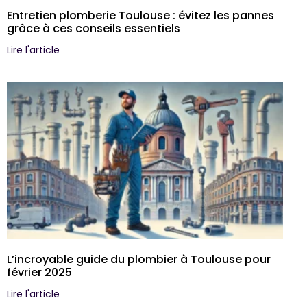
Entretien plomberie Toulouse : évitez les pannes
grâce à ces conseils essentiels
Lire l'article
L’incroyable guide du plombier à Toulouse pour
février 2025
Lire l'article