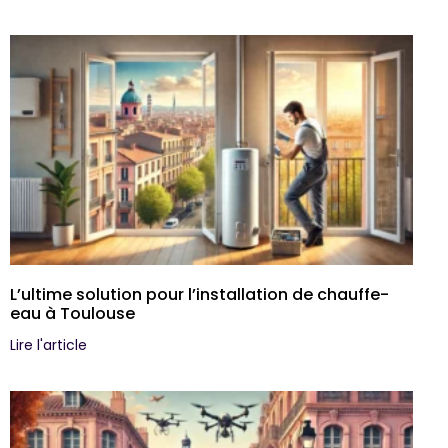
L’ultime solution pour l’installation de chauffe-
eau à Toulouse
Lire l'article