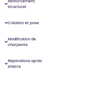
Renforcement
structurel
Création et pose
Modification de
charpente
Réparations après
sinistre