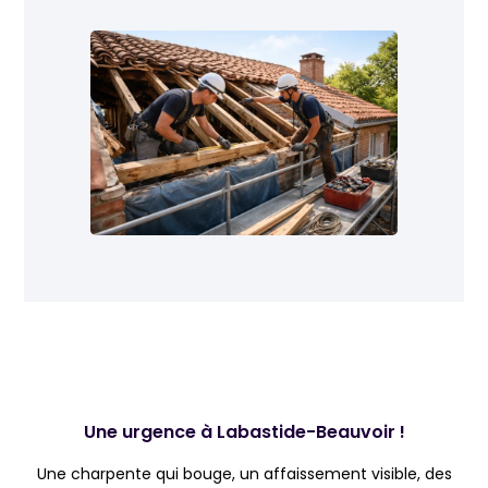
Une urgence à Labastide-Beauvoir !
Une charpente qui bouge, un affaissement visible, des