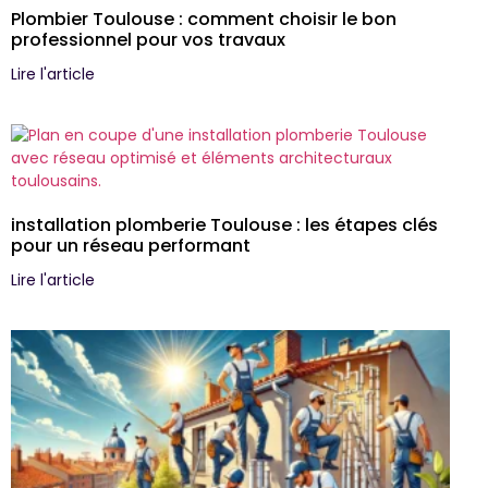
Plombier Toulouse : comment choisir le bon
professionnel pour vos travaux
Lire l'article
installation plomberie Toulouse : les étapes clés
pour un réseau performant
Lire l'article