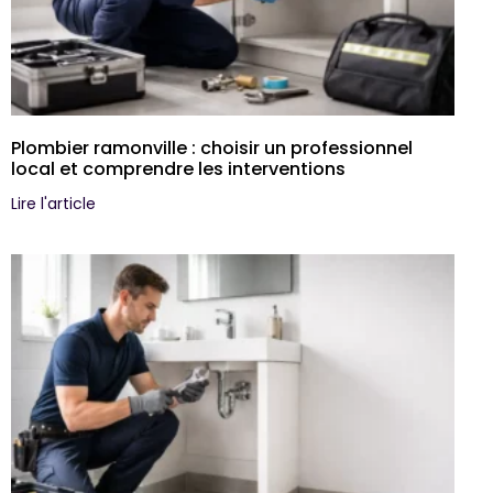
Plombier ramonville : choisir un professionnel
local et comprendre les interventions
Lire l'article