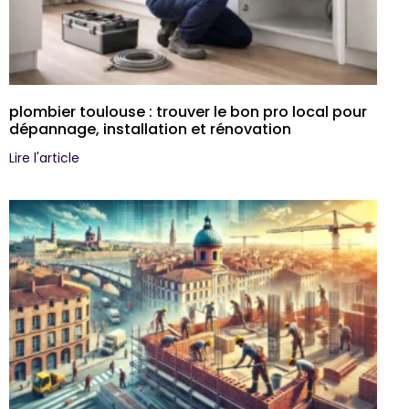
plombier toulouse : trouver le bon pro local pour
dépannage, installation et rénovation
Lire l'article