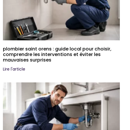
plombier saint orens : guide local pour choisir,
comprendre les interventions et éviter les
mauvaises surprises
Lire l'article