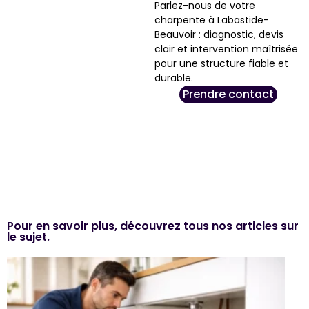
Parlez-nous de votre
charpente à Labastide-
Beauvoir : diagnostic, devis
clair et intervention maîtrisée
pour une structure fiable et
durable.
Prendre contact
Pour en savoir plus, découvrez tous nos articles sur
le sujet.