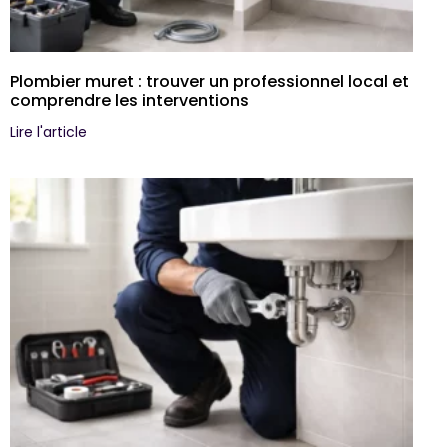
Plombier muret : trouver un professionnel local et
comprendre les interventions
Lire l'article