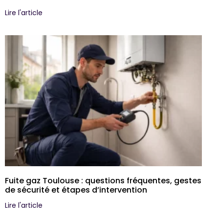
Lire l'article
Fuite gaz Toulouse : questions fréquentes, gestes
de sécurité et étapes d’intervention
Lire l'article