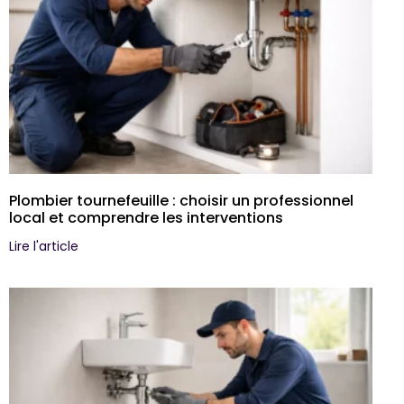
Plombier tournefeuille : choisir un professionnel
local et comprendre les interventions
Lire l'article