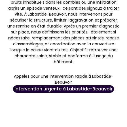
bruits inhabituels dans les combles ou une infiltration
après un épisode venteux : ce sont des signaux à traiter
vite. À Labastide-Beauvoir, nous intervenons pour
sécuriser la structure, limiter l’aggravation et préparer
une remise en état durable. Après un premier diagnostic
sur place, nous définissons les priorités : étaiement si
nécessaire, remplacement des pièces atteintes, reprise
d’assemblages, et coordination avec la couverture
lorsque la cause vient du toit. Objectif : retrouver une
charpente saine, stable et conforme à l’usage du
bâtiment.
Appelez pour une intervention rapide à Labastide-
Beauvoir
Intervention urgente à Labastide-Beauvoir