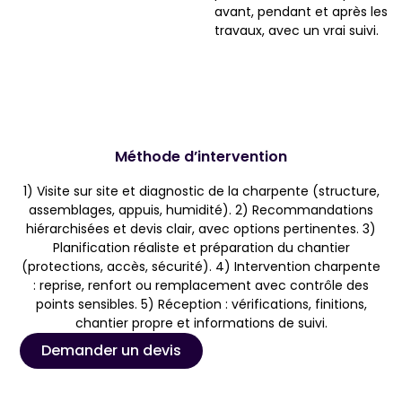
avant, pendant et après les
travaux, avec un vrai suivi.
Méthode d’intervention
1) Visite sur site et diagnostic de la charpente (structure,
assemblages, appuis, humidité). 2) Recommandations
hiérarchisées et devis clair, avec options pertinentes. 3)
Planification réaliste et préparation du chantier
(protections, accès, sécurité). 4) Intervention charpente
: reprise, renfort ou remplacement avec contrôle des
points sensibles. 5) Réception : vérifications, finitions,
chantier propre et informations de suivi.
Demander un devis