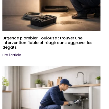
Urgence plombier Toulouse : trouver une
intervention fiable et réagir sans aggraver les
dégâts
Lire l'article