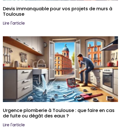
Devis immanquable pour vos projets de murs à
Toulouse
Lire l'article
Urgence plomberie à Toulouse : que faire en cas
de fuite ou dégât des eaux ?
Lire l'article