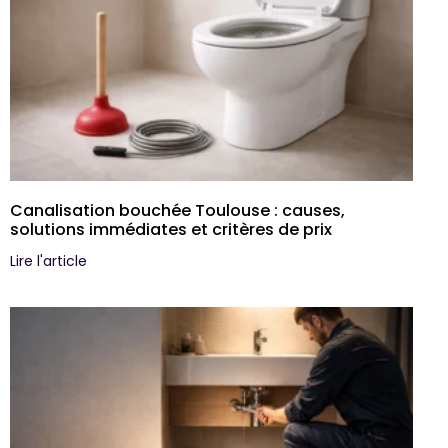
Canalisation bouchée Toulouse : causes,
solutions immédiates et critères de prix
Lire l'article