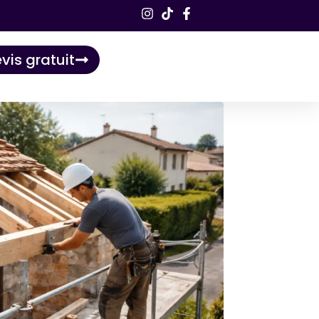
vis gratuit