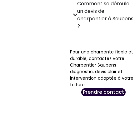
Comment se déroule
un devis de
charpentier à Saubens
?
Pour une charpente fiable et
durable, contactez votre
Charpentier Saubens :
diagnostic, devis clair et
intervention adaptée à votre
toiture.
Prendre contact