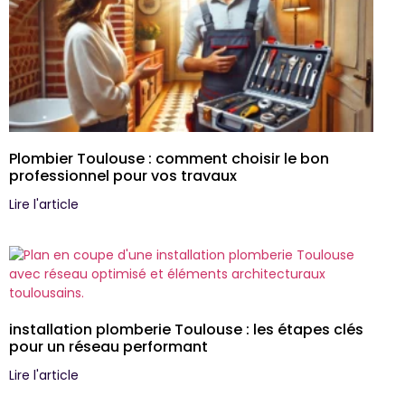
Plombier Toulouse : comment choisir le bon
professionnel pour vos travaux
Lire l'article
installation plomberie Toulouse : les étapes clés
pour un réseau performant
Lire l'article