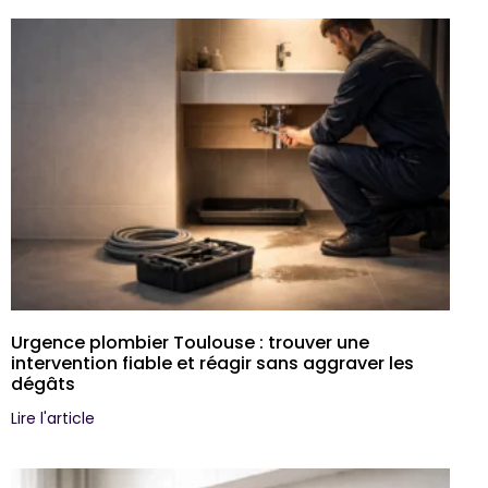
Urgence plombier Toulouse : trouver une
intervention fiable et réagir sans aggraver les
dégâts
Lire l'article