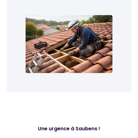
Une urgence à Saubens !