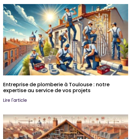
Entreprise de plomberie à Toulouse : notre
expertise au service de vos projets
Lire l'article