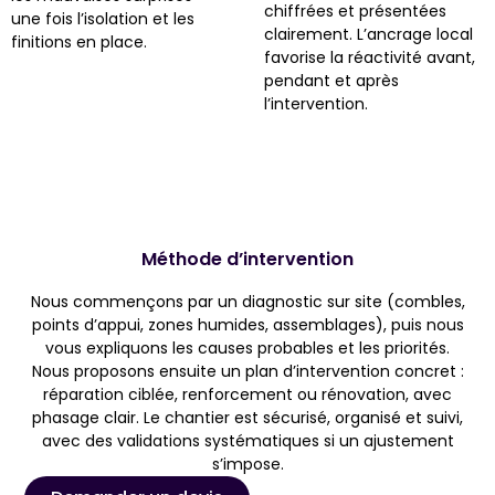
chiffrées et présentées
une fois l’isolation et les
clairement. L’ancrage local
finitions en place.
favorise la réactivité avant,
pendant et après
l’intervention.
Méthode d’intervention
Nous commençons par un diagnostic sur site (combles,
points d’appui, zones humides, assemblages), puis nous
vous expliquons les causes probables et les priorités.
Nous proposons ensuite un plan d’intervention concret :
réparation ciblée, renforcement ou rénovation, avec
phasage clair. Le chantier est sécurisé, organisé et suivi,
avec des validations systématiques si un ajustement
s’impose.