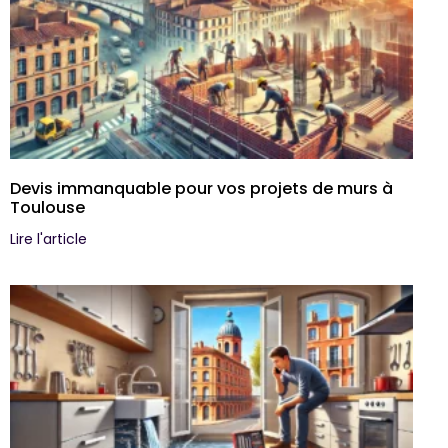
Devis immanquable pour vos projets de murs à
Toulouse
Lire l'article