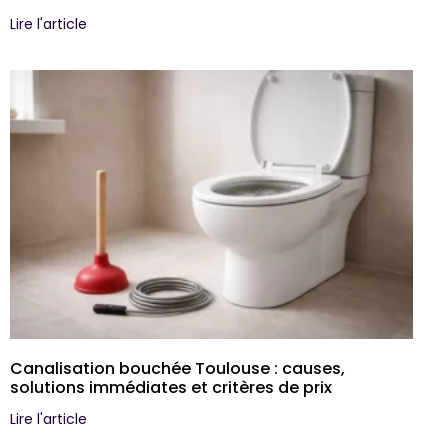
Lire l'article
Canalisation bouchée Toulouse : causes,
solutions immédiates et critères de prix
Lire l'article