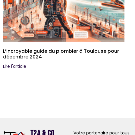
L’incroyable guide du plombier à Toulouse pour
décembre 2024
Lire l'article
T2A & Co
Votre partenaire pour tous