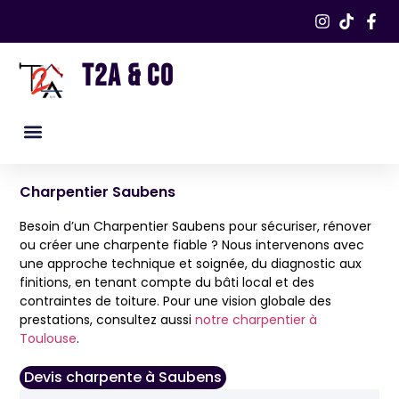
T2A & CO
Nos services
Nos réalisations​
Charpentier Saubens
Besoin d’un Charpentier Saubens pour sécuriser, rénover
ou créer une charpente fiable ? Nous intervenons avec
une approche technique et soignée, du diagnostic aux
finitions, en tenant compte du bâti local et des
contraintes de toiture. Pour une vision globale des
prestations, consultez aussi
notre charpentier à
Toulouse
.
Devis charpente à Saubens