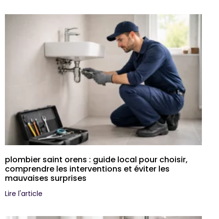
plombier saint orens : guide local pour choisir,
comprendre les interventions et éviter les
mauvaises surprises
Lire l'article