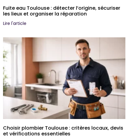
Fuite eau Toulouse : détecter l’origine, sécuriser
les lieux et organiser la réparation
Lire l'article
Choisir plombier Toulouse : critères locaux, devis
et vérifications essentielles