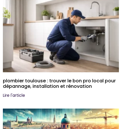
plombier toulouse : trouver le bon pro local pour
dépannage, installation et rénovation
Lire l'article