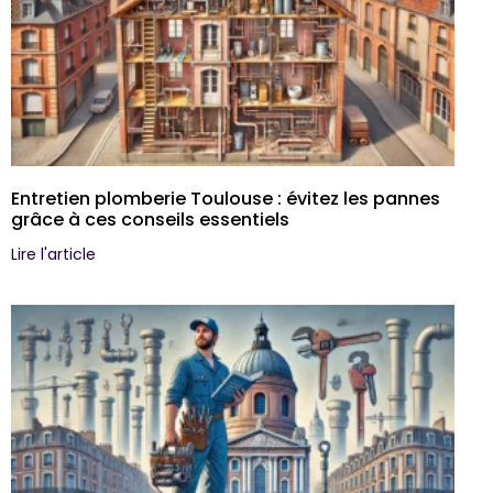
Entretien plomberie Toulouse : évitez les pannes
grâce à ces conseils essentiels
Lire l'article