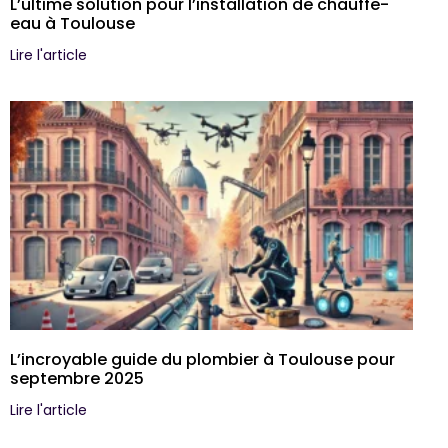
L’ultime solution pour l’installation de chauffe-
eau à Toulouse
Lire l'article
L’incroyable guide du plombier à Toulouse pour
septembre 2025
Lire l'article