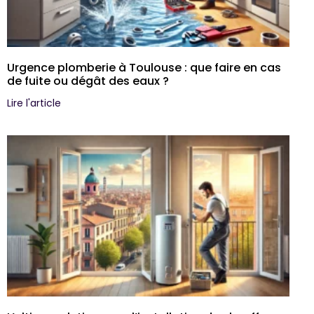
Urgence plomberie à Toulouse : que faire en cas
de fuite ou dégât des eaux ?
Lire l'article