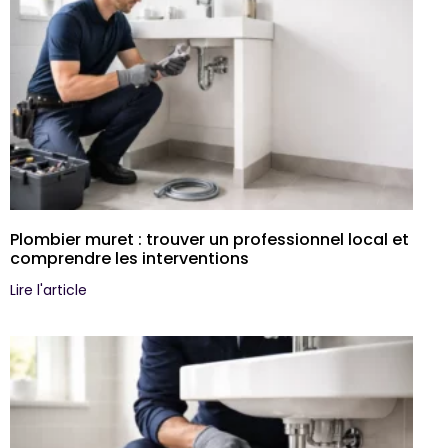
Plombier muret : trouver un professionnel local et
comprendre les interventions
Lire l'article