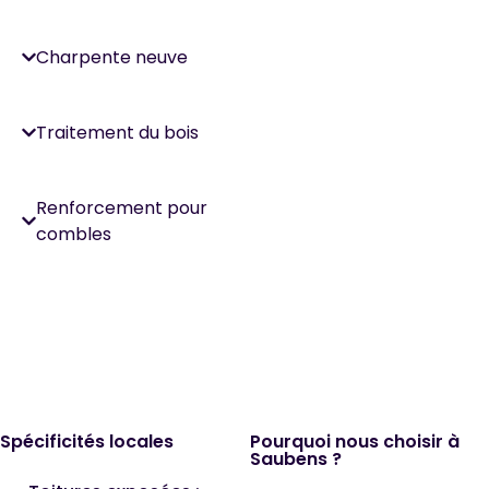
Charpente neuve
Traitement du bois
Renforcement pour
combles
Spécificités locales
Pourquoi nous choisir à
Saubens ?