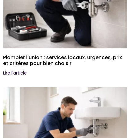
Plombier l’union : services locaux, urgences, prix
et critères pour bien choisir
Lire l'article