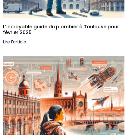
L’incroyable guide du plombier à Toulouse pour
février 2025
Lire l'article