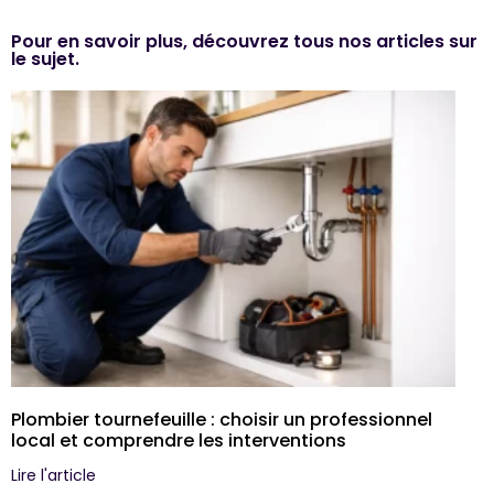
Pour en savoir plus, découvrez tous nos articles sur
le sujet.
Plombier tournefeuille : choisir un professionnel
local et comprendre les interventions
Lire l'article