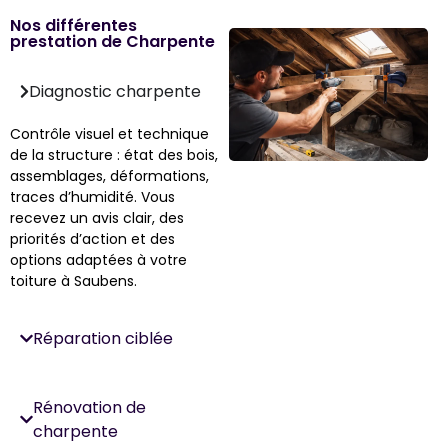
Nos différentes
prestation de Charpente
Diagnostic charpente
Contrôle visuel et technique
de la structure : état des bois,
assemblages, déformations,
traces d’humidité. Vous
recevez un avis clair, des
priorités d’action et des
options adaptées à votre
toiture à Saubens.
Réparation ciblée
Rénovation de
charpente