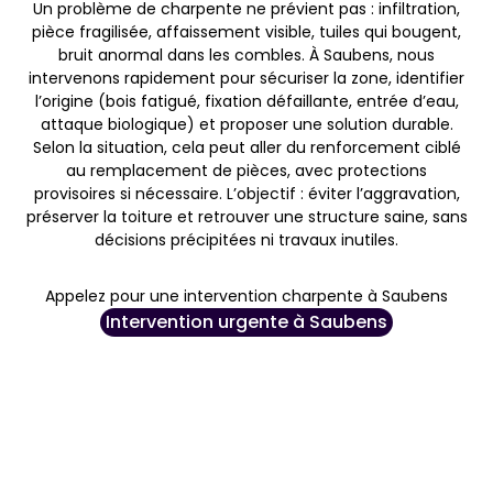
Un problème de charpente ne prévient pas : infiltration,
pièce fragilisée, affaissement visible, tuiles qui bougent,
bruit anormal dans les combles. À Saubens, nous
intervenons rapidement pour sécuriser la zone, identifier
l’origine (bois fatigué, fixation défaillante, entrée d’eau,
attaque biologique) et proposer une solution durable.
Selon la situation, cela peut aller du renforcement ciblé
au remplacement de pièces, avec protections
provisoires si nécessaire. L’objectif : éviter l’aggravation,
préserver la toiture et retrouver une structure saine, sans
décisions précipitées ni travaux inutiles.
Appelez pour une intervention charpente à Saubens
Intervention urgente à Saubens