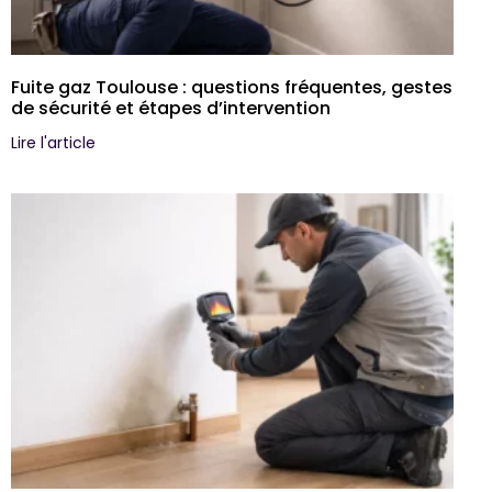
Fuite gaz Toulouse : questions fréquentes, gestes
de sécurité et étapes d’intervention
Lire l'article