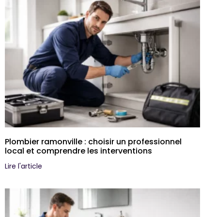
Plombier ramonville : choisir un professionnel
local et comprendre les interventions
Lire l'article