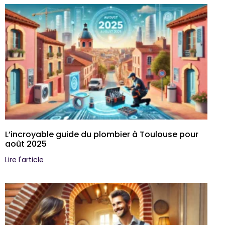
L’incroyable guide du plombier à Toulouse pour
août 2025
Lire l'article