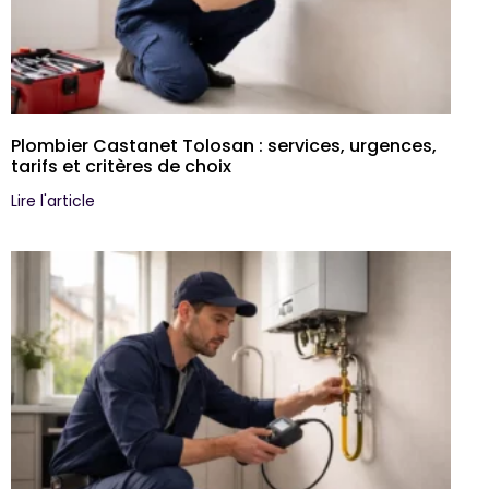
Plombier Castanet Tolosan : services, urgences,
tarifs et critères de choix
Lire l'article