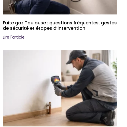
Fuite gaz Toulouse : questions fréquentes, gestes
de sécurité et étapes d’intervention
Lire l'article