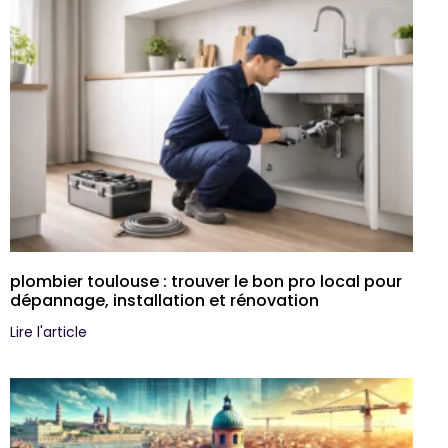
plombier toulouse : trouver le bon pro local pour
dépannage, installation et rénovation
Lire l'article