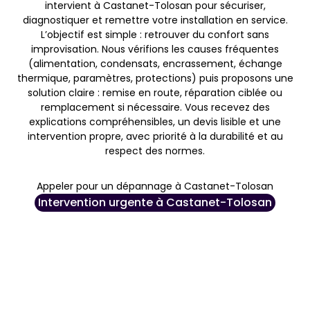
intervient à Castanet-Tolosan pour sécuriser,
diagnostiquer et remettre votre installation en service.
L’objectif est simple : retrouver du confort sans
improvisation. Nous vérifions les causes fréquentes
(alimentation, condensats, encrassement, échange
thermique, paramètres, protections) puis proposons une
solution claire : remise en route, réparation ciblée ou
remplacement si nécessaire. Vous recevez des
explications compréhensibles, un devis lisible et une
intervention propre, avec priorité à la durabilité et au
respect des normes.
Appeler pour un dépannage à Castanet-Tolosan
Intervention urgente à Castanet-Tolosan