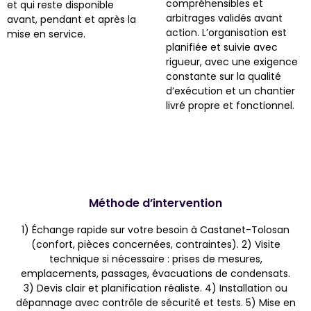
compréhensibles et
et qui reste disponible
arbitrages validés avant
avant, pendant et après la
action. L’organisation est
mise en service.
planifiée et suivie avec
rigueur, avec une exigence
constante sur la qualité
d’exécution et un chantier
livré propre et fonctionnel.
Méthode d’intervention
1) Échange rapide sur votre besoin à Castanet-Tolosan
(confort, pièces concernées, contraintes). 2) Visite
technique si nécessaire : prises de mesures,
emplacements, passages, évacuations de condensats.
3) Devis clair et planification réaliste. 4) Installation ou
dépannage avec contrôle de sécurité et tests. 5) Mise en