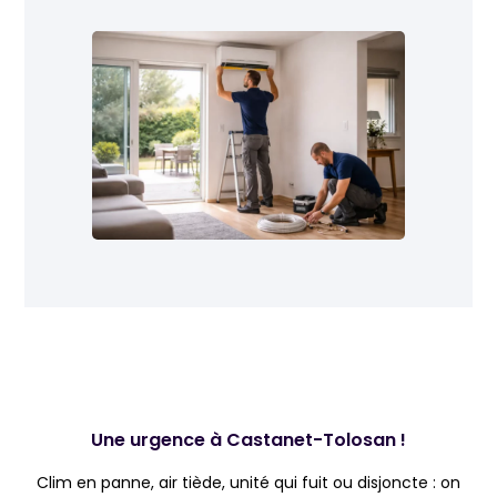
Une urgence à Castanet-Tolosan !
Clim en panne, air tiède, unité qui fuit ou disjoncte : on