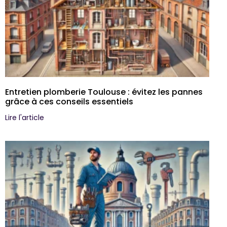
Entretien plomberie Toulouse : évitez les pannes
grâce à ces conseils essentiels
Lire l'article