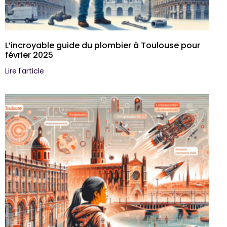
L’incroyable guide du plombier à Toulouse pour
février 2025
Lire l'article