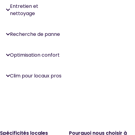
Entretien et
nettoyage
Recherche de panne
Optimisation confort
Clim pour locaux pros
Spécificités locales
Pourquoi nous choisir à