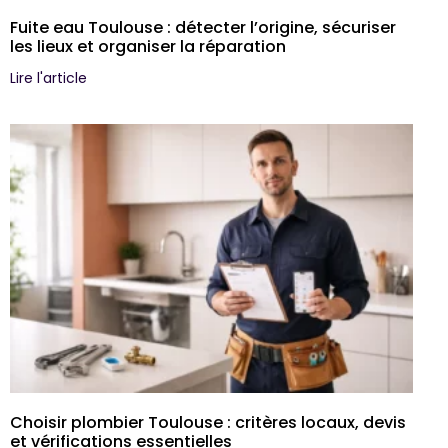
Fuite eau Toulouse : détecter l’origine, sécuriser
les lieux et organiser la réparation
Lire l'article
Choisir plombier Toulouse : critères locaux, devis
et vérifications essentielles