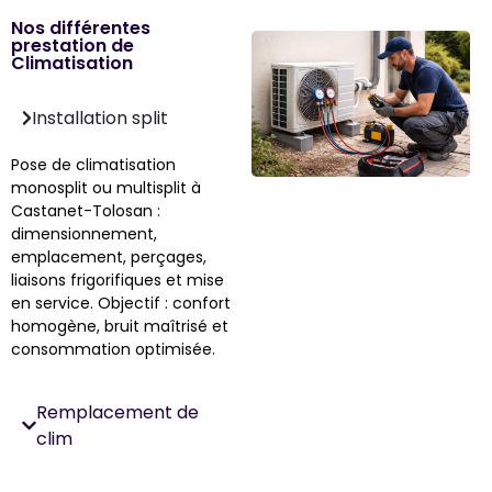
Nos différentes
prestation de
Climatisation
Installation split
Pose de climatisation
monosplit ou multisplit à
Castanet-Tolosan :
dimensionnement,
emplacement, perçages,
liaisons frigorifiques et mise
en service. Objectif : confort
homogène, bruit maîtrisé et
consommation optimisée.
Remplacement de
clim