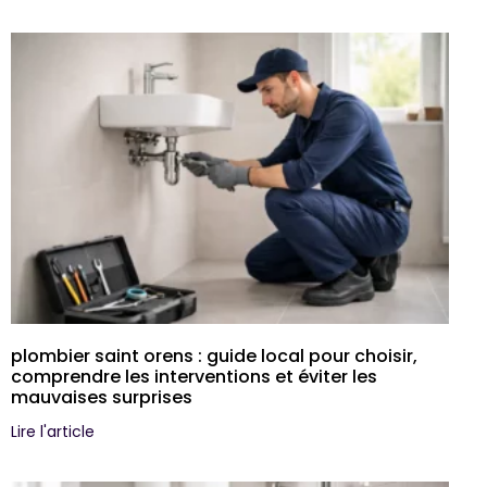
plombier saint orens : guide local pour choisir,
comprendre les interventions et éviter les
mauvaises surprises
Lire l'article