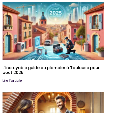
L’incroyable guide du plombier à Toulouse pour
août 2025
Lire l'article