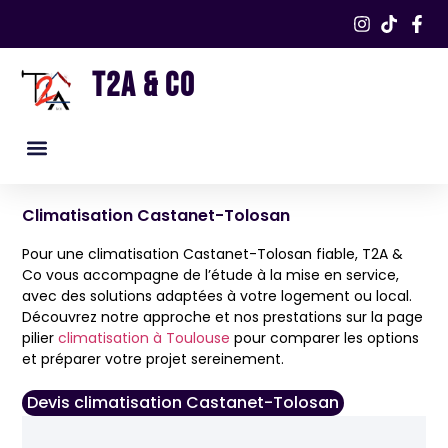
T2A & CO
Nos services
Nos réalisations​
Climatisation Castanet-Tolosan
Pour une climatisation Castanet-Tolosan fiable, T2A &
Co vous accompagne de l’étude à la mise en service,
avec des solutions adaptées à votre logement ou local.
Découvrez notre approche et nos prestations sur la page
pilier
climatisation à Toulouse
pour comparer les options
et préparer votre projet sereinement.
Devis climatisation Castanet-Tolosan