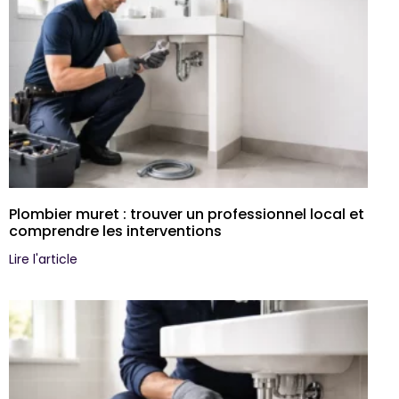
Plombier muret : trouver un professionnel local et
comprendre les interventions
Lire l'article