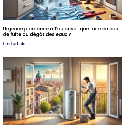
Urgence plomberie à Toulouse : que faire en cas
de fuite ou dégât des eaux ?
Lire l'article