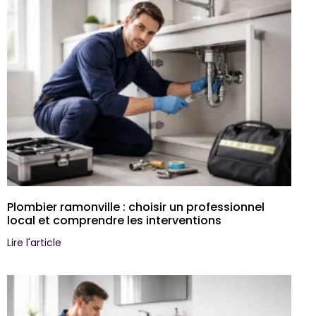
Plombier ramonville : choisir un professionnel
local et comprendre les interventions
Lire l'article