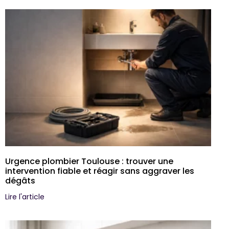
Urgence plombier Toulouse : trouver une
intervention fiable et réagir sans aggraver les
dégâts
Lire l'article