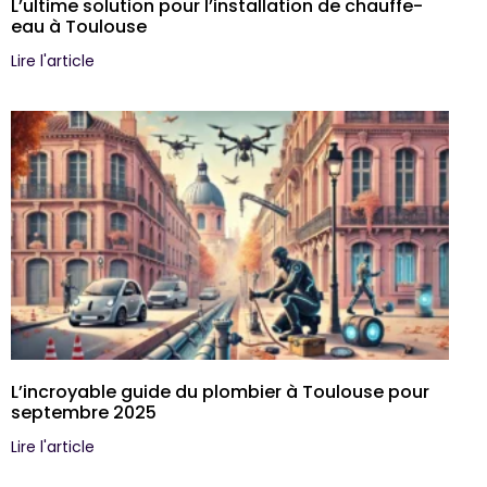
L’ultime solution pour l’installation de chauffe-
eau à Toulouse
Lire l'article
L’incroyable guide du plombier à Toulouse pour
septembre 2025
Lire l'article