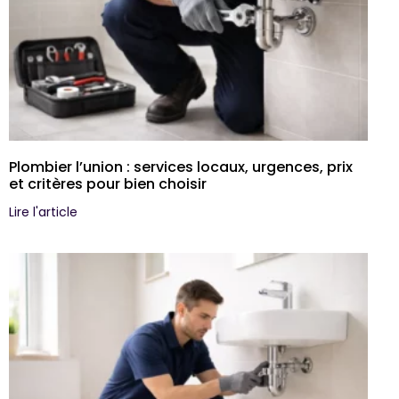
Plombier l’union : services locaux, urgences, prix
et critères pour bien choisir
Lire l'article