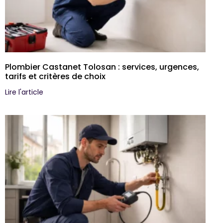
Plombier Castanet Tolosan : services, urgences,
tarifs et critères de choix
Lire l'article