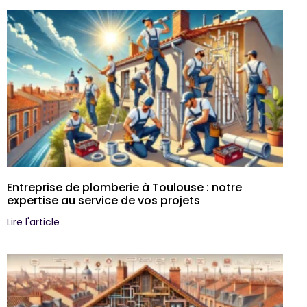
Entreprise de plomberie à Toulouse : notre
expertise au service de vos projets
Lire l'article