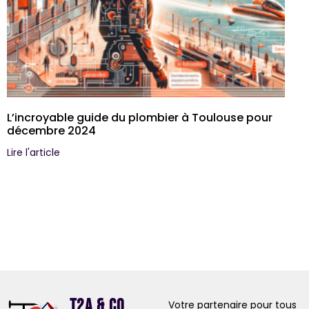
L’incroyable guide du plombier à Toulouse pour
décembre 2024
Lire l'article
T2A & Co
Votre partenaire pour tous