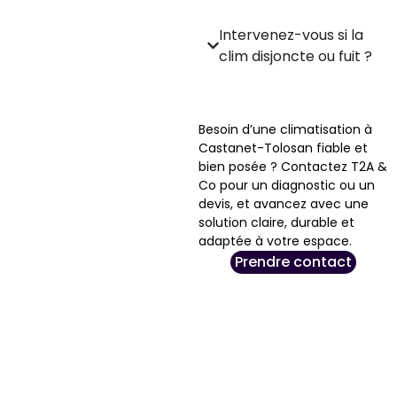
Intervenez-vous si la
clim disjoncte ou fuit ?
Besoin d’une climatisation à
Castanet-Tolosan fiable et
bien posée ? Contactez T2A &
Co pour un diagnostic ou un
devis, et avancez avec une
solution claire, durable et
adaptée à votre espace.
Prendre contact