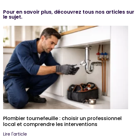
Pour en savoir plus, découvrez tous nos articles sur
le sujet.
Plombier tournefeuille : choisir un professionnel
local et comprendre les interventions
Lire l'article