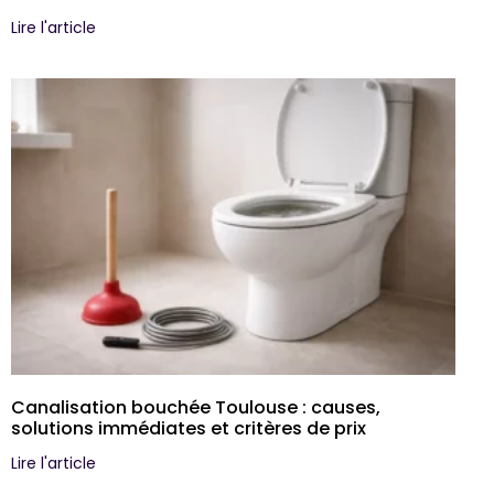
Lire l'article
Canalisation bouchée Toulouse : causes,
solutions immédiates et critères de prix
Lire l'article