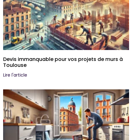
Devis immanquable pour vos projets de murs à
Toulouse
Lire l'article