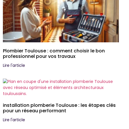
Plombier Toulouse : comment choisir le bon
professionnel pour vos travaux
Lire l'article
installation plomberie Toulouse : les étapes clés
pour un réseau performant
Lire l'article