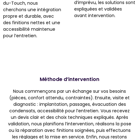
d’imprévu, les solutions sont
du-Touch, nous
expliquées et validées
cherchons une intégration
avant intervention.
propre et durable, avec
des finitions nettes et une
accessibilité maintenue
pour l’entretien.
Méthode d’intervention
Nous commençons par un échange sur vos besoins
(pièces, confort attendu, contraintes). Ensuite, visite et
diagnostic : implantation, passages, évacuation des
condensats, accessibilité pour l’entretien. Vous recevez
un devis clair et des choix techniques expliqués. Après
validation, nous planifions l’intervention, réalisons la pose
ou la réparation avec finitions soignées, puis effectuons
les réglages et la mise en service. Enfin, nous restons