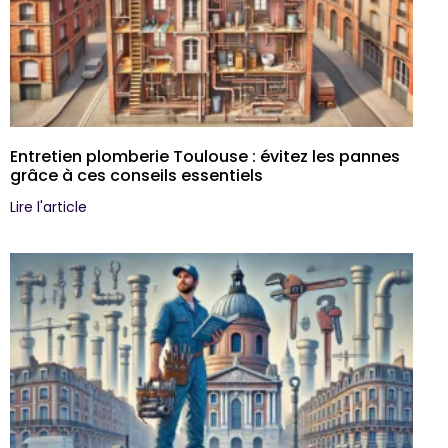
Entretien plomberie Toulouse : évitez les pannes
grâce à ces conseils essentiels
Lire l'article