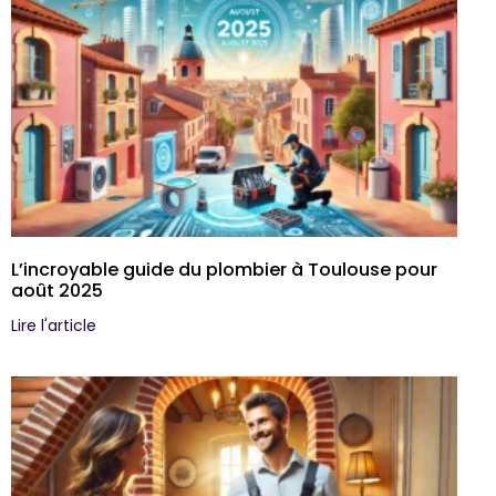
L’incroyable guide du plombier à Toulouse pour
août 2025
Lire l'article