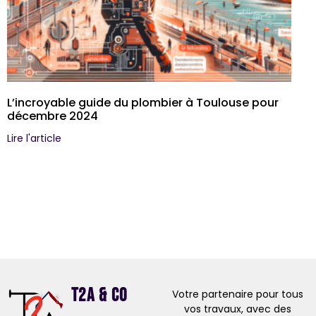
L’incroyable guide du plombier à Toulouse pour
décembre 2024
Lire l'article
T2A & Co
Votre partenaire pour tous
vos travaux, avec des