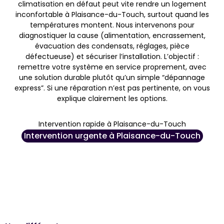
climatisation en défaut peut vite rendre un logement
inconfortable à Plaisance-du-Touch, surtout quand les
températures montent. Nous intervenons pour
diagnostiquer la cause (alimentation, encrassement,
évacuation des condensats, réglages, pièce
défectueuse) et sécuriser l’installation. L’objectif :
remettre votre système en service proprement, avec
une solution durable plutôt qu’un simple “dépannage
express”. Si une réparation n’est pas pertinente, on vous
explique clairement les options.
Intervention rapide à Plaisance-du-Touch
Intervention urgente à Plaisance-du-Touch