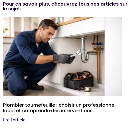
Pour en savoir plus, découvrez tous nos articles sur
le sujet.
Plombier tournefeuille : choisir un professionnel
local et comprendre les interventions
Lire l'article