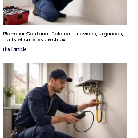
Plombier Castanet Tolosan : services, urgences,
tarifs et critères de choix
Lire l'article