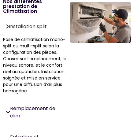
Nos différentes
prestation de
Climatisation
Installation split
Pose de climatisation mono-
split ou multi-split selon la
configuration des pièces.
Conseil sur l’emplacement, le
niveau sonore, et le confort
réel au quotidien. Installation
soignée et mise en service
pour une diffusion d’air plus
homogène.
Remplacement de
clim
Entretien et