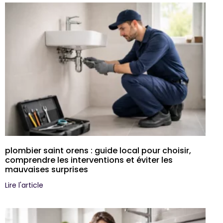
plombier saint orens : guide local pour choisir,
comprendre les interventions et éviter les
mauvaises surprises
Lire l'article