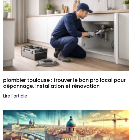
plombier toulouse : trouver le bon pro local pour
dépannage, installation et rénovation
Lire l'article