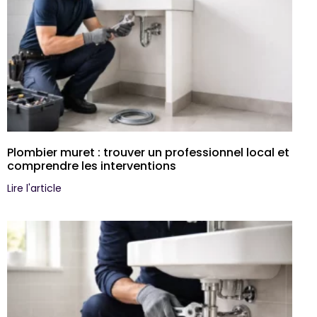
Plombier muret : trouver un professionnel local et
comprendre les interventions
Lire l'article