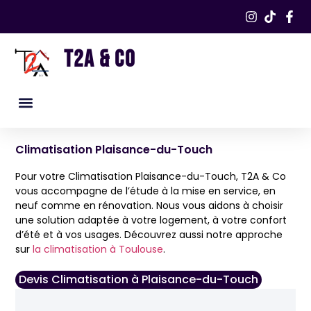
T2A & CO
Nos services
Nos réalisations​
Climatisation Plaisance-du-Touch
Pour votre Climatisation Plaisance-du-Touch, T2A & Co
vous accompagne de l’étude à la mise en service, en
neuf comme en rénovation. Nous vous aidons à choisir
une solution adaptée à votre logement, à votre confort
d’été et à vos usages. Découvrez aussi notre approche
sur
la climatisation à Toulouse
.
Devis Climatisation à Plaisance-du-Touch