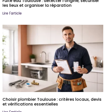
Fuite eau Toulouse : détecter l’origine, sécuriser
les lieux et organiser la réparation
Lire l'article
Choisir plombier Toulouse : critères locaux, devis
et vérifications essentielles
Lire l'article