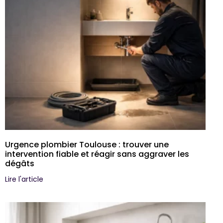
Urgence plombier Toulouse : trouver une
intervention fiable et réagir sans aggraver les
dégâts
Lire l'article