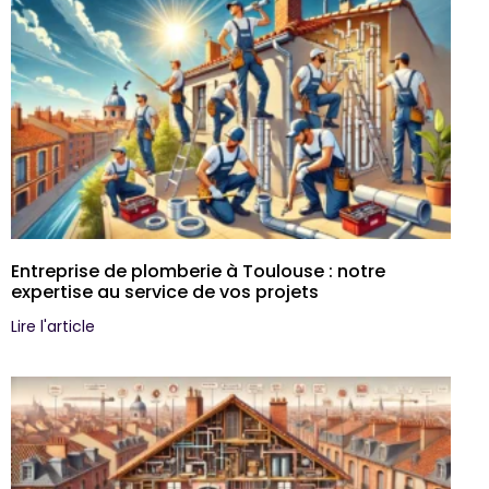
Entreprise de plomberie à Toulouse : notre
expertise au service de vos projets
Lire l'article