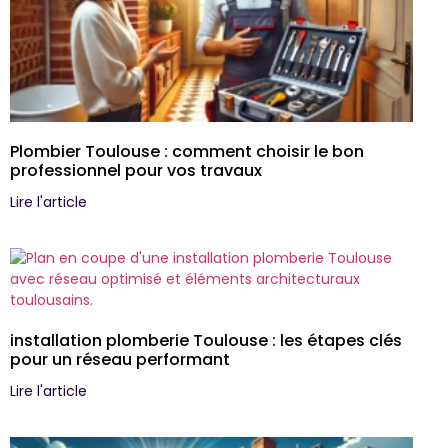
Plombier Toulouse : comment choisir le bon
professionnel pour vos travaux
Lire l'article
installation plomberie Toulouse : les étapes clés
pour un réseau performant
Lire l'article