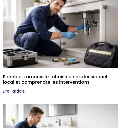
Plombier ramonville : choisir un professionnel
local et comprendre les interventions
Lire l'article