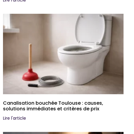
Canalisation bouchée Toulouse : causes,
solutions immédiates et critères de prix
Lire l'article