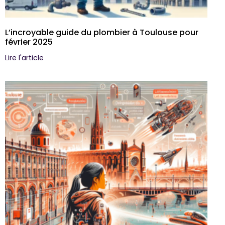
L’incroyable guide du plombier à Toulouse pour
février 2025
Lire l'article