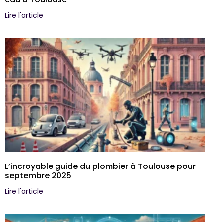
Lire l'article
L’incroyable guide du plombier à Toulouse pour
septembre 2025
Lire l'article