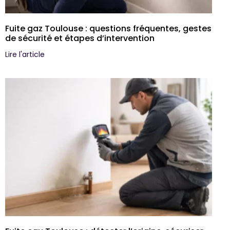
Fuite gaz Toulouse : questions fréquentes, gestes
de sécurité et étapes d’intervention
Lire l'article