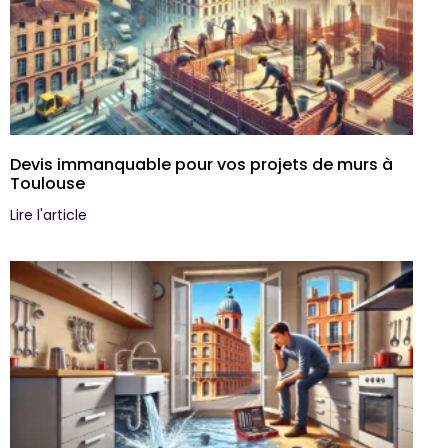
Devis immanquable pour vos projets de murs à
Toulouse
Lire l'article