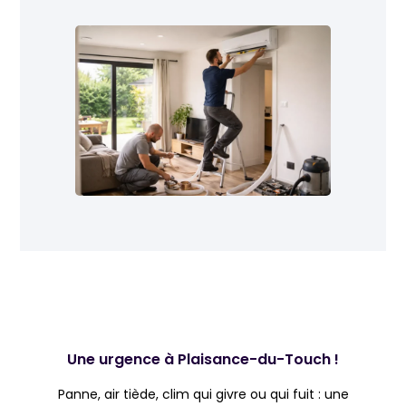
Une urgence à Plaisance-du-Touch !
Panne, air tiède, clim qui givre ou qui fuit : une