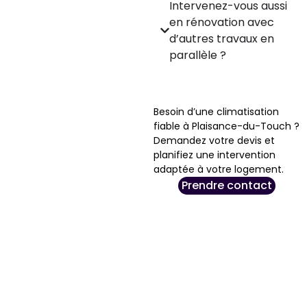
Intervenez-vous aussi
en rénovation avec
d’autres travaux en
parallèle ?
Besoin d’une climatisation
fiable à Plaisance-du-Touch ?
Demandez votre devis et
planifiez une intervention
adaptée à votre logement.
Prendre contact