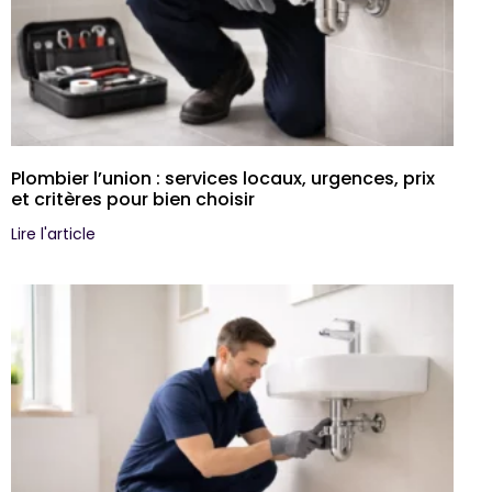
Plombier l’union : services locaux, urgences, prix
et critères pour bien choisir
Lire l'article