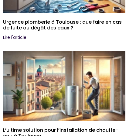
Urgence plomberie à Toulouse : que faire en cas
de fuite ou dégât des eaux ?
Lire l'article
L’ultime solution pour l’installation de chauffe-
eau à Toulouse