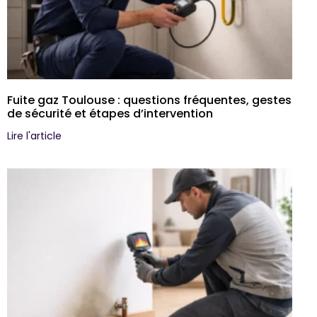
Fuite gaz Toulouse : questions fréquentes, gestes
de sécurité et étapes d’intervention
Lire l'article