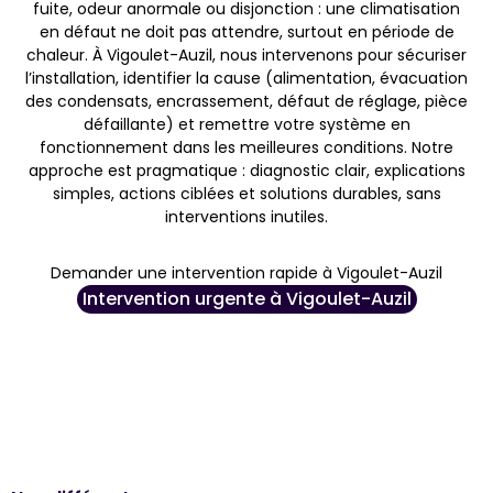
fuite, odeur anormale ou disjonction : une climatisation
en défaut ne doit pas attendre, surtout en période de
chaleur. À Vigoulet-Auzil, nous intervenons pour sécuriser
l’installation, identifier la cause (alimentation, évacuation
des condensats, encrassement, défaut de réglage, pièce
défaillante) et remettre votre système en
fonctionnement dans les meilleures conditions. Notre
approche est pragmatique : diagnostic clair, explications
simples, actions ciblées et solutions durables, sans
interventions inutiles.
Demander une intervention rapide à Vigoulet-Auzil
Intervention urgente à Vigoulet-Auzil