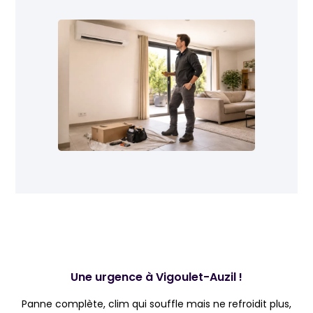
Une urgence à Vigoulet-Auzil !
Panne complète, clim qui souffle mais ne refroidit plus,