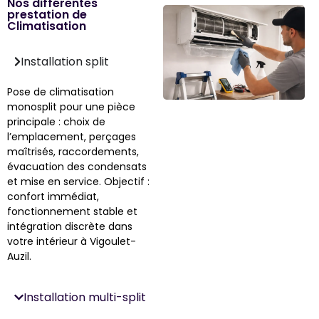
Nos différentes
prestation de
Climatisation
Installation split
Pose de climatisation
monosplit pour une pièce
principale : choix de
l’emplacement, perçages
maîtrisés, raccordements,
évacuation des condensats
et mise en service. Objectif :
confort immédiat,
fonctionnement stable et
intégration discrète dans
votre intérieur à Vigoulet-
Auzil.
Installation multi-split