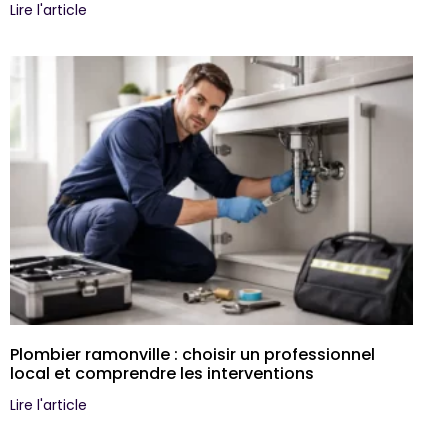
Lire l'article
Plombier ramonville : choisir un professionnel
local et comprendre les interventions
Lire l'article