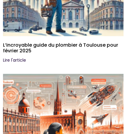
L’incroyable guide du plombier à Toulouse pour
février 2025
Lire l'article