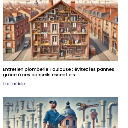
Entretien plomberie Toulouse : évitez les pannes
grâce à ces conseils essentiels
Lire l'article