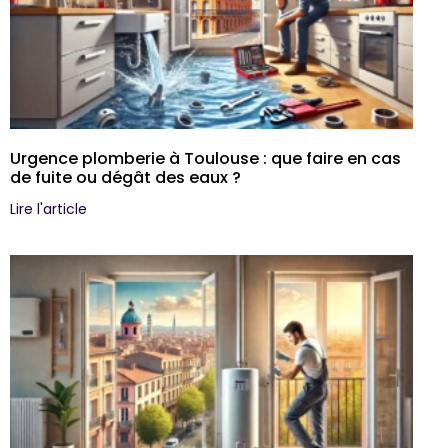
Urgence plomberie à Toulouse : que faire en cas
de fuite ou dégât des eaux ?
Lire l'article