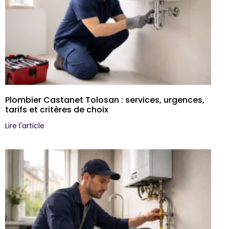
Plombier Castanet Tolosan : services, urgences,
tarifs et critères de choix
Lire l'article