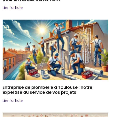
Lire l'article
Entreprise de plomberie à Toulouse : notre
expertise au service de vos projets
Lire l'article