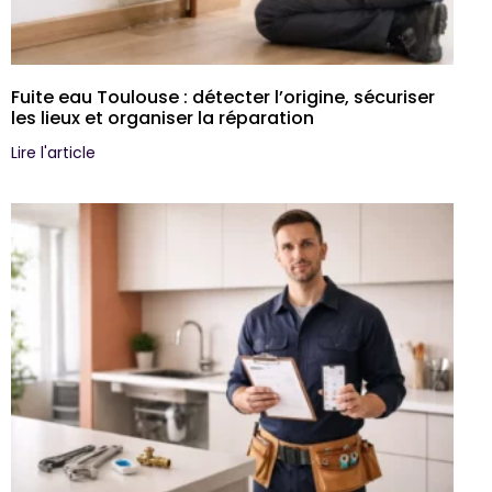
Fuite eau Toulouse : détecter l’origine, sécuriser
les lieux et organiser la réparation
Lire l'article