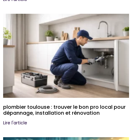
plombier toulouse : trouver le bon pro local pour
dépannage, installation et rénovation
Lire l'article