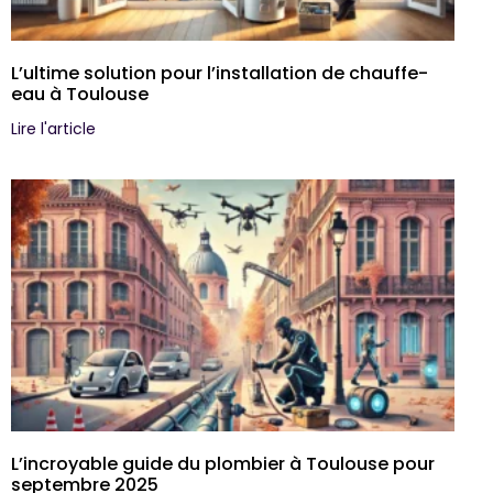
L’ultime solution pour l’installation de chauffe-
eau à Toulouse
Lire l'article
L’incroyable guide du plombier à Toulouse pour
septembre 2025