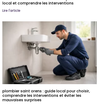
local et comprendre les interventions
Lire l'article
plombier saint orens : guide local pour choisir,
comprendre les interventions et éviter les
mauvaises surprises