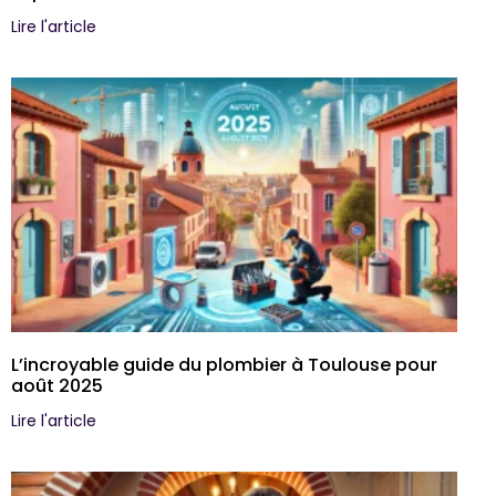
Lire l'article
L’incroyable guide du plombier à Toulouse pour
août 2025
Lire l'article