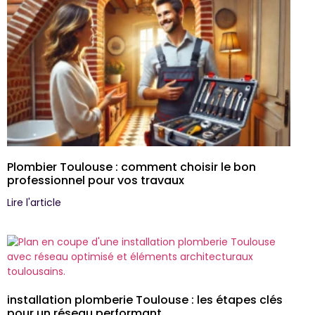
Plombier Toulouse : comment choisir le bon
professionnel pour vos travaux
Lire l'article
installation plomberie Toulouse : les étapes clés
pour un réseau performant