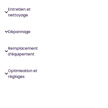
Entretien et
nettoyage
Dépannage
Remplacement
d’équipement
Optimisation et
réglages