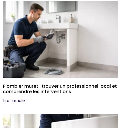
Plombier muret : trouver un professionnel local et
comprendre les interventions
Lire l'article