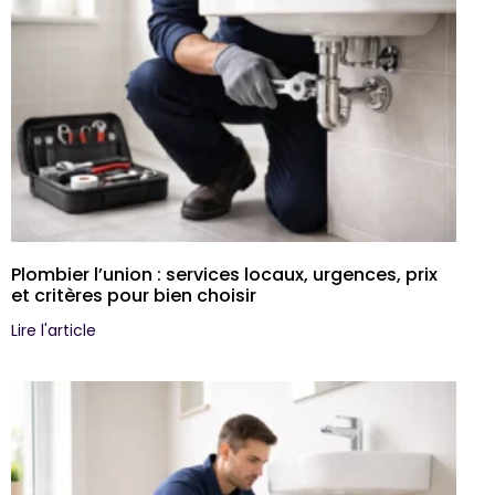
Plombier l’union : services locaux, urgences, prix
et critères pour bien choisir
Lire l'article