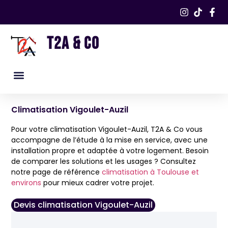
T2A & CO
Nos services
Nos réalisations​
Climatisation Vigoulet-Auzil
Pour votre climatisation Vigoulet-Auzil, T2A & Co vous
accompagne de l’étude à la mise en service, avec une
installation propre et adaptée à votre logement. Besoin
de comparer les solutions et les usages ? Consultez
notre page de référence
climatisation à Toulouse et
environs
pour mieux cadrer votre projet.
Devis climatisation Vigoulet-Auzil