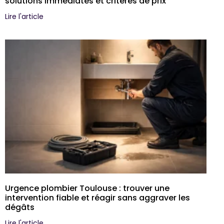
solutions immédiates et critères de prix
Lire l'article
Urgence plombier Toulouse : trouver une
intervention fiable et réagir sans aggraver les
dégâts
Lire l'article