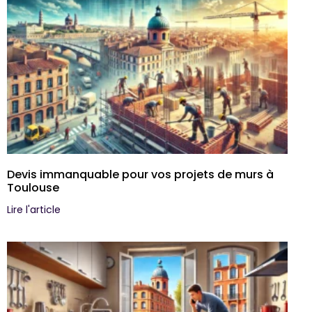
Devis immanquable pour vos projets de murs à
Toulouse
Lire l'article