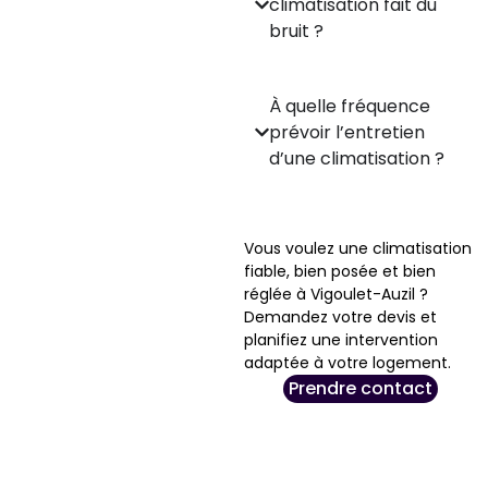
climatisation fait du
bruit ?
À quelle fréquence
prévoir l’entretien
d’une climatisation ?
Vous voulez une climatisation
fiable, bien posée et bien
réglée à Vigoulet-Auzil ?
Demandez votre devis et
planifiez une intervention
adaptée à votre logement.
Prendre contact