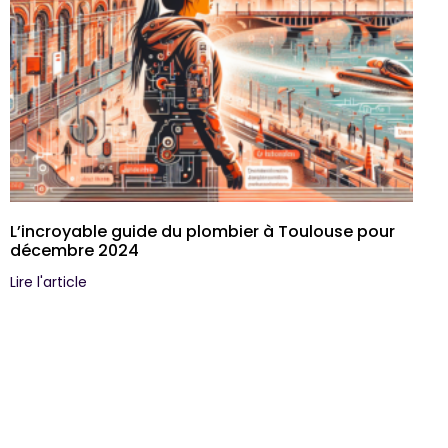
L’incroyable guide du plombier à Toulouse pour
décembre 2024
Lire l'article