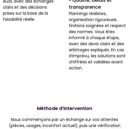
• Qualité, délais et
Auzil, avec des échanges
transparence
clairs et des décisions
prises sur la base de la
Plannings réalistes,
faisabilité réelle.
organisation rigoureuse,
finitions soignées et respect
des normes. Vous êtes
informé à chaque étape,
avec des devis clairs et des
arbitrages expliqués. En cas
d’imprévu, les solutions sont
chiffrées et validées avant
action.
Méthode d’intervention
Nous commençons par un échange sur vos attentes
(pièces, usages, inconfort actuel), puis une vérification