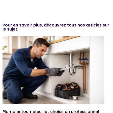
Pour en savoir plus, découvrez tous nos articles sur
le sujet.
Plombier tournefeuille : choisir un professionnel