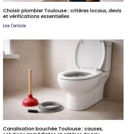
Choisir plombier Toulouse : critères locaux, devis
et vérifications essentielles
Lire l'article
Canalisation bouchée Toulouse : causes,