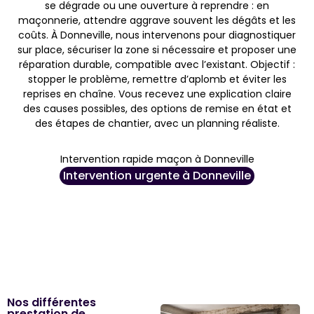
se dégrade ou une ouverture à reprendre : en
maçonnerie, attendre aggrave souvent les dégâts et les
coûts. À Donneville, nous intervenons pour diagnostiquer
sur place, sécuriser la zone si nécessaire et proposer une
réparation durable, compatible avec l’existant. Objectif :
stopper le problème, remettre d’aplomb et éviter les
reprises en chaîne. Vous recevez une explication claire
des causes possibles, des options de remise en état et
des étapes de chantier, avec un planning réaliste.
Intervention rapide maçon à Donneville
Intervention urgente à Donneville
Nos différentes
prestation de