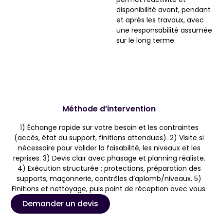
disponibilité avant, pendant
et après les travaux, avec
une responsabilité assumée
sur le long terme.
Méthode d’intervention
1) Échange rapide sur votre besoin et les contraintes
(accès, état du support, finitions attendues). 2) Visite si
nécessaire pour valider la faisabilité, les niveaux et les
reprises. 3) Devis clair avec phasage et planning réaliste.
4) Exécution structurée : protections, préparation des
supports, maçonnerie, contrôles d’aplomb/niveaux. 5)
Finitions et nettoyage, puis point de réception avec vous.
Demander un devis