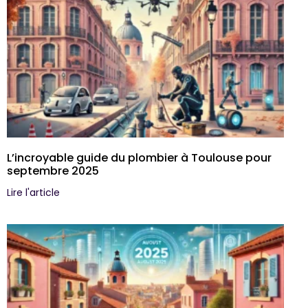
L’incroyable guide du plombier à Toulouse pour
septembre 2025
Lire l'article