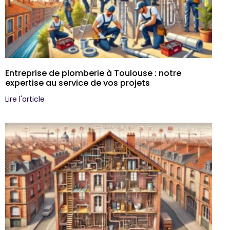
Entreprise de plomberie à Toulouse : notre
expertise au service de vos projets
Lire l'article