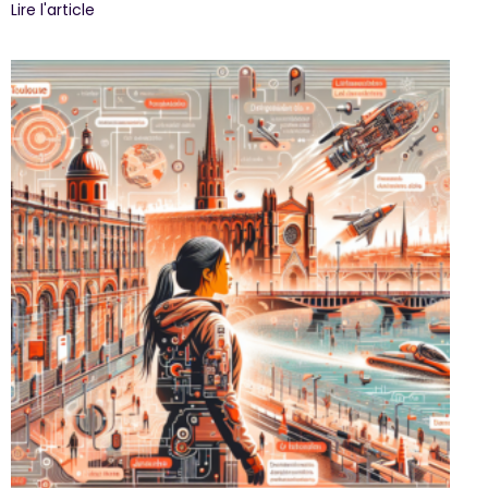
Lire l'article