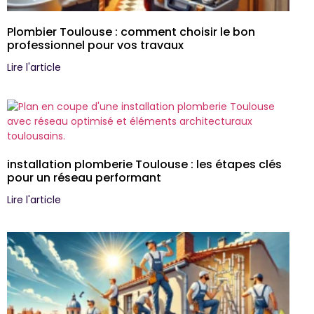
Plombier Toulouse : comment choisir le bon
professionnel pour vos travaux
Lire l'article
installation plomberie Toulouse : les étapes clés
pour un réseau performant
Lire l'article