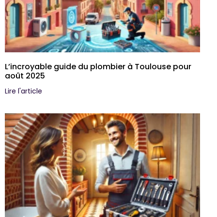
L’incroyable guide du plombier à Toulouse pour
août 2025
Lire l'article