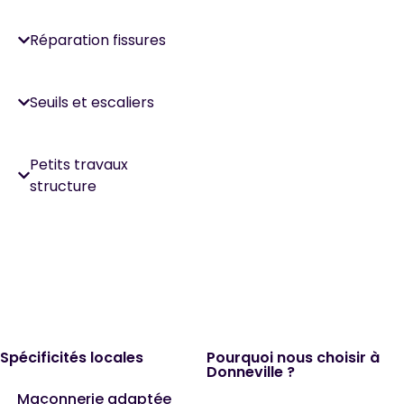
Réparation fissures
Seuils et escaliers
Petits travaux
structure
Spécificités locales
Pourquoi nous choisir à
Donneville ?
Maçonnerie adaptée