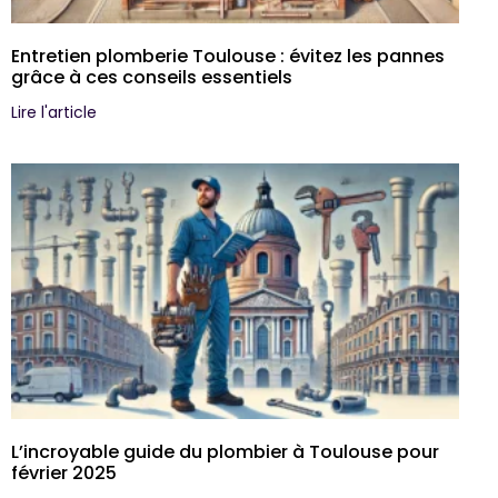
Entretien plomberie Toulouse : évitez les pannes
grâce à ces conseils essentiels
Lire l'article
L’incroyable guide du plombier à Toulouse pour
février 2025