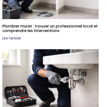
Plombier muret : trouver un professionnel local et
comprendre les interventions
Lire l'article