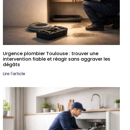
Urgence plombier Toulouse : trouver une
intervention fiable et réagir sans aggraver les
dégâts
Lire l'article