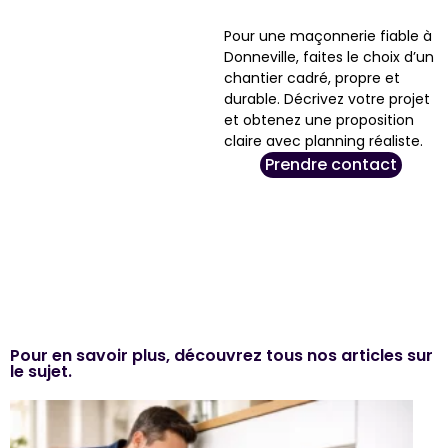
Pour une maçonnerie fiable à
Donneville, faites le choix d’un
chantier cadré, propre et
durable. Décrivez votre projet
et obtenez une proposition
claire avec planning réaliste.
Prendre contact
Pour en savoir plus, découvrez tous nos articles sur
le sujet.