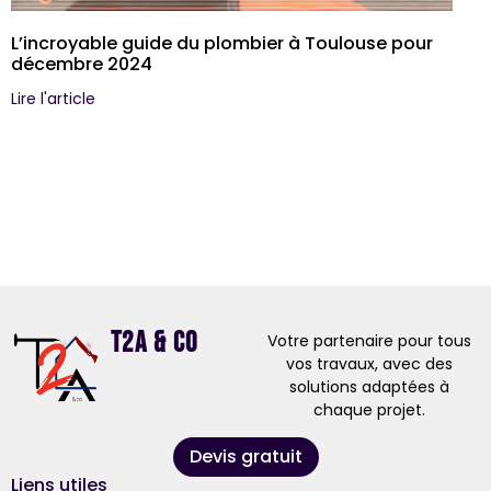
L’incroyable guide du plombier à Toulouse pour
décembre 2024
Lire l'article
T2A & Co
Votre partenaire pour tous
vos travaux, avec des
solutions adaptées à
chaque projet.
Devis gratuit
Liens utiles