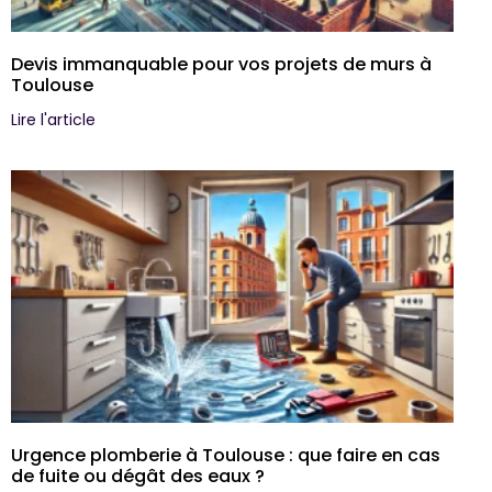
Devis immanquable pour vos projets de murs à
Toulouse
Lire l'article
Urgence plomberie à Toulouse : que faire en cas
de fuite ou dégât des eaux ?