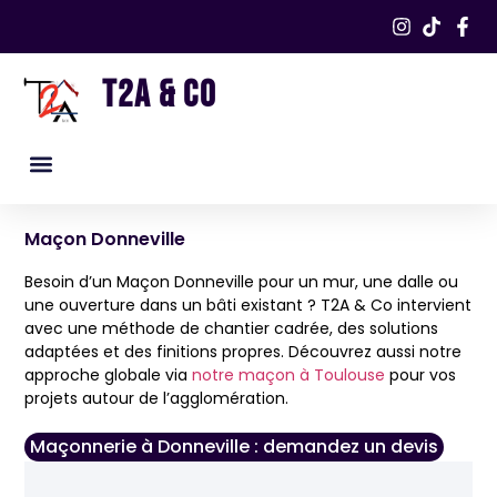
T2A & CO
Nos services
Nos réalisations​
Maçon Donneville
Besoin d’un Maçon Donneville pour un mur, une dalle ou
une ouverture dans un bâti existant ? T2A & Co intervient
avec une méthode de chantier cadrée, des solutions
adaptées et des finitions propres. Découvrez aussi notre
approche globale via
notre maçon à Toulouse
pour vos
projets autour de l’agglomération.
Maçonnerie à Donneville : demandez un devis