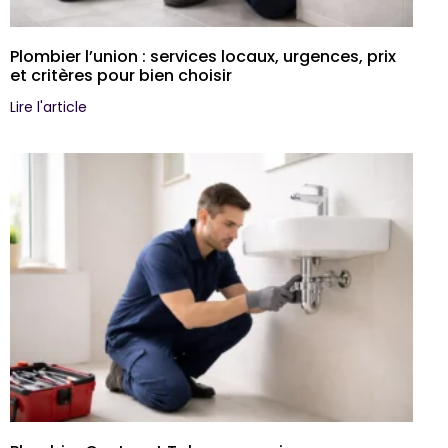
Plombier l’union : services locaux, urgences, prix
et critères pour bien choisir
Lire l'article