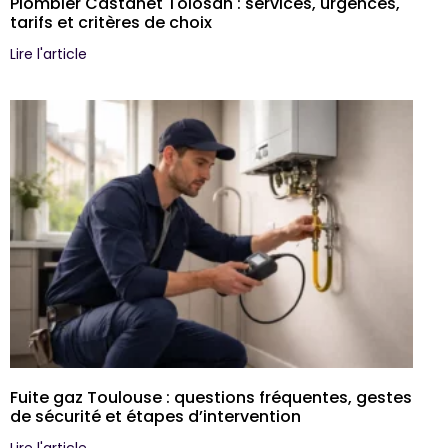
Plombier Castanet Tolosan : services, urgences,
tarifs et critères de choix
Lire l'article
Fuite gaz Toulouse : questions fréquentes, gestes
de sécurité et étapes d’intervention