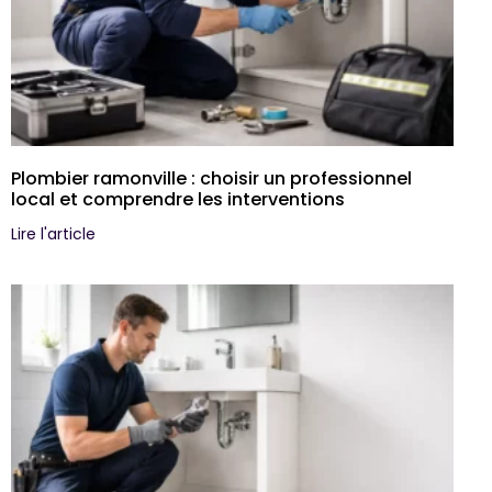
Plombier ramonville : choisir un professionnel
local et comprendre les interventions
Lire l'article