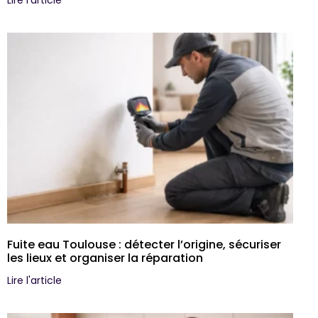
Lire l'article
Fuite eau Toulouse : détecter l’origine, sécuriser
les lieux et organiser la réparation
Lire l'article