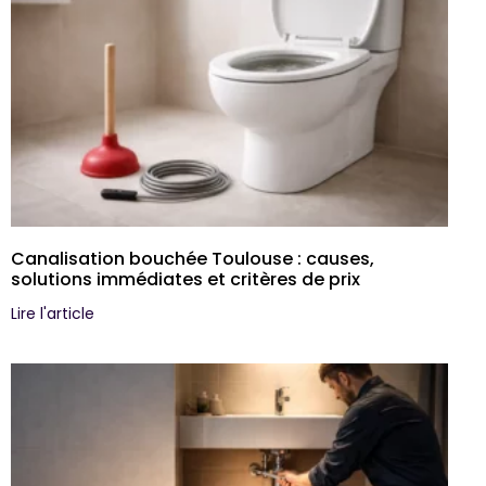
Canalisation bouchée Toulouse : causes,
solutions immédiates et critères de prix
Lire l'article