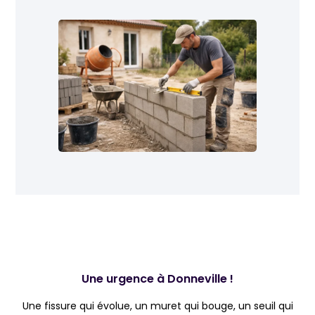
Une urgence à Donneville !
Une fissure qui évolue, un muret qui bouge, un seuil qui