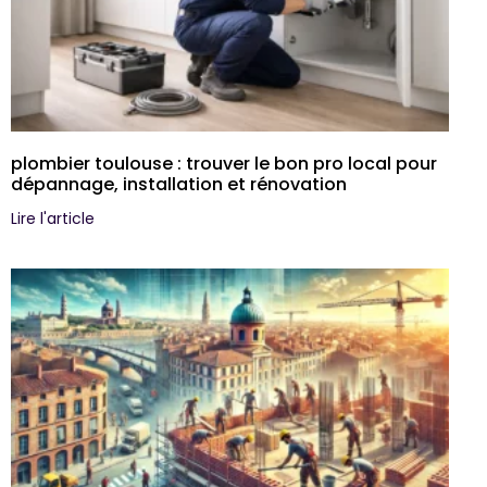
plombier toulouse : trouver le bon pro local pour
dépannage, installation et rénovation
Lire l'article