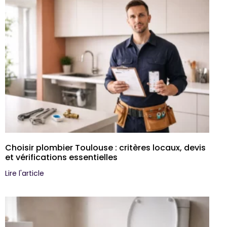
Choisir plombier Toulouse : critères locaux, devis
et vérifications essentielles
Lire l'article