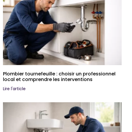
Plombier tournefeuille : choisir un professionnel
local et comprendre les interventions
Lire l'article