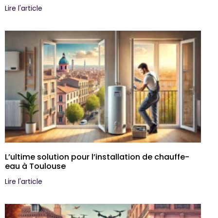
Lire l'article
L’ultime solution pour l’installation de chauffe-
eau à Toulouse
Lire l'article