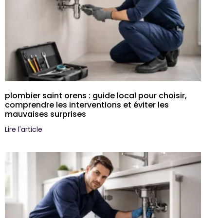
plombier saint orens : guide local pour choisir,
comprendre les interventions et éviter les
mauvaises surprises
Lire l'article