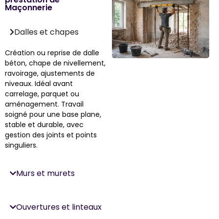
Maçonnerie
Dalles et chapes
Création ou reprise de dalle
béton, chape de nivellement,
ravoirage, ajustements de
niveaux. Idéal avant
carrelage, parquet ou
aménagement. Travail
soigné pour une base plane,
stable et durable, avec
gestion des joints et points
singuliers.
Murs et murets
Ouvertures et linteaux