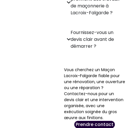
de maçonnerie à
Lacroix-Falgarde ?
Fournissez-vous un
devis clair avant de
démarrer ?
Vous cherchez un Maçon
Lacroix-Falgarde fiable pour
une rénovation, une ouverture
ou une réparation ?
Contactez-nous pour un
devis clair et une intervention
organisée, avec une
exécution soignée du gros
œuvre aux finitions.
Prendre contact