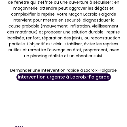
de fenêtre qui s’effrite ou une ouverture à sécuriser : en
maçonnerie, attendre peut aggraver les dégâts et
complexifier la reprise. Votre Maçon Lacroix-Falgarde
intervient pour mettre en sécurité, diagnostiquer la
cause probable (mouvement, infiltration, vieillissement
des matériaux) et proposer une solution durable : reprise
localisée, renfort, réparation des joints, ou reconstruction
partielle. L’objectif est clair : stabiliser, éviter les reprises
inutiles et remettre l’ouvrage en état, proprement, avec
un planning réaliste et un chantier suivi.
Demander une intervention rapide à Lacroix-Falgarde
Intervention urgente à Lacroix-Falgarde