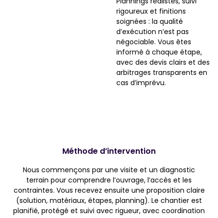
Plannings réalistes, suivi
rigoureux et finitions
soignées : la qualité
d’exécution n’est pas
négociable. Vous êtes
informé à chaque étape,
avec des devis clairs et des
arbitrages transparents en
cas d’imprévu.
Méthode d’intervention
Nous commençons par une visite et un diagnostic
terrain pour comprendre l’ouvrage, l’accès et les
contraintes. Vous recevez ensuite une proposition claire
(solution, matériaux, étapes, planning). Le chantier est
planifié, protégé et suivi avec rigueur, avec coordination