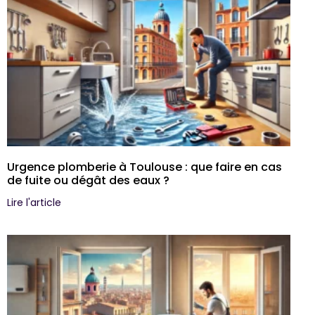
Urgence plomberie à Toulouse : que faire en cas
de fuite ou dégât des eaux ?
Lire l'article