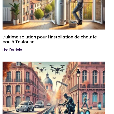
L’ultime solution pour l’installation de chauffe-
eau à Toulouse
Lire l'article