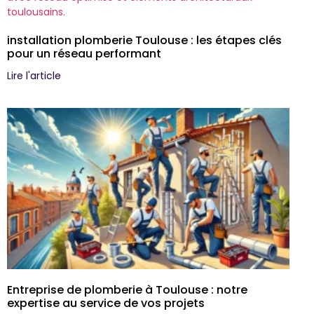
installation plomberie Toulouse : les étapes clés
pour un réseau performant
Lire l'article
Entreprise de plomberie à Toulouse : notre
expertise au service de vos projets