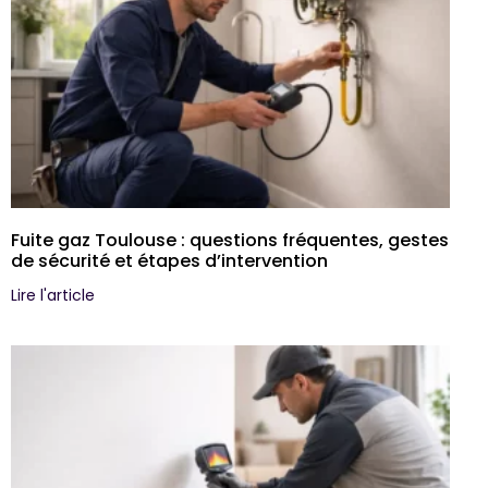
Fuite gaz Toulouse : questions fréquentes, gestes
de sécurité et étapes d’intervention
Lire l'article