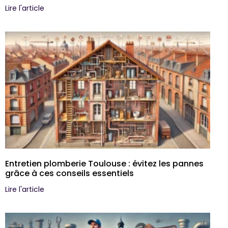
Lire l'article
Entretien plomberie Toulouse : évitez les pannes
grâce à ces conseils essentiels
Lire l'article