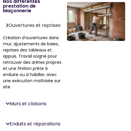
Nos différentes
prestation de
Maçonnerie
Ouvertures et reprises
Création d’ouvertures dans
mur, ajustements de baies,
reprises des tableaux et
appuis. Travail soigné pour
retrouver des arêtes propres
et une finition prête à
enduire ou à habiller, avec
une exécution maîtrisée sur
site.
Murs et cloisons
Enduits et réparations