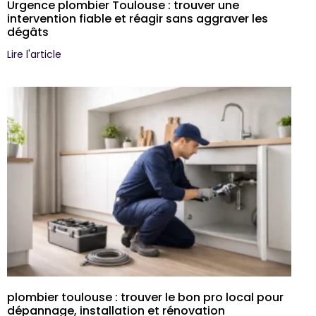
Urgence plombier Toulouse : trouver une
intervention fiable et réagir sans aggraver les
dégâts
Lire l'article
plombier toulouse : trouver le bon pro local pour
dépannage, installation et rénovation