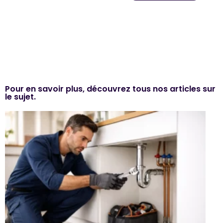
Pour en savoir plus, découvrez tous nos articles sur
le sujet.