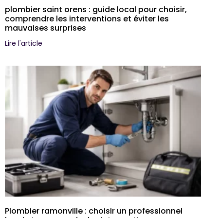
plombier saint orens : guide local pour choisir,
comprendre les interventions et éviter les
mauvaises surprises
Lire l'article
Plombier ramonville : choisir un professionnel