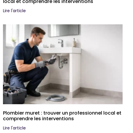
local et comprendre les interventions
Lire l'article
Plombier muret : trouver un professionnel local et
comprendre les interventions
Lire l'article