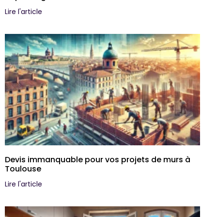
Lire l'article
Devis immanquable pour vos projets de murs à
Toulouse
Lire l'article