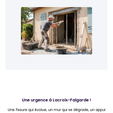
Une urgence à Lacroix-Falgarde !
Une fissure qui évolue, un mur qui se dégrade, un appui