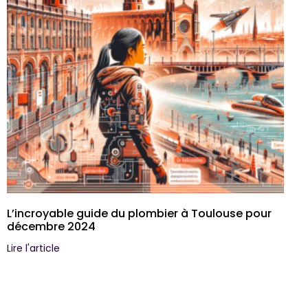
L’incroyable guide du plombier à Toulouse pour
décembre 2024
Lire l'article