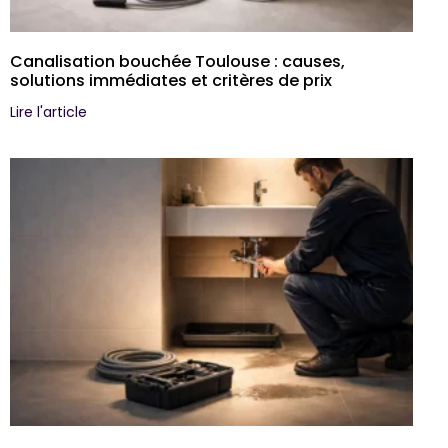
Canalisation bouchée Toulouse : causes,
solutions immédiates et critères de prix
Lire l'article