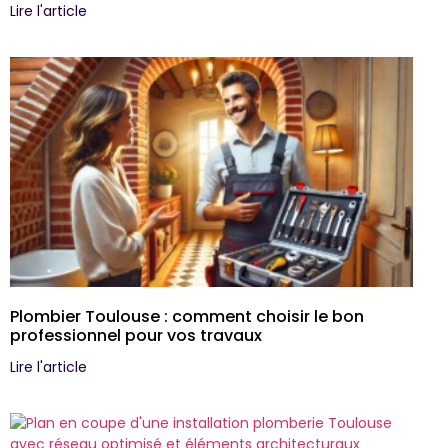
Lire l'article
Plombier Toulouse : comment choisir le bon
professionnel pour vos travaux
Lire l'article