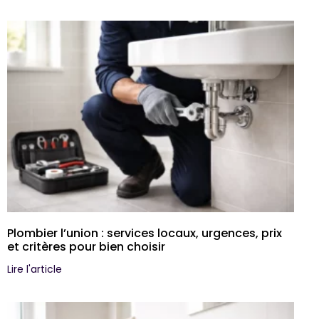
Plombier l’union : services locaux, urgences, prix
et critères pour bien choisir
Lire l'article