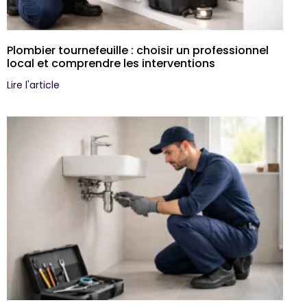
Plombier tournefeuille : choisir un professionnel
local et comprendre les interventions
Lire l'article