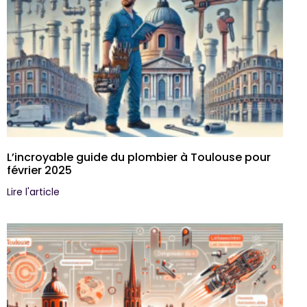
L’incroyable guide du plombier à Toulouse pour
février 2025
Lire l'article