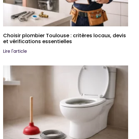
Choisir plombier Toulouse : critères locaux, devis
et vérifications essentielles
Lire l'article