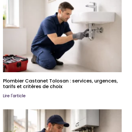
Plombier Castanet Tolosan : services, urgences,
tarifs et critères de choix
Lire l'article