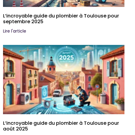
L’incroyable guide du plombier à Toulouse pour
septembre 2025
Lire l'article
L’incroyable guide du plombier à Toulouse pour
août 2025