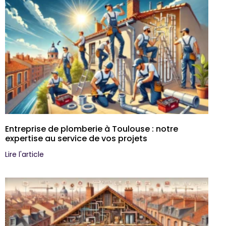
Entreprise de plomberie à Toulouse : notre
expertise au service de vos projets
Lire l'article