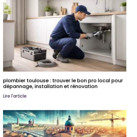
plombier toulouse : trouver le bon pro local pour
dépannage, installation et rénovation
Lire l'article