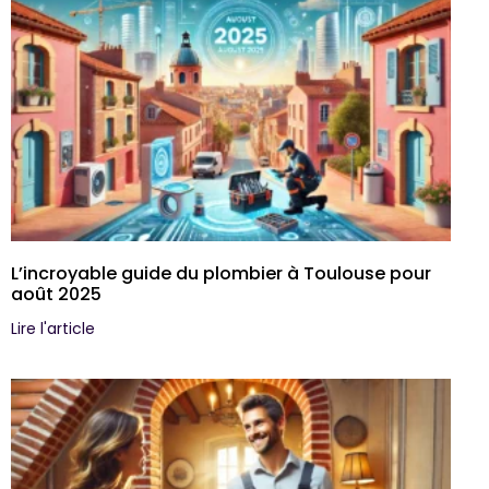
L’incroyable guide du plombier à Toulouse pour
août 2025
Lire l'article