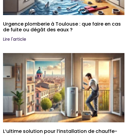
Urgence plomberie à Toulouse : que faire en cas
de fuite ou dégât des eaux ?
Lire l'article
L’ultime solution pour l’installation de chauffe-