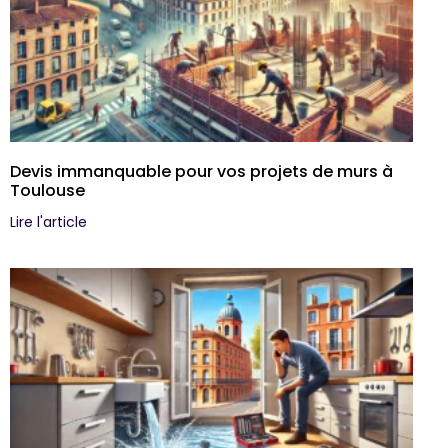
Devis immanquable pour vos projets de murs à
Toulouse
Lire l'article