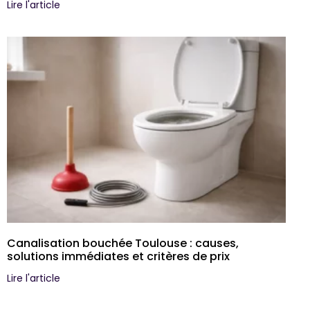
Lire l'article
Canalisation bouchée Toulouse : causes,
solutions immédiates et critères de prix
Lire l'article