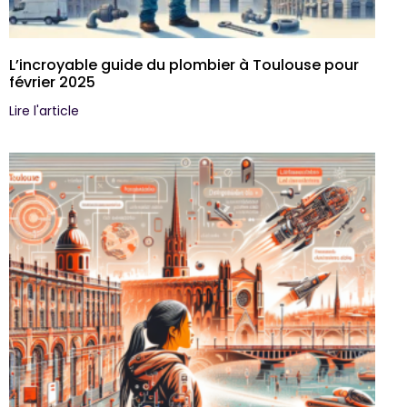
L’incroyable guide du plombier à Toulouse pour
février 2025
Lire l'article