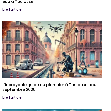
eau à Toulouse
Lire l'article
L’incroyable guide du plombier à Toulouse pour
septembre 2025
Lire l'article