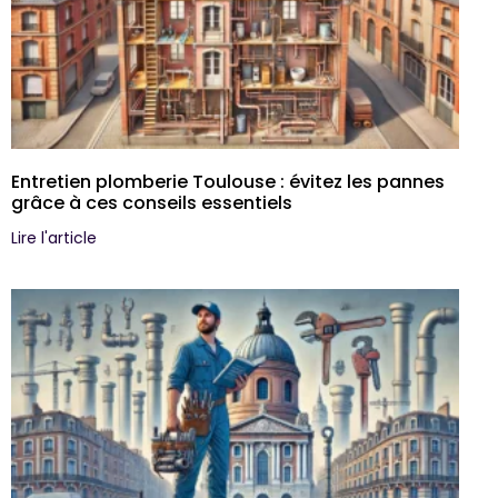
Entretien plomberie Toulouse : évitez les pannes
grâce à ces conseils essentiels
Lire l'article