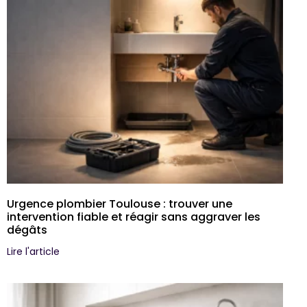
Urgence plombier Toulouse : trouver une
intervention fiable et réagir sans aggraver les
dégâts
Lire l'article