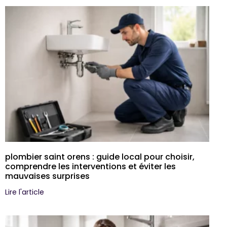
plombier saint orens : guide local pour choisir,
comprendre les interventions et éviter les
mauvaises surprises
Lire l'article