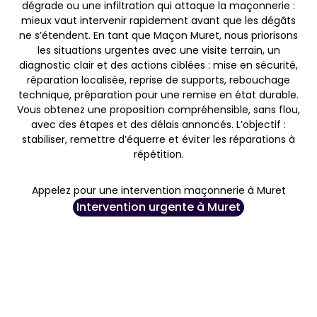
dégrade ou une infiltration qui attaque la maçonnerie :
mieux vaut intervenir rapidement avant que les dégâts
ne s’étendent. En tant que Maçon Muret, nous priorisons
les situations urgentes avec une visite terrain, un
diagnostic clair et des actions ciblées : mise en sécurité,
réparation localisée, reprise de supports, rebouchage
technique, préparation pour une remise en état durable.
Vous obtenez une proposition compréhensible, sans flou,
avec des étapes et des délais annoncés. L’objectif :
stabiliser, remettre d’équerre et éviter les réparations à
répétition.
Appelez pour une intervention maçonnerie à Muret
Intervention urgente à Muret