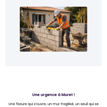
Une urgence à Muret !
Une fissure qui s’ouvre, un mur fragilisé, un seuil qui se