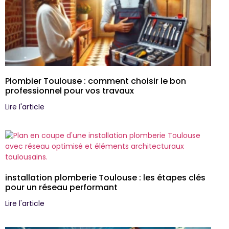
Plombier Toulouse : comment choisir le bon
professionnel pour vos travaux
Lire l'article
installation plomberie Toulouse : les étapes clés
pour un réseau performant
Lire l'article