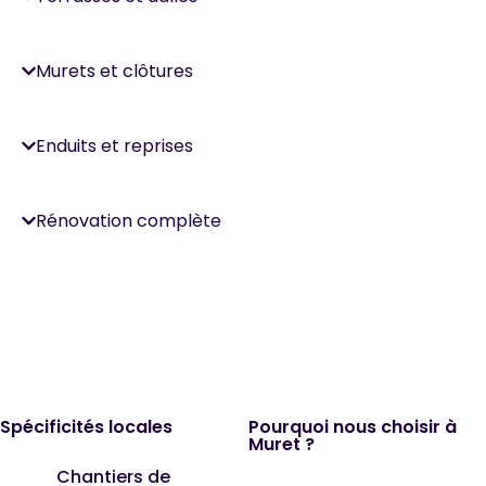
Murets et clôtures
Enduits et reprises
Rénovation complète
Spécificités locales
Pourquoi nous choisir à
Muret ?
Chantiers de