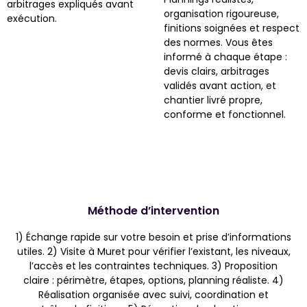
arbitrages expliqués avant
organisation rigoureuse,
exécution.
finitions soignées et respect
des normes. Vous êtes
informé à chaque étape :
devis clairs, arbitrages
validés avant action, et
chantier livré propre,
conforme et fonctionnel.
Méthode d’intervention
1) Échange rapide sur votre besoin et prise d’informations
utiles. 2) Visite à Muret pour vérifier l’existant, les niveaux,
l’accès et les contraintes techniques. 3) Proposition
claire : périmètre, étapes, options, planning réaliste. 4)
Réalisation organisée avec suivi, coordination et