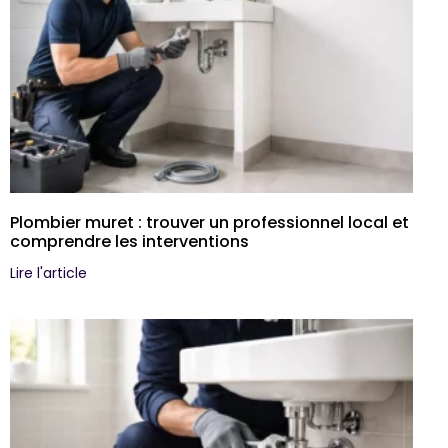
Plombier muret : trouver un professionnel local et
comprendre les interventions
Lire l'article