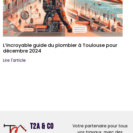
L’incroyable guide du plombier à Toulouse pour
décembre 2024
Lire l'article
T2A & Co
Votre partenaire pour tous
vos travaux, avec des