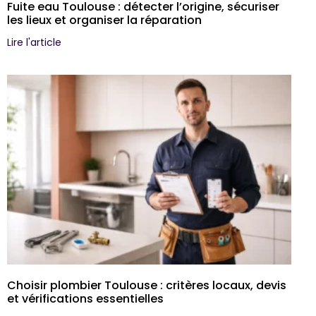
Fuite eau Toulouse : détecter l’origine, sécuriser
les lieux et organiser la réparation
Lire l'article
Choisir plombier Toulouse : critères locaux, devis
et vérifications essentielles