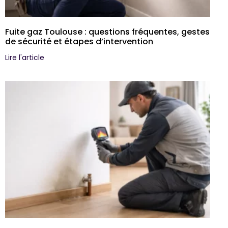
Fuite gaz Toulouse : questions fréquentes, gestes
de sécurité et étapes d’intervention
Lire l'article