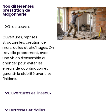
Nos différentes
prestation de
Maçonnerie
Gros œuvre
Ouvertures, reprises
structurelles, création de
murs, dalles et chaînages. On
travaille proprement, avec
une vision d’ensemble du
chantier pour éviter les
erreurs de coordination et
garantir la stabilité avant les
finitions.
Ouvertures et linteaux
Terrasses et dalles