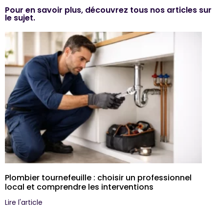
Pour en savoir plus, découvrez tous nos articles sur
le sujet.
Plombier tournefeuille : choisir un professionnel
local et comprendre les interventions
Lire l'article