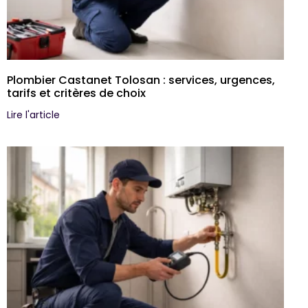
Plombier Castanet Tolosan : services, urgences,
tarifs et critères de choix
Lire l'article