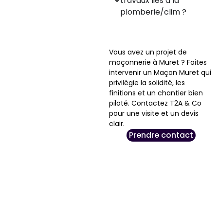
travaux liés à la
plomberie/clim ?
Vous avez un projet de
maçonnerie à Muret ? Faites
intervenir un Maçon Muret qui
privilégie la solidité, les
finitions et un chantier bien
piloté. Contactez T2A & Co
pour une visite et un devis
clair.
Prendre contact