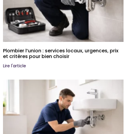
Plombier l’union : services locaux, urgences, prix
et critères pour bien choisir
Lire l'article