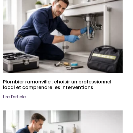
Plombier ramonville : choisir un professionnel
local et comprendre les interventions
Lire l'article