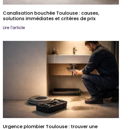
Canalisation bouchée Toulouse : causes,
solutions immédiates et critères de prix
Lire l'article
Urgence plombier Toulouse : trouver une