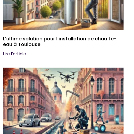
L’ultime solution pour l’installation de chauffe-
eau à Toulouse
Lire l'article