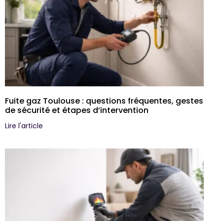
Fuite gaz Toulouse : questions fréquentes, gestes
de sécurité et étapes d’intervention
Lire l'article