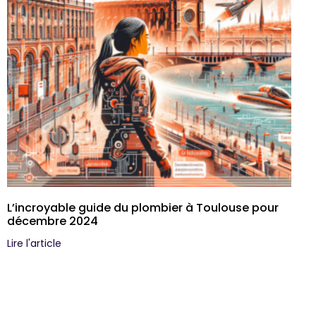
L’incroyable guide du plombier à Toulouse pour
décembre 2024
Lire l'article