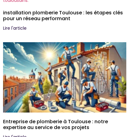
installation plomberie Toulouse : les étapes clés
pour un réseau performant
Lire l'article
Entreprise de plomberie à Toulouse : notre
expertise au service de vos projets
Lire l'article