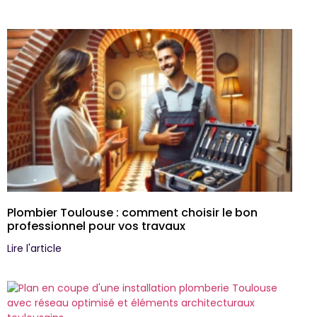
Plombier Toulouse : comment choisir le bon
professionnel pour vos travaux
Lire l'article