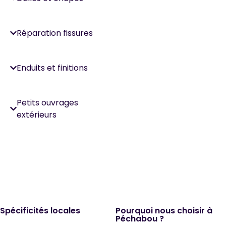
Réparation fissures
Enduits et finitions
Petits ouvrages
extérieurs
Spécificités locales
Pourquoi nous choisir à
Péchabou ?