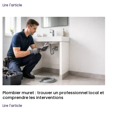
Lire l'article
Plombier muret : trouver un professionnel local et
comprendre les interventions
Lire l'article