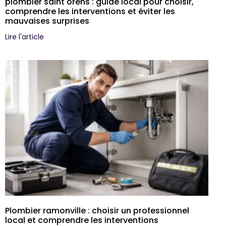
plombier saint orens : guide local pour choisir,
comprendre les interventions et éviter les
mauvaises surprises
Lire l'article
Plombier ramonville : choisir un professionnel
local et comprendre les interventions