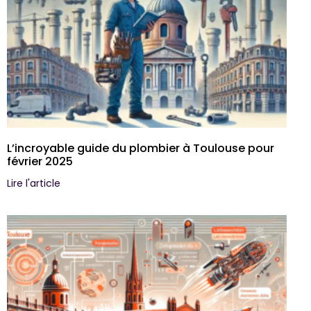
L’incroyable guide du plombier à Toulouse pour
février 2025
Lire l'article