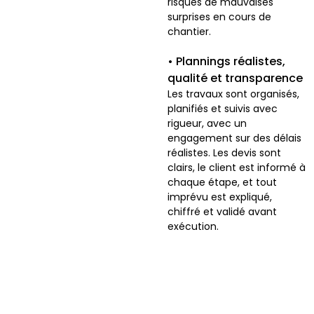
risques de mauvaises
surprises en cours de
chantier.
• Plannings réalistes,
qualité et transparence
Les travaux sont organisés,
planifiés et suivis avec
rigueur, avec un
engagement sur des délais
réalistes. Les devis sont
clairs, le client est informé à
chaque étape, et tout
imprévu est expliqué,
chiffré et validé avant
exécution.