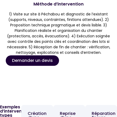
Méthode d’intervention
1) Visite sur site à Péchabou et diagnostic de l’existant
(supports, niveaux, contraintes, finitions attendues). 2)
Proposition technique pragmatique et devis lisible. 3)
Planification réaliste et organisation du chantier
(protections, accès, évacuations). 4) Exécution soignée
avec contrôle des points clés et coordination des lots si
nécessaire. 5) Réception de fin de chantier : vérification,
nettoyage, explications et conseils d’entretien.
Demander un devis
Exemples
d’interventions
Création
Reprise
Réparation
types