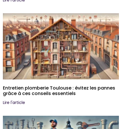
Entretien plomberie Toulouse : évitez les pannes
grâce à ces conseils essentiels
Lire l'article