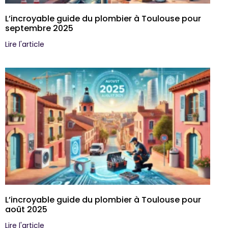
L’incroyable guide du plombier à Toulouse pour
septembre 2025
Lire l'article
L’incroyable guide du plombier à Toulouse pour
août 2025
Lire l'article