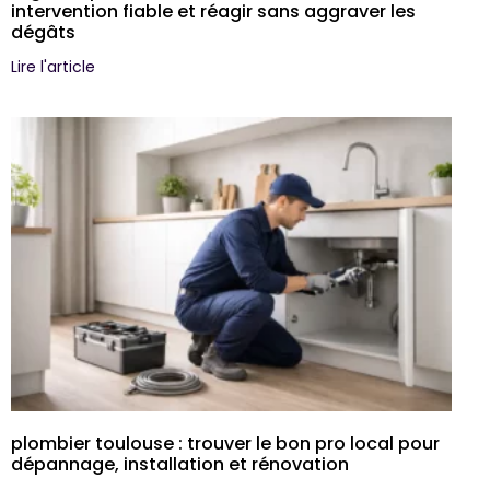
intervention fiable et réagir sans aggraver les
dégâts
Lire l'article
plombier toulouse : trouver le bon pro local pour
dépannage, installation et rénovation