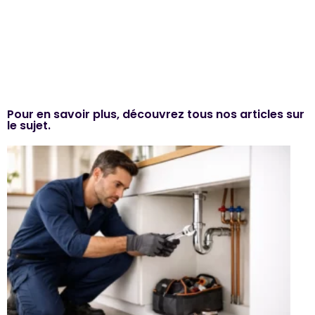
Pour en savoir plus, découvrez tous nos articles sur
le sujet.