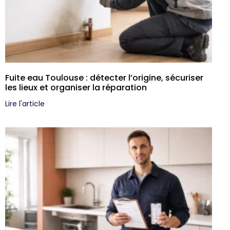
Fuite eau Toulouse : détecter l’origine, sécuriser
les lieux et organiser la réparation
Lire l'article