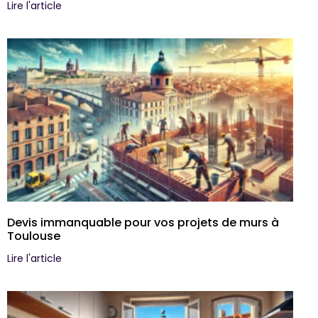
Lire l'article
Devis immanquable pour vos projets de murs à
Toulouse
Lire l'article