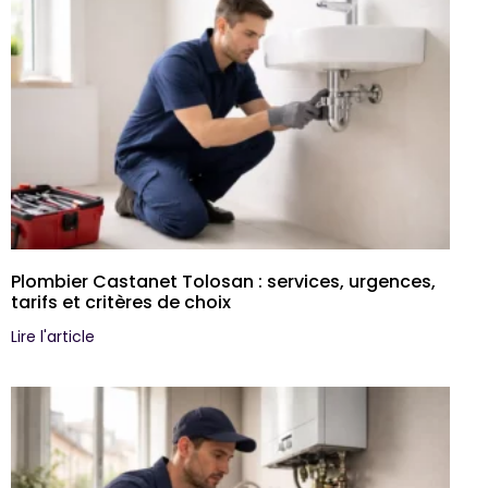
Plombier Castanet Tolosan : services, urgences,
tarifs et critères de choix
Lire l'article