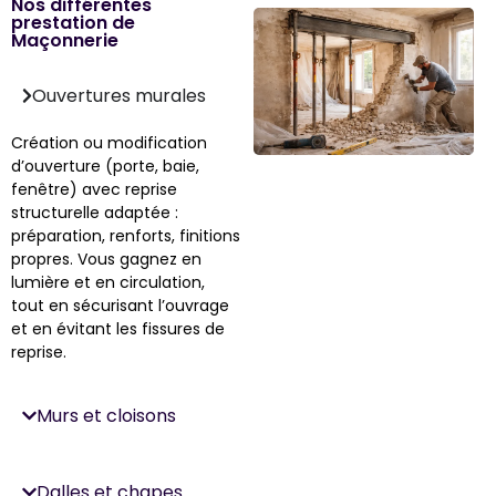
Nos différentes
prestation de
Maçonnerie
Ouvertures murales
Création ou modification
d’ouverture (porte, baie,
fenêtre) avec reprise
structurelle adaptée :
préparation, renforts, finitions
propres. Vous gagnez en
lumière et en circulation,
tout en sécurisant l’ouvrage
et en évitant les fissures de
reprise.
Murs et cloisons
Dalles et chapes