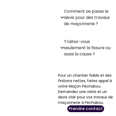
Comment se passe le
devis pour des travaux
de maçonnerie ?
Traitez-vous
seulement la fissure ou
aussi la cause ?
Pour un chantier fiable et des
finitions nettes, faites appel à
votre Maçon Péchabou.
Demandez une visite et un
devis clair pour vos travaux de
maçonnerie à Péchabou.
Prendre contact