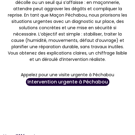
décolle ou un seuil qui s’affaisse : en maçonnerie,
attendre peut aggraver les dégâts et compliquer la
reprise. En tant que Maçon Péchabou, nous priorisons les
situations urgentes avec un diagnostic sur place, des
solutions concrètes et une mise en sécurité si
nécessaire. L’objectif est simple : stabiliser, traiter la
cause (humidité, mouvements, défaut d’ouvrage) et
planifier une réparation durable, sans travaux inutiles.
Vous obtenez des explications claires, un chiffrage lisible
et un déroulé d’intervention réaliste.
Appelez pour une visite urgente à Péchabou
Intervention urgente à Péchabou