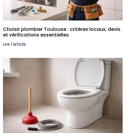
Choisir plombier Toulouse : critères locaux, devis
et vérifications essentielles
Lire l'article