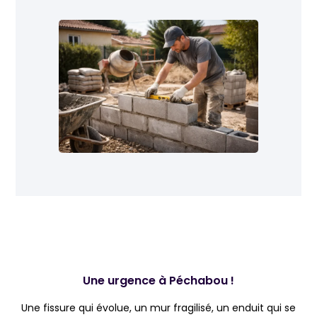
Une urgence à Péchabou !
Une fissure qui évolue, un mur fragilisé, un enduit qui se