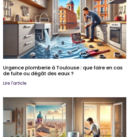
Urgence plomberie à Toulouse : que faire en cas
de fuite ou dégât des eaux ?
Lire l'article