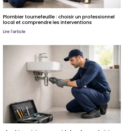
Plombier tournefeuille : choisir un professionnel
local et comprendre les interventions
Lire l'article