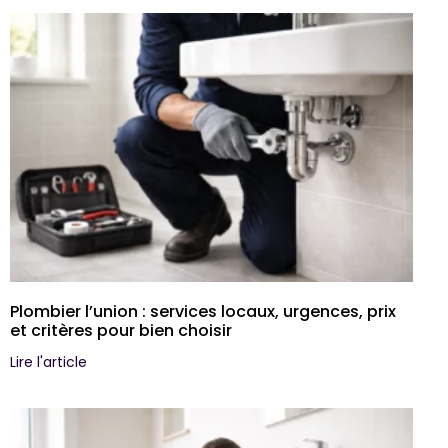
Plombier l’union : services locaux, urgences, prix
et critères pour bien choisir
Lire l'article