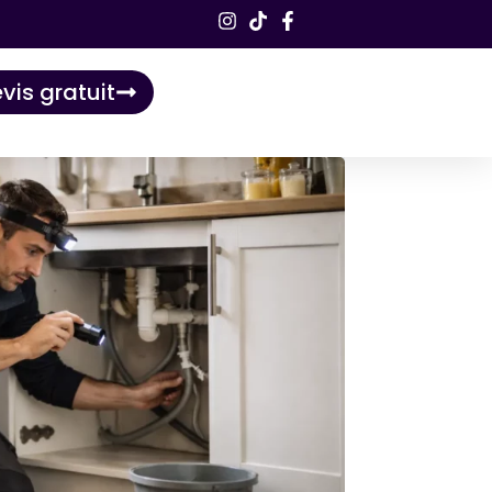
vis gratuit