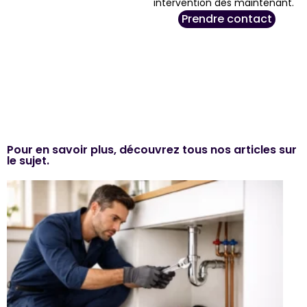
intervention dès maintenant.
Prendre contact
Pour en savoir plus, découvrez tous nos articles sur
le sujet.