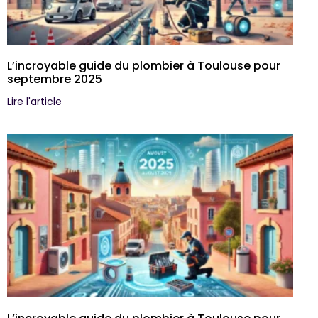
L’incroyable guide du plombier à Toulouse pour
septembre 2025
Lire l'article