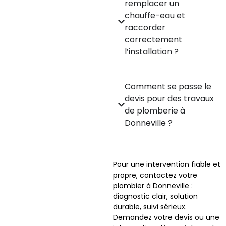
remplacer un
chauffe-eau et
raccorder
correctement
l’installation ?
Comment se passe le
devis pour des travaux
de plomberie à
Donneville ?
Pour une intervention fiable et
propre, contactez votre
plombier à Donneville :
diagnostic clair, solution
durable, suivi sérieux.
Demandez votre devis ou une