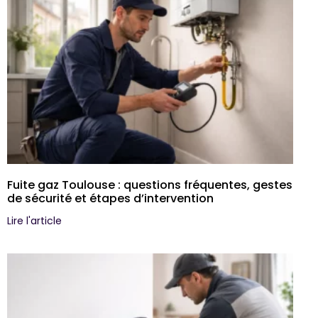
Fuite gaz Toulouse : questions fréquentes, gestes
de sécurité et étapes d’intervention
Lire l'article