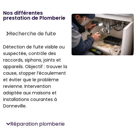
Nos différentes
prestation de Plomberie
Recherche de fuite
Détection de fuite visible ou
suspectée, contrôle des
raccords, siphons, joints et
appareils. Objectif : trouver la
cause, stopper l’écoulement
et éviter que le problème
revienne. Intervention
adaptée aux maisons et
installations courantes à
Donneville.
Réparation plomberie