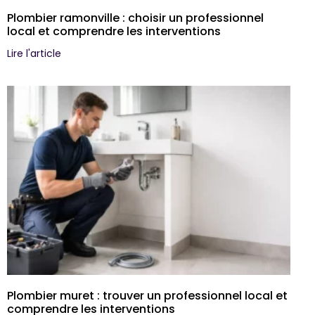
Plombier ramonville : choisir un professionnel
local et comprendre les interventions
Lire l'article
Plombier muret : trouver un professionnel local et
comprendre les interventions