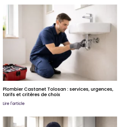
Plombier Castanet Tolosan : services, urgences,
tarifs et critères de choix
Lire l'article