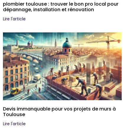
plombier toulouse : trouver le bon pro local pour
dépannage, installation et rénovation
Lire l'article
Devis immanquable pour vos projets de murs à
Toulouse
Lire l'article