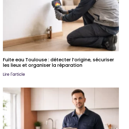
Fuite eau Toulouse : détecter l’origine, sécuriser
les lieux et organiser la réparation
Lire l'article