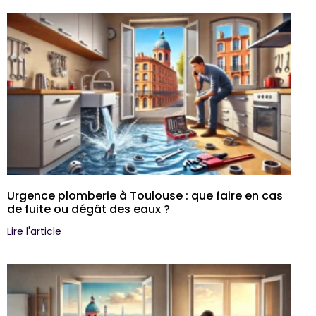
Urgence plomberie à Toulouse : que faire en cas
de fuite ou dégât des eaux ?
Lire l'article