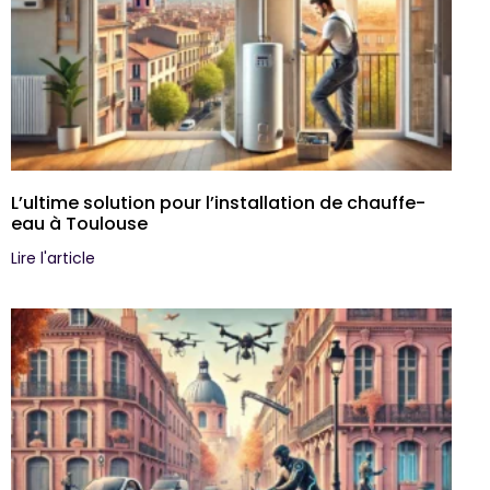
L’ultime solution pour l’installation de chauffe-
eau à Toulouse
Lire l'article