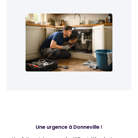
Une urgence à Donneville !