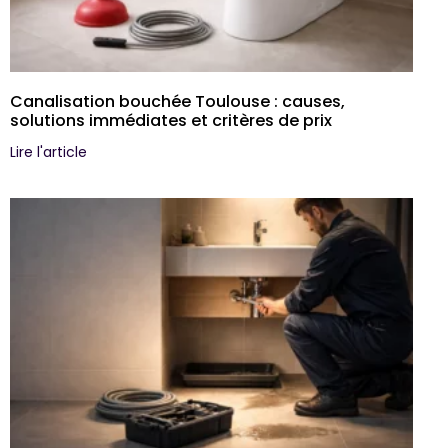
Canalisation bouchée Toulouse : causes,
solutions immédiates et critères de prix
Lire l'article