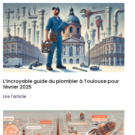
L’incroyable guide du plombier à Toulouse pour
février 2025
Lire l'article