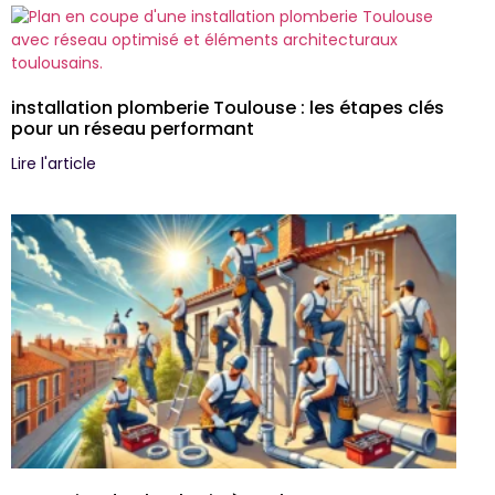
installation plomberie Toulouse : les étapes clés
pour un réseau performant
Lire l'article