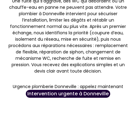
Une fuite qui s’aggrave, des WC qui débordent ou un
chauffe-eau en panne ne peuvent pas attendre. Votre
plombier à Donneville intervient pour sécuriser
l’installation, limiter les dégâts et rétablir un
fonctionnement normal au plus vite. Après un premier
échange, nous identifions la priorité (coupure d’eau,
isolement du réseau, mise en sécurité), puis nous
procédons aux réparations nécessaires : remplacement
de flexible, réparation de siphon, changement de
mécanisme WC, recherche de fuite et remise en
pression. Vous recevez des explications simples et un
devis clair avant toute décision.
Urgence plomberie Donneville : appelez maintenant
Intervention urgente à Donneville