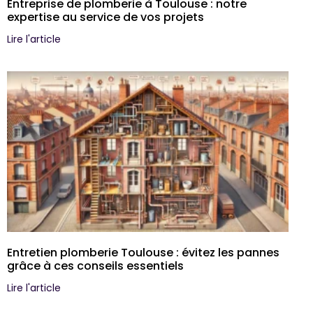
Entreprise de plomberie à Toulouse : notre
expertise au service de vos projets
Lire l'article
Entretien plomberie Toulouse : évitez les pannes
grâce à ces conseils essentiels
Lire l'article