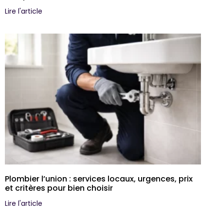
Lire l'article
Plombier l’union : services locaux, urgences, prix
et critères pour bien choisir
Lire l'article