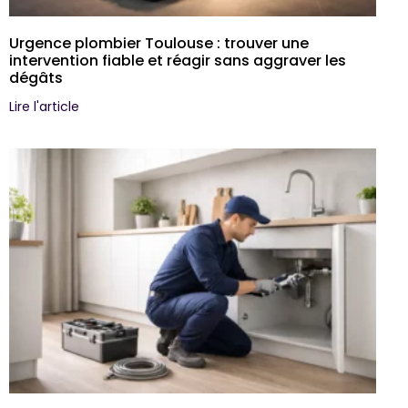
Urgence plombier Toulouse : trouver une
intervention fiable et réagir sans aggraver les
dégâts
Lire l'article