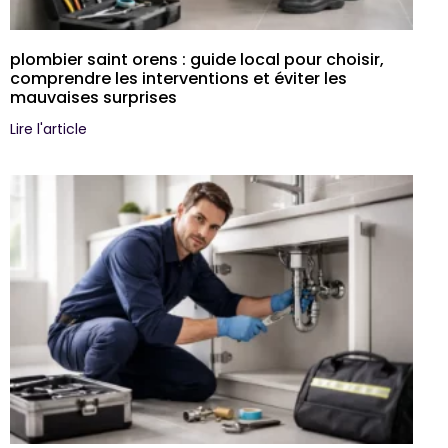
plombier saint orens : guide local pour choisir,
comprendre les interventions et éviter les
mauvaises surprises
Lire l'article