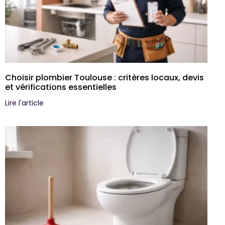
Choisir plombier Toulouse : critères locaux, devis
et vérifications essentielles
Lire l'article