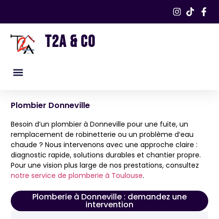
T2A & CO
Nos services
Nos réalisations​
Plombier Donneville
Besoin d’un plombier à Donneville pour une fuite, un
remplacement de robinetterie ou un problème d’eau
chaude ? Nous intervenons avec une approche claire :
diagnostic rapide, solutions durables et chantier propre.
Pour une vision plus large de nos prestations, consultez
notre service de plomberie à Toulouse
.
Plomberie à Donneville : demandez une
intervention