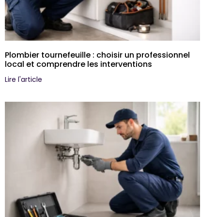
Plombier tournefeuille : choisir un professionnel
local et comprendre les interventions
Lire l'article