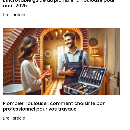
L’incroyable guide du plombier à Toulouse pour
août 2025
Lire l'article
Plombier Toulouse : comment choisir le bon
professionnel pour vos travaux
Lire l'article