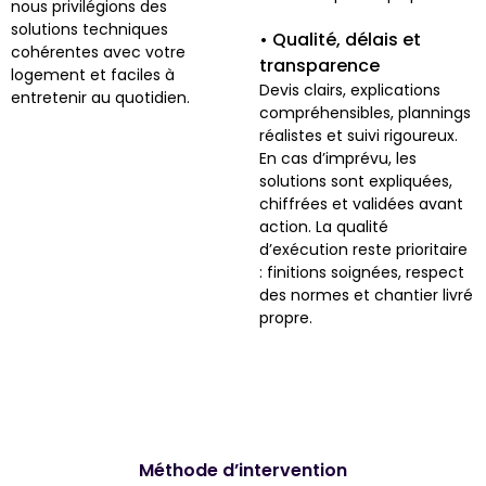
nous privilégions des
solutions techniques
• Qualité, délais et
cohérentes avec votre
transparence
logement et faciles à
Devis clairs, explications
entretenir au quotidien.
compréhensibles, plannings
réalistes et suivi rigoureux.
En cas d’imprévu, les
solutions sont expliquées,
chiffrées et validées avant
action. La qualité
d’exécution reste prioritaire
: finitions soignées, respect
des normes et chantier livré
propre.
Méthode d’intervention