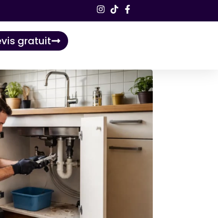
vis gratuit