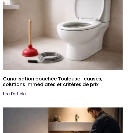
Canalisation bouchée Toulouse : causes,
solutions immédiates et critères de prix
Lire l'article