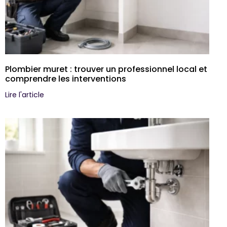
Plombier muret : trouver un professionnel local et
comprendre les interventions
Lire l'article