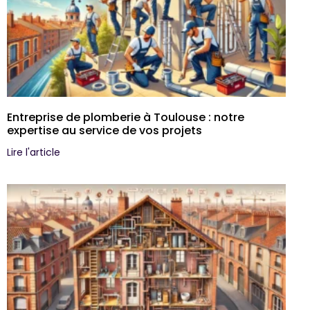
Entreprise de plomberie à Toulouse : notre
expertise au service de vos projets
Lire l'article