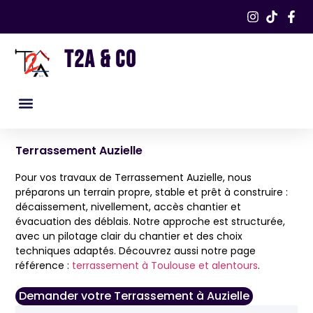
T2A & CO
Nos services
Nos réalisations​
Terrassement Auzielle
Pour vos travaux de Terrassement Auzielle, nous
préparons un terrain propre, stable et prêt à construire :
décaissement, nivellement, accès chantier et
évacuation des déblais. Notre approche est structurée,
avec un pilotage clair du chantier et des choix
techniques adaptés. Découvrez aussi notre page
référence :
terrassement à Toulouse et alentours
.
Demander votre Terrassement à Auzielle