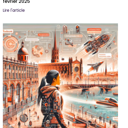
février 2025
Lire l'article