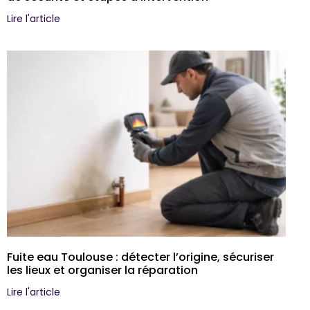
Lire l'article
Fuite eau Toulouse : détecter l’origine, sécuriser
les lieux et organiser la réparation
Lire l'article