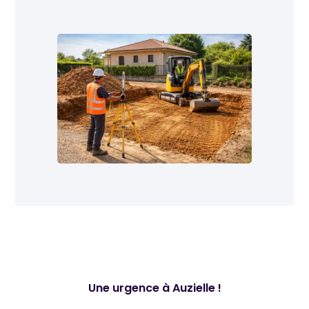
Une urgence à Auzielle !