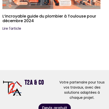
L’incroyable guide du plombier à Toulouse pour
décembre 2024
Lire l'article
T2A & Co
Votre partenaire pour tous
vos travaux, avec des
solutions adaptées à
chaque projet.
Devis gratuit