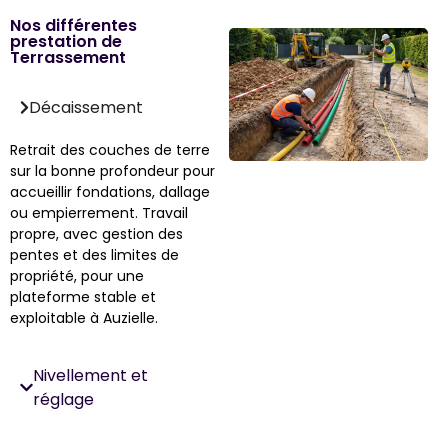
Nos différentes
prestation de
Terrassement
Décaissement
Retrait des couches de terre
sur la bonne profondeur pour
accueillir fondations, dallage
ou empierrement. Travail
propre, avec gestion des
pentes et des limites de
propriété, pour une
plateforme stable et
exploitable à Auzielle.
Nivellement et
réglage