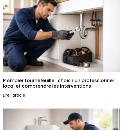
Plombier tournefeuille : choisir un professionnel
local et comprendre les interventions
Lire l'article