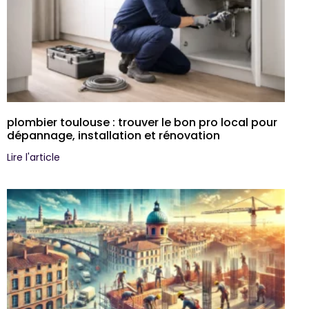
plombier toulouse : trouver le bon pro local pour
dépannage, installation et rénovation
Lire l'article