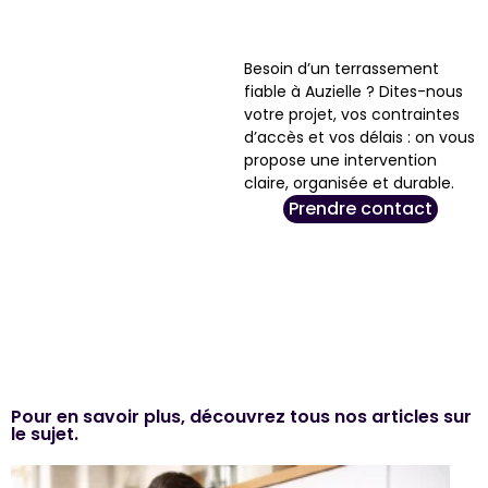
Besoin d’un terrassement
fiable à Auzielle ? Dites-nous
votre projet, vos contraintes
d’accès et vos délais : on vous
propose une intervention
claire, organisée et durable.
Prendre contact
Pour en savoir plus, découvrez tous nos articles sur
le sujet.