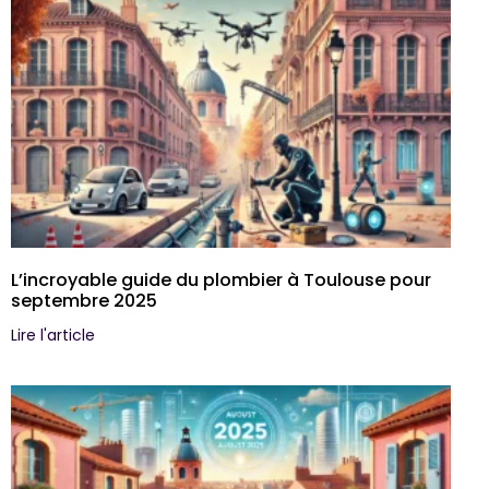
L’incroyable guide du plombier à Toulouse pour
septembre 2025
Lire l'article