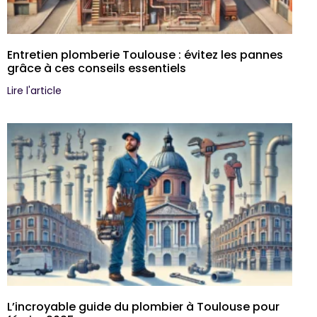
Entretien plomberie Toulouse : évitez les pannes
grâce à ces conseils essentiels
Lire l'article
L’incroyable guide du plombier à Toulouse pour