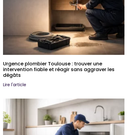
Urgence plombier Toulouse : trouver une
intervention fiable et réagir sans aggraver les
dégâts
Lire l'article