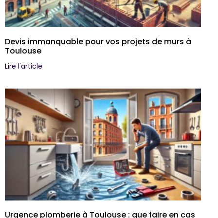
Devis immanquable pour vos projets de murs à
Toulouse
Lire l'article
Urgence plomberie à Toulouse : que faire en cas