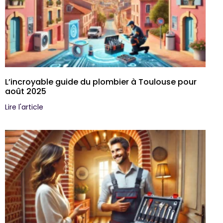
L’incroyable guide du plombier à Toulouse pour
août 2025
Lire l'article