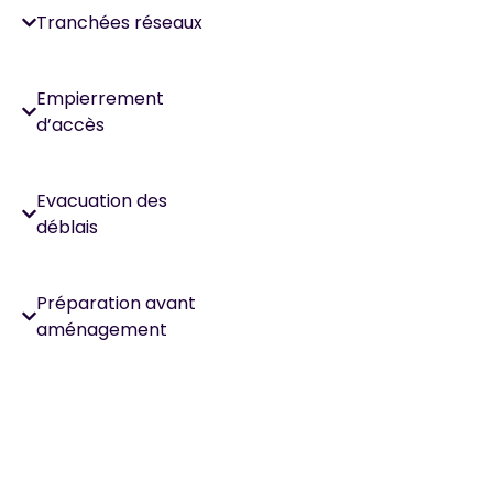
Tranchées réseaux
Empierrement
d’accès
Evacuation des
déblais
Préparation avant
aménagement