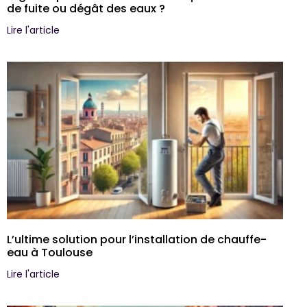
de fuite ou dégât des eaux ?
Lire l'article
L’ultime solution pour l’installation de chauffe-
eau à Toulouse
Lire l'article