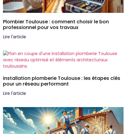
Plombier Toulouse : comment choisir le bon
professionnel pour vos travaux
Lire l'article
installation plomberie Toulouse : les étapes clés
pour un réseau performant
Lire l'article