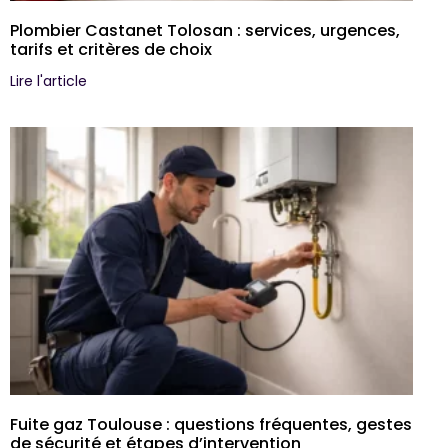
Plombier Castanet Tolosan : services, urgences,
tarifs et critères de choix
Lire l'article
Fuite gaz Toulouse : questions fréquentes, gestes
de sécurité et étapes d’intervention