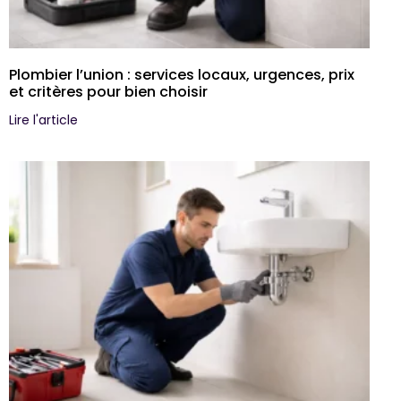
Plombier l’union : services locaux, urgences, prix
et critères pour bien choisir
Lire l'article