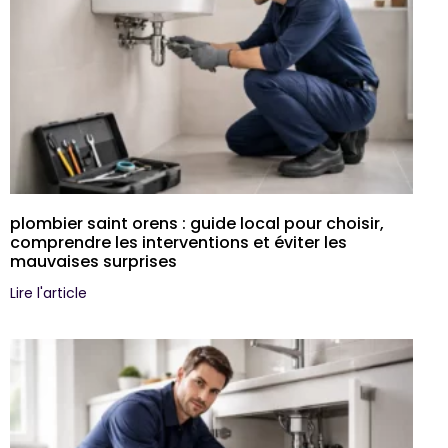
plombier saint orens : guide local pour choisir,
comprendre les interventions et éviter les
mauvaises surprises
Lire l'article