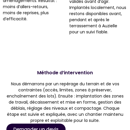
aménagements. Résultat :
validés avant d’agir.
moins d’allers-retours,
Implantés localement, nous
moins de reprises, plus
restons disponibles avant,
d’efficacité.
pendant et après le
terrassement à Auzielle
pour un suivi fiable.
Méthode d’intervention
Nous démarrons par un repérage du terrain et de vos
contraintes (accès, limites, zones à préserver,
enchaînement des lots). Ensuite : implantation des zones
de travail, décaissement et mise en forme, gestion des
déblais, réglage des niveaux et compactage. Chaque
étape est suivie et expliquée, avec un chantier maintenu
propre et exploitable pour la suite.
Demander un devis