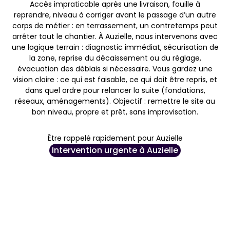
Accès impraticable après une livraison, fouille à
reprendre, niveau à corriger avant le passage d’un autre
corps de métier : en terrassement, un contretemps peut
arrêter tout le chantier. À Auzielle, nous intervenons avec
une logique terrain : diagnostic immédiat, sécurisation de
la zone, reprise du décaissement ou du réglage,
évacuation des déblais si nécessaire. Vous gardez une
vision claire : ce qui est faisable, ce qui doit être repris, et
dans quel ordre pour relancer la suite (fondations,
réseaux, aménagements). Objectif : remettre le site au
bon niveau, propre et prêt, sans improvisation.
Être rappelé rapidement pour Auzielle
Intervention urgente à Auzielle