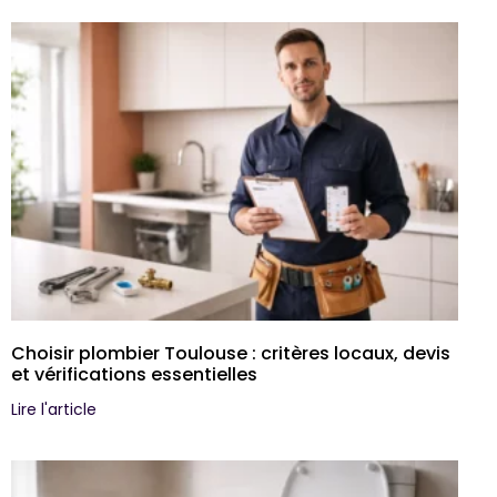
Choisir plombier Toulouse : critères locaux, devis
et vérifications essentielles
Lire l'article