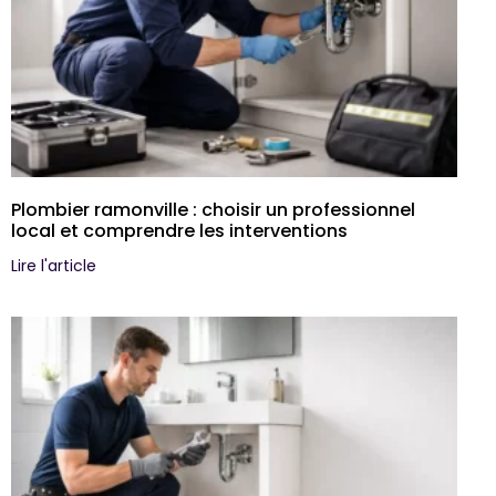
Plombier ramonville : choisir un professionnel
local et comprendre les interventions
Lire l'article