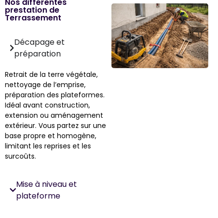
Nos différentes
prestation de
Terrassement
Décapage et
préparation
Retrait de la terre végétale,
nettoyage de l’emprise,
préparation des plateformes.
Idéal avant construction,
extension ou aménagement
extérieur. Vous partez sur une
base propre et homogène,
limitant les reprises et les
surcoûts.
Mise à niveau et
plateforme