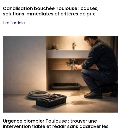
Canalisation bouchée Toulouse : causes,
solutions immédiates et critères de prix
Lire l'article
Urgence plombier Toulouse : trouver une
intervention fiable et réagir sans aggraver les