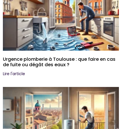
Urgence plomberie à Toulouse : que faire en cas
de fuite ou dégât des eaux ?
Lire l'article