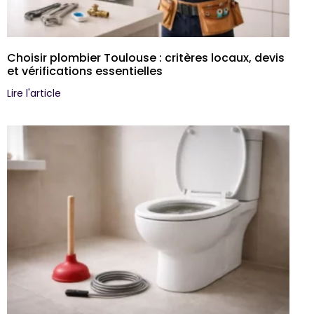
Choisir plombier Toulouse : critères locaux, devis
et vérifications essentielles
Lire l'article