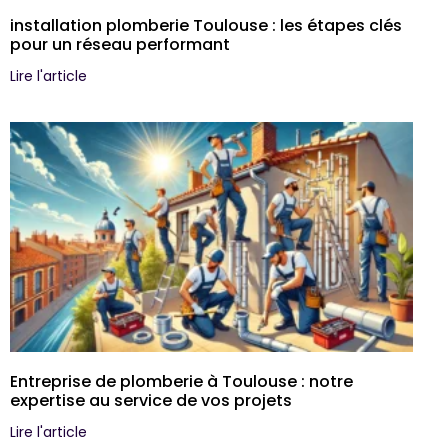
installation plomberie Toulouse : les étapes clés
pour un réseau performant
Lire l'article
Entreprise de plomberie à Toulouse : notre
expertise au service de vos projets
Lire l'article