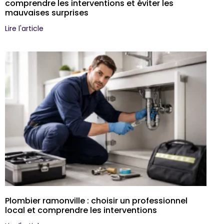
comprendre les interventions et éviter les
mauvaises surprises
Lire l'article
Plombier ramonville : choisir un professionnel
local et comprendre les interventions