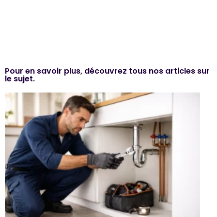
Pour en savoir plus, découvrez tous nos articles sur
le sujet.