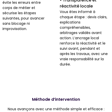
• Transparence et
évite les erreurs entre
réactivité locale
corps de métier et
Vous êtes informé à
sécurise les étapes
chaque étape : devis clairs,
suivantes, pour avancer
explications
sans blocage ni
compréhensibles,
improvisation.
arbitrages validés avant
action. L’ancrage local
renforce la réactivité et le
suivi avant, pendant et
après les travaux, avec une
vraie responsabilité sur la
durée.
Méthode d’intervention
Nous avançons avec une méthode simple et efficace :