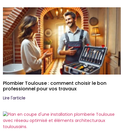
Plombier Toulouse : comment choisir le bon
professionnel pour vos travaux
Lire l'article