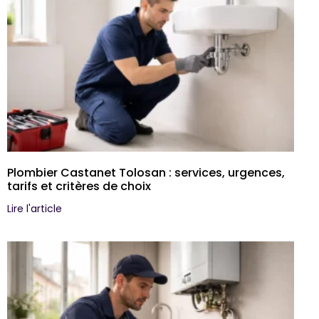
Plombier Castanet Tolosan : services, urgences,
tarifs et critères de choix
Lire l'article