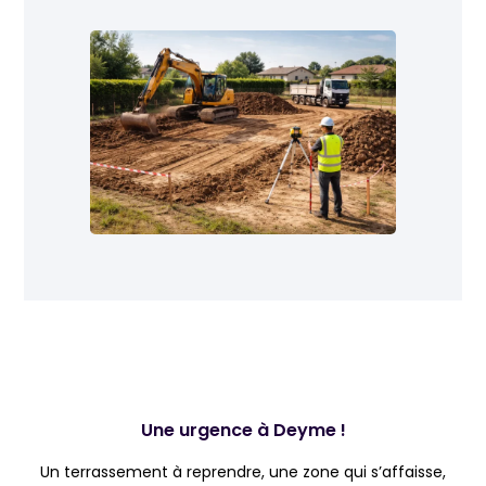
Une urgence à Deyme !
Un terrassement à reprendre, une zone qui s’affaisse,