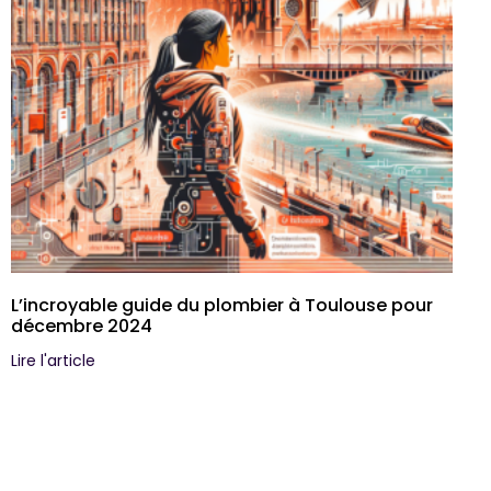
L’incroyable guide du plombier à Toulouse pour
décembre 2024
Lire l'article