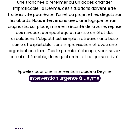
une tranchée à refermer ou un accès chantier
impraticable : à Deyme, ces situations doivent être
traitées vite pour éviter l’arrêt du projet et les dégâts sur
les abords. Nous intervenons avec une logique terrain :
diagnostic sur place, mise en sécurité de la zone, reprise
des niveaux, compactage et remise en état des
circulations. L’objectif est simple : retrouver une base
saine et exploitable, sans improvisation et avec une
organisation claire. Dès le premier échange, vous savez
ce qui est faisable, dans quel ordre, et ce qui sera livré.
Appelez pour une intervention rapide à Deyme
Intervention urgente à Deyme