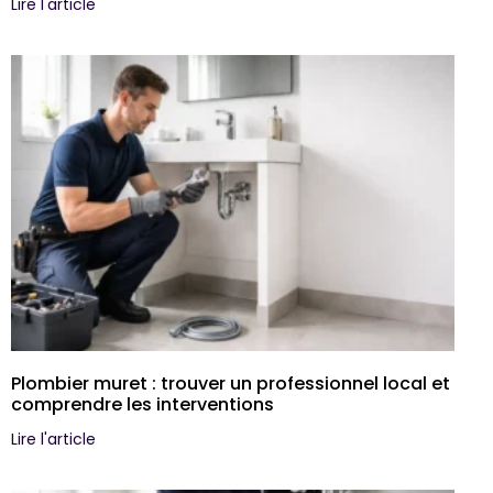
Lire l'article
Plombier muret : trouver un professionnel local et
comprendre les interventions
Lire l'article