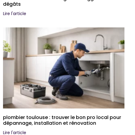
dégâts
Lire l'article
plombier toulouse : trouver le bon pro local pour
dépannage, installation et rénovation
Lire l'article