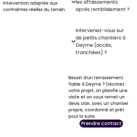
les affaissements
intervention adaptée aux
après remblaiement ?
contraintes réelles du terrain.
Intervenez-vous sur
de petits chantiers à
Deyme (accès,
tranchées) ?
Besoin d’un terrassement
fiable à Deyme ? Décrivez
votre projet, on planifie une
visite et on vous remet un
devis clair, avec un chantier
propre, coordonné et prêt
pour la suite.
Prendre contact