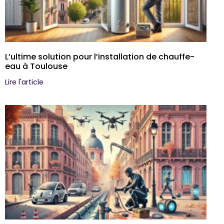
L’ultime solution pour l’installation de chauffe-
eau à Toulouse
Lire l'article