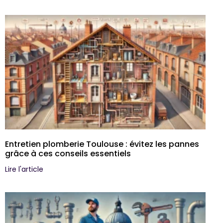
Entretien plomberie Toulouse : évitez les pannes
grâce à ces conseils essentiels
Lire l'article