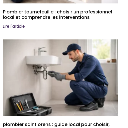
Plombier tournefeuille : choisir un professionnel
local et comprendre les interventions
Lire l'article
plombier saint orens : guide local pour choisir,