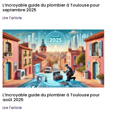
L’incroyable guide du plombier à Toulouse pour
septembre 2025
Lire l'article
L’incroyable guide du plombier à Toulouse pour
août 2025
Lire l'article