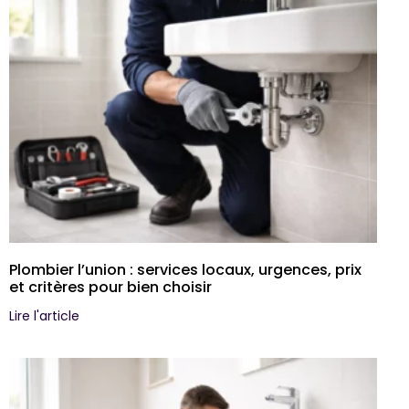
Plombier l’union : services locaux, urgences, prix
et critères pour bien choisir
Lire l'article