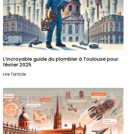
L’incroyable guide du plombier à Toulouse pour
février 2025
Lire l'article