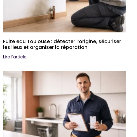
Fuite eau Toulouse : détecter l’origine, sécuriser
les lieux et organiser la réparation
Lire l'article