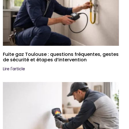
Fuite gaz Toulouse : questions fréquentes, gestes
de sécurité et étapes d’intervention
Lire l'article