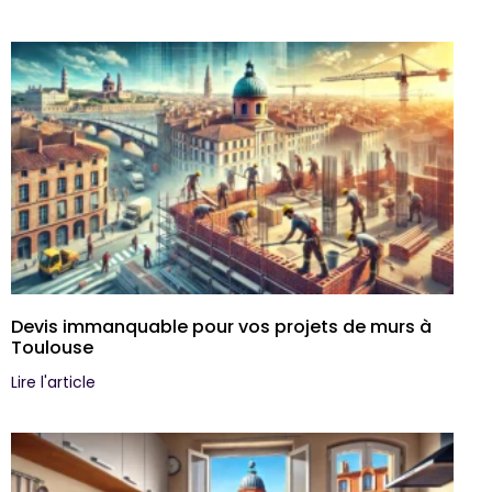
Devis immanquable pour vos projets de murs à
Toulouse
Lire l'article