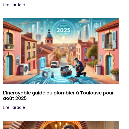
Lire l'article
L’incroyable guide du plombier à Toulouse pour
août 2025
Lire l'article