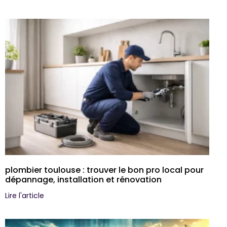
plombier toulouse : trouver le bon pro local pour
dépannage, installation et rénovation
Lire l'article