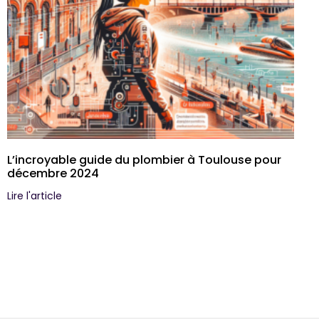
L’incroyable guide du plombier à Toulouse pour
décembre 2024
Lire l'article