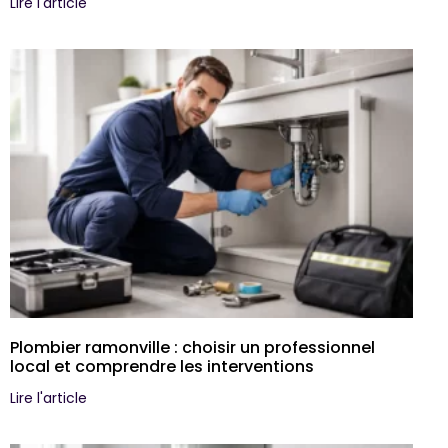
Lire l'article
Plombier ramonville : choisir un professionnel
local et comprendre les interventions
Lire l'article