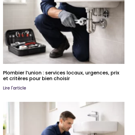
Plombier l’union : services locaux, urgences, prix
et critères pour bien choisir
Lire l'article