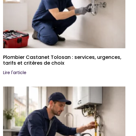
Plombier Castanet Tolosan : services, urgences,
tarifs et critères de choix
Lire l'article