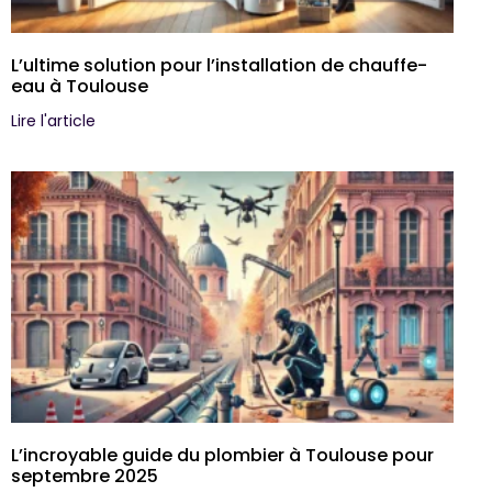
L’ultime solution pour l’installation de chauffe-
eau à Toulouse
Lire l'article
L’incroyable guide du plombier à Toulouse pour
septembre 2025