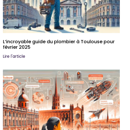
L’incroyable guide du plombier à Toulouse pour
février 2025
Lire l'article