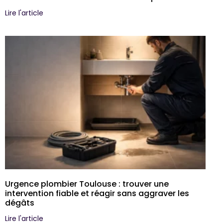
Lire l'article
Urgence plombier Toulouse : trouver une
intervention fiable et réagir sans aggraver les
dégâts
Lire l'article