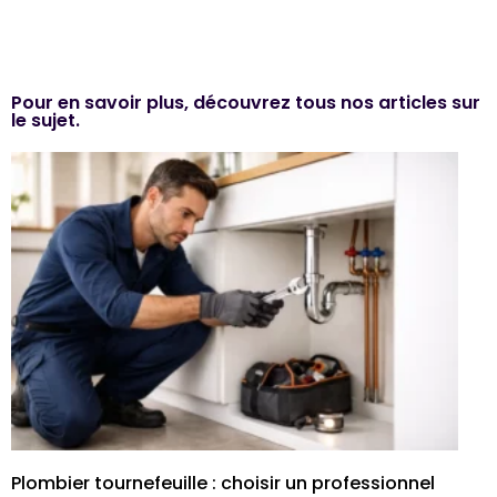
Pour en savoir plus, découvrez tous nos articles sur
le sujet.
Plombier tournefeuille : choisir un professionnel