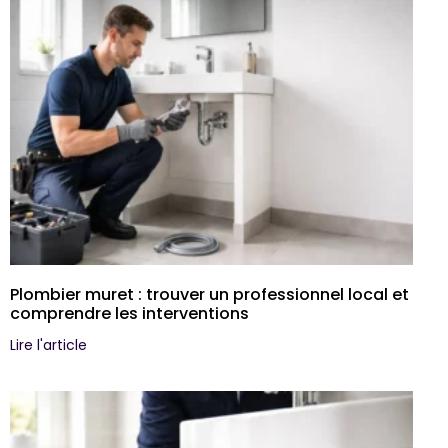
Plombier muret : trouver un professionnel local et
comprendre les interventions
Lire l'article