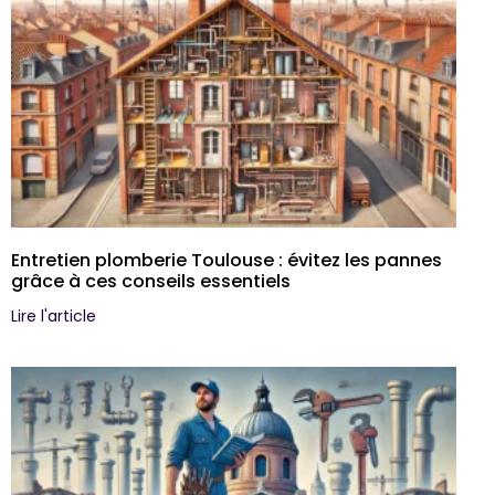
Entretien plomberie Toulouse : évitez les pannes
grâce à ces conseils essentiels
Lire l'article