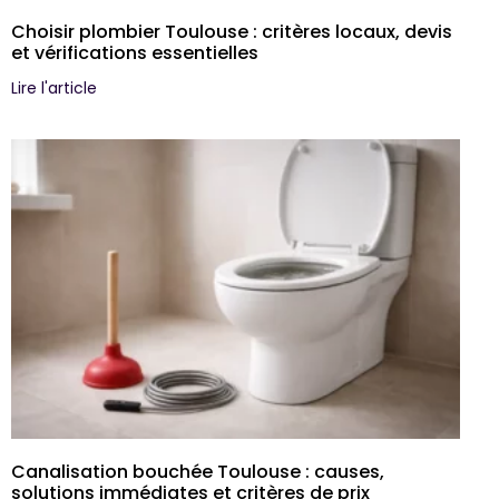
Choisir plombier Toulouse : critères locaux, devis
et vérifications essentielles
Lire l'article
Canalisation bouchée Toulouse : causes,
solutions immédiates et critères de prix