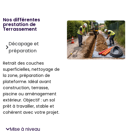
Nos différentes
prestation de
Terrassement
Décapage et
préparation
Retrait des couches
superficielles, nettoyage de
la zone, préparation de
plateforme. Idéal avant
construction, terrasse,
piscine ou aménagement
extérieur. Objectif : un sol
prêt à travailler, stable et
cohérent avec votre projet.
Mise à niveau