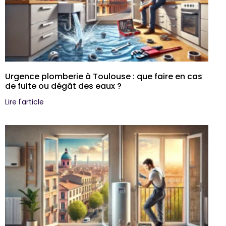
Urgence plomberie à Toulouse : que faire en cas
de fuite ou dégât des eaux ?
Lire l'article