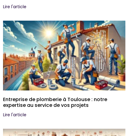
Lire l'article
Entreprise de plomberie à Toulouse : notre
expertise au service de vos projets
Lire l'article