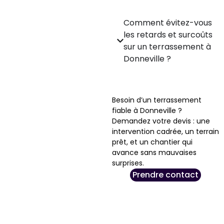
Comment évitez-vous
les retards et surcoûts
sur un terrassement à
Donneville ?
Besoin d’un terrassement
fiable à Donneville ?
Demandez votre devis : une
intervention cadrée, un terrain
prêt, et un chantier qui
avance sans mauvaises
surprises.
Prendre contact