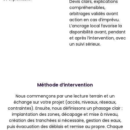
Devis clairs, explications
compréhensibles,
arbitrages validés avant
action en cas d’imprévu.
L’ancrage local favorise la
disponibilité avant, pendant
et après l’intervention, avec
un suivi sérieux.
Méthode d’intervention
Nous commençons par une lecture terrain et un
échange sur votre projet (accès, niveaux, réseaux,
contraintes). Ensuite, nous définissons un phasage clair :
implantation des zones, décapage et mise à niveau,
création des tranchées si nécessaire, gestion des eaux,
puis évacuation des déblais et remise au propre. Chaque