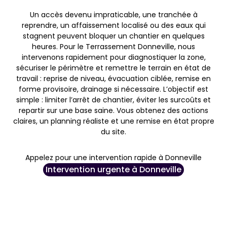
Un accès devenu impraticable, une tranchée à
reprendre, un affaissement localisé ou des eaux qui
stagnent peuvent bloquer un chantier en quelques
heures. Pour le Terrassement Donneville, nous
intervenons rapidement pour diagnostiquer la zone,
sécuriser le périmètre et remettre le terrain en état de
travail : reprise de niveau, évacuation ciblée, remise en
forme provisoire, drainage si nécessaire. L’objectif est
simple : limiter l’arrêt de chantier, éviter les surcoûts et
repartir sur une base saine. Vous obtenez des actions
claires, un planning réaliste et une remise en état propre
du site.
Appelez pour une intervention rapide à Donneville
Intervention urgente à Donneville