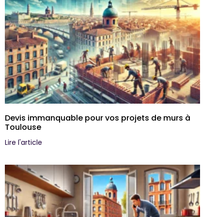
Devis immanquable pour vos projets de murs à
Toulouse
Lire l'article