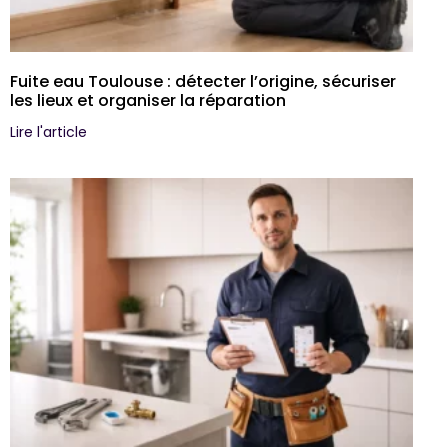
Fuite eau Toulouse : détecter l’origine, sécuriser
les lieux et organiser la réparation
Lire l'article