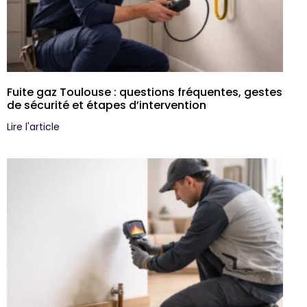
Fuite gaz Toulouse : questions fréquentes, gestes
de sécurité et étapes d’intervention
Lire l'article