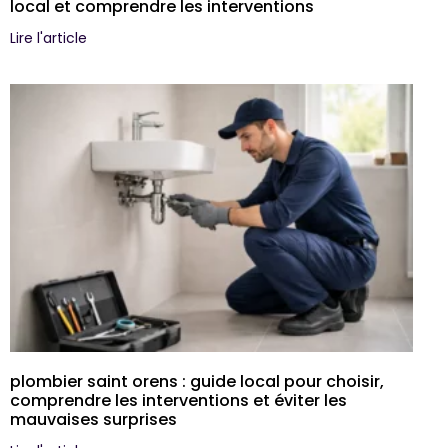
local et comprendre les interventions
Lire l'article
plombier saint orens : guide local pour choisir,
comprendre les interventions et éviter les
mauvaises surprises