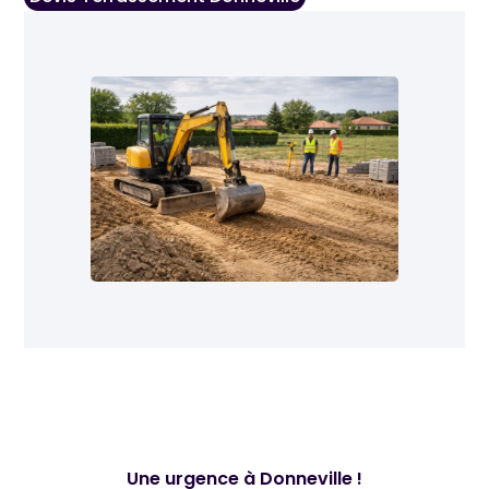
Une urgence à Donneville !