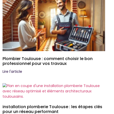
Plombier Toulouse : comment choisir le bon
professionnel pour vos travaux
Lire l'article
installation plomberie Toulouse : les étapes clés
pour un réseau performant