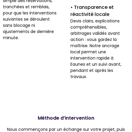
simple des réservations,
tranchées et remblais,
• Transparence et
pour que les interventions
réactivité locale
suivantes se déroulent
Devis clairs, explications
sans blocage ni
compréhensibles,
ajustements de dernière
arbitrages validés avant
minute.
action : vous gardez la
maîtrise. Notre ancrage
local permet une
intervention rapide à
Eaunes et un suivi avant,
pendant et après les
travaux.
Méthode d’intervention
Nous commençons par un échange sur votre projet, puis