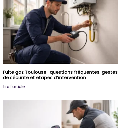
Fuite gaz Toulouse : questions fréquentes, gestes
de sécurité et étapes d’intervention
Lire l'article