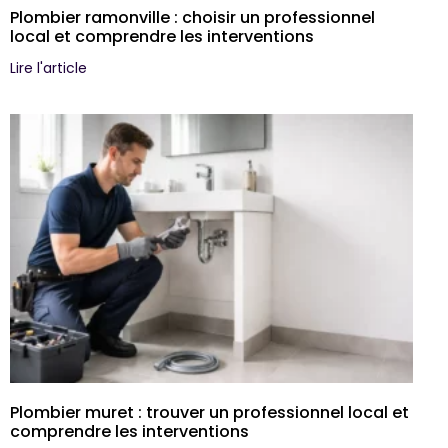
Plombier ramonville : choisir un professionnel
local et comprendre les interventions
Lire l'article
Plombier muret : trouver un professionnel local et
comprendre les interventions