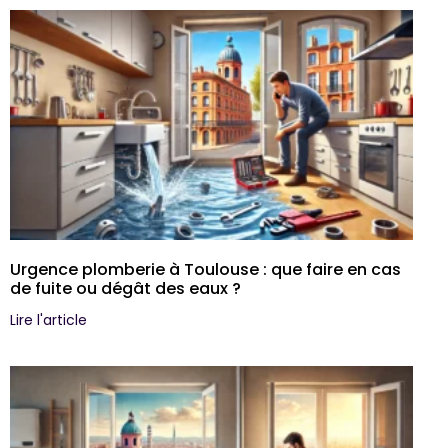
Urgence plomberie à Toulouse : que faire en cas
de fuite ou dégât des eaux ?
Lire l'article