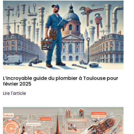
L’incroyable guide du plombier à Toulouse pour
février 2025
Lire l'article