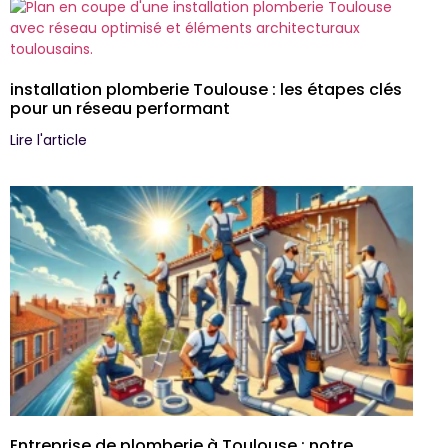
installation plomberie Toulouse : les étapes clés
pour un réseau performant
Lire l'article
Entreprise de plomberie à Toulouse : notre