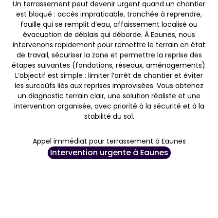
Un terrassement peut devenir urgent quand un chantier
est bloqué : accès impraticable, tranchée à reprendre,
fouille qui se remplit d’eau, affaissement localisé ou
évacuation de déblais qui déborde. À Eaunes, nous
intervenons rapidement pour remettre le terrain en état
de travail, sécuriser la zone et permettre la reprise des
étapes suivantes (fondations, réseaux, aménagements).
L’objectif est simple : limiter l’arrêt de chantier et éviter
les surcoûts liés aux reprises improvisées. Vous obtenez
un diagnostic terrain clair, une solution réaliste et une
intervention organisée, avec priorité à la sécurité et à la
stabilité du sol.
Appel immédiat pour terrassement à Eaunes
Intervention urgente à Eaunes