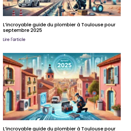
L’incroyable guide du plombier à Toulouse pour
septembre 2025
Lire l'article
L’incroyable guide du plombier à Toulouse pour