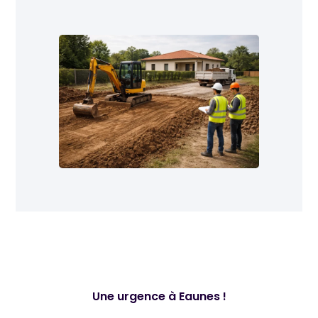
Une urgence à Eaunes !