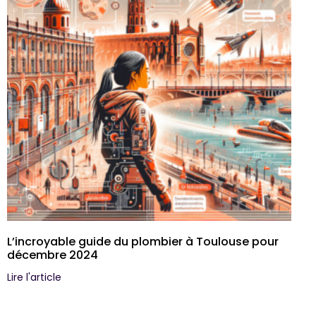
L’incroyable guide du plombier à Toulouse pour
décembre 2024
Lire l'article