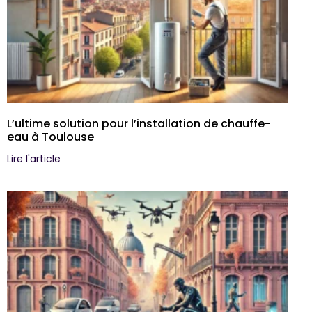
L’ultime solution pour l’installation de chauffe-
eau à Toulouse
Lire l'article