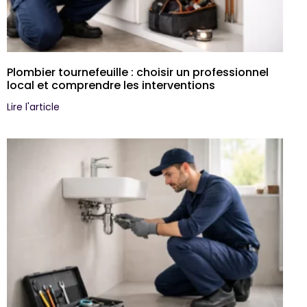
Plombier tournefeuille : choisir un professionnel
local et comprendre les interventions
Lire l'article