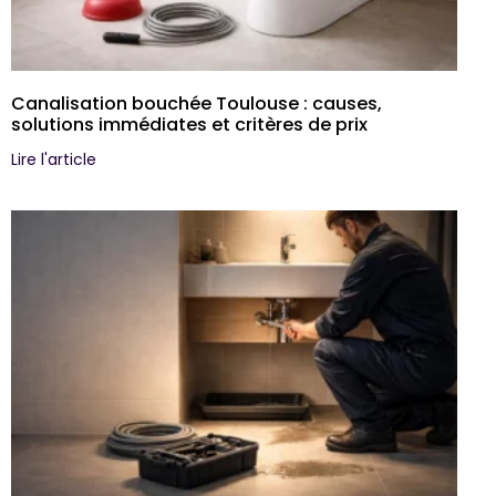
Canalisation bouchée Toulouse : causes,
solutions immédiates et critères de prix
Lire l'article