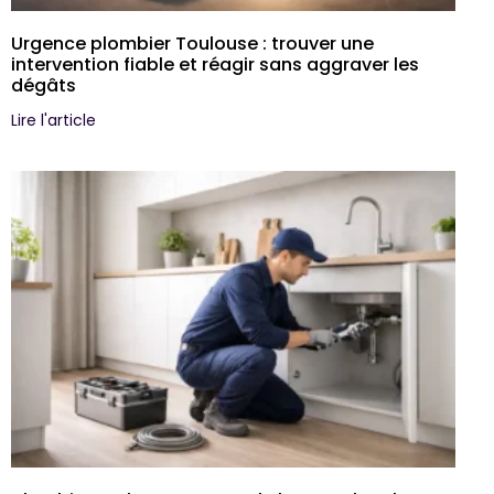
Urgence plombier Toulouse : trouver une
intervention fiable et réagir sans aggraver les
dégâts
Lire l'article