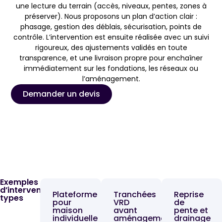
une lecture du terrain (accès, niveaux, pentes, zones à
préserver). Nous proposons un plan d’action clair :
phasage, gestion des déblais, sécurisation, points de
contrôle. L’intervention est ensuite réalisée avec un suivi
rigoureux, des ajustements validés en toute
transparence, et une livraison propre pour enchaîner
immédiatement sur les fondations, les réseaux ou
l’aménagement.
Demander un devis
Exemples
d’interventions
Plateforme
Tranchées
Reprise
types
pour
VRD
de
maison
avant
pente et
individuelle
aménagement
drainage