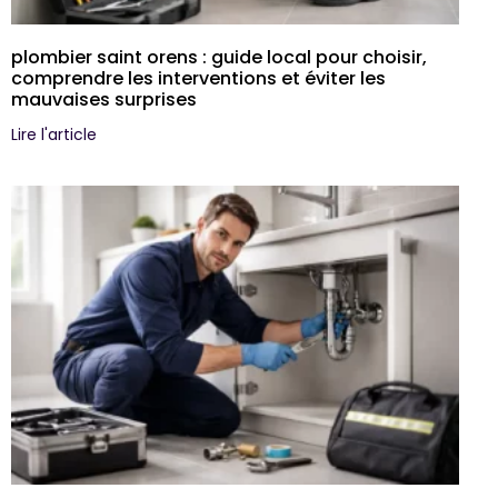
plombier saint orens : guide local pour choisir,
comprendre les interventions et éviter les
mauvaises surprises
Lire l'article