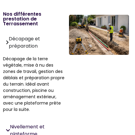
Nos différentes
prestation de
Terrassement
Décapage et
préparation
Décapage de la terre
végétale, mise à nu des
zones de travail, gestion des
déblais et préparation propre
du terrain. Idéal avant
construction, piscine ou
aménagement extérieur,
avec une plateforme prête
pour la suite.
Nivellement et
plateforme