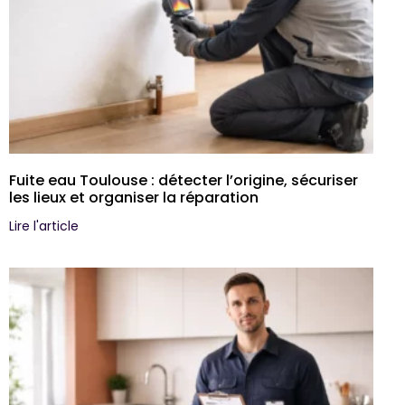
Fuite eau Toulouse : détecter l’origine, sécuriser
les lieux et organiser la réparation
Lire l'article