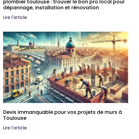
plombier toulouse : trouver le bon pro local pour
dépannage, installation et rénovation
Lire l'article
Devis immanquable pour vos projets de murs à
Toulouse
Lire l'article