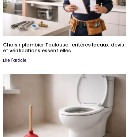
Choisir plombier Toulouse : critères locaux, devis
et vérifications essentielles
Lire l'article