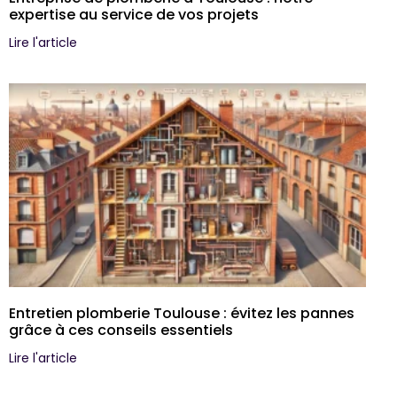
expertise au service de vos projets
Lire l'article
Entretien plomberie Toulouse : évitez les pannes
grâce à ces conseils essentiels
Lire l'article