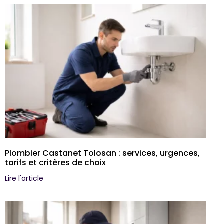
Plombier Castanet Tolosan : services, urgences,
tarifs et critères de choix
Lire l'article