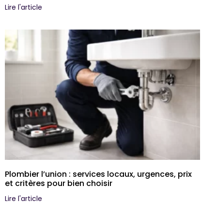
Lire l'article
Plombier l’union : services locaux, urgences, prix
et critères pour bien choisir
Lire l'article