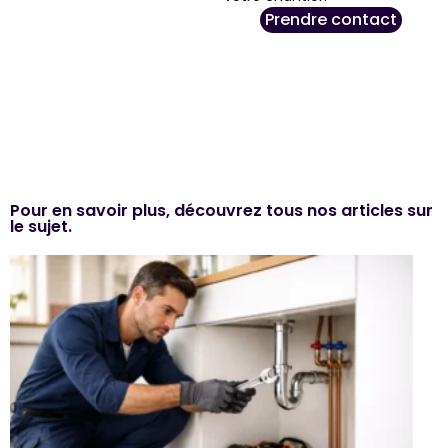
Prendre contact
Pour en savoir plus, découvrez tous nos articles sur
le sujet.