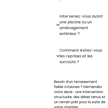
Intervenez-vous avant
une piscine ou un
aménagement
extérieur ?
Comment évitez-vous
les reprises et les
surcoûts ?
Besoin d’un terrassement
fiable à Eaunes ? Demandez
votre devis : une intervention
structurée, des délais tenus et
un terrain prêt pour la suite de
votre chantier.