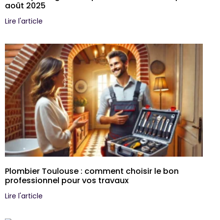
août 2025
Lire l'article
Plombier Toulouse : comment choisir le bon
professionnel pour vos travaux
Lire l'article