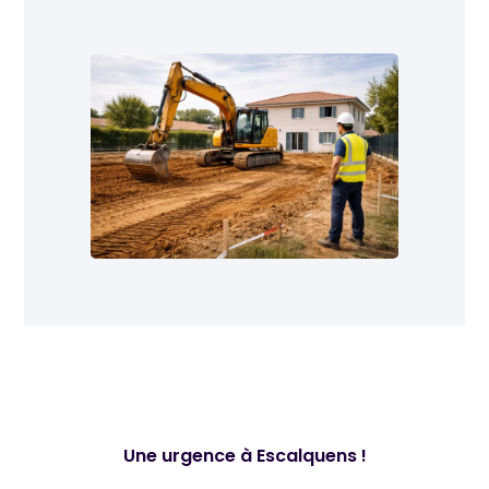
Une urgence à Escalquens !