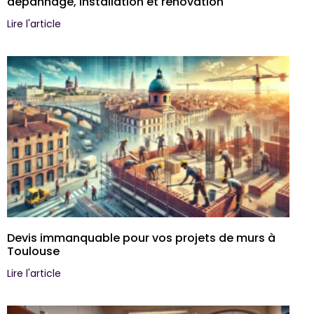
dépannage, installation et rénovation
Lire l'article
Devis immanquable pour vos projets de murs à
Toulouse
Lire l'article