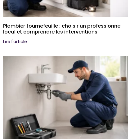
Plombier tournefeuille : choisir un professionnel
local et comprendre les interventions
Lire l'article