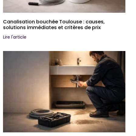
Canalisation bouchée Toulouse : causes,
solutions immédiates et critères de prix
Lire l'article