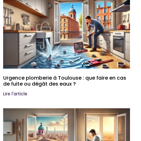
Urgence plomberie à Toulouse : que faire en cas
de fuite ou dégât des eaux ?
Lire l'article