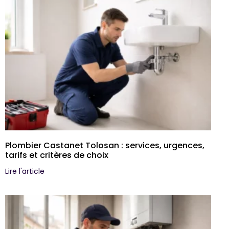
Plombier Castanet Tolosan : services, urgences,
tarifs et critères de choix
Lire l'article