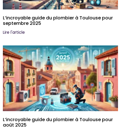
L’incroyable guide du plombier à Toulouse pour
septembre 2025
Lire l'article
L’incroyable guide du plombier à Toulouse pour
août 2025