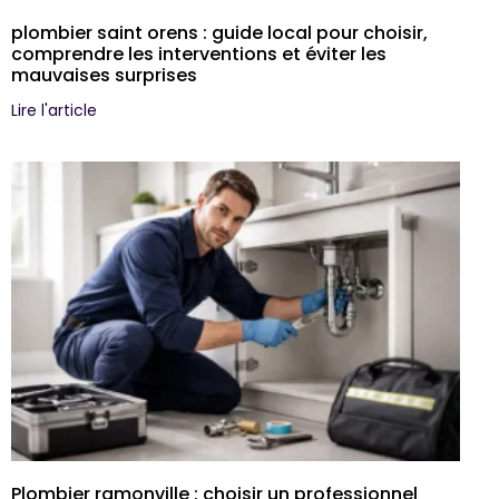
plombier saint orens : guide local pour choisir,
comprendre les interventions et éviter les
mauvaises surprises
Lire l'article
Plombier ramonville : choisir un professionnel