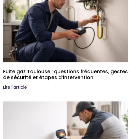
Fuite gaz Toulouse : questions fréquentes, gestes
de sécurité et étapes d’intervention
Lire l'article