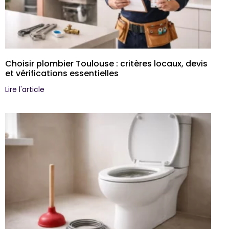
Choisir plombier Toulouse : critères locaux, devis
et vérifications essentielles
Lire l'article