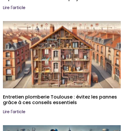
Lire l'article
Entretien plomberie Toulouse : évitez les pannes
grâce à ces conseils essentiels
Lire l'article