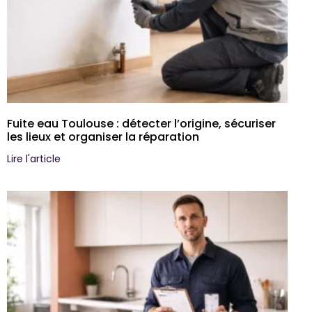
Fuite eau Toulouse : détecter l’origine, sécuriser
les lieux et organiser la réparation
Lire l'article