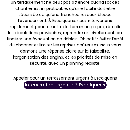
Un terrassement ne peut pas attendre quand l’accès
chantier est impraticable, qu’une fouille doit être
sécurisée ou qu’une tranchée réseaux bloque
l’avancement. À Escalquens, nous intervenons
rapidement pour remettre le terrain au propre, rétablir
les circulations provisoires, reprendre un nivellement, ou
finaliser une évacuation de déblais. Objectif : éviter l’arrêt
du chantier et limiter les reprises coûteuses. Nous vous
donnons une réponse claire sur la faisabilité,
l’organisation des engins, et les priorités de mise en
sécurité, avec un planning réaliste.
Appeler pour un terrassement urgent à Escalquens
Intervention urgente à Escalquens