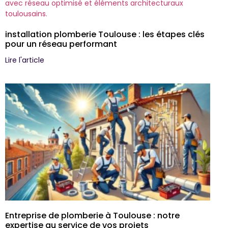
installation plomberie Toulouse : les étapes clés
pour un réseau performant
Lire l'article
Entreprise de plomberie à Toulouse : notre
expertise au service de vos projets