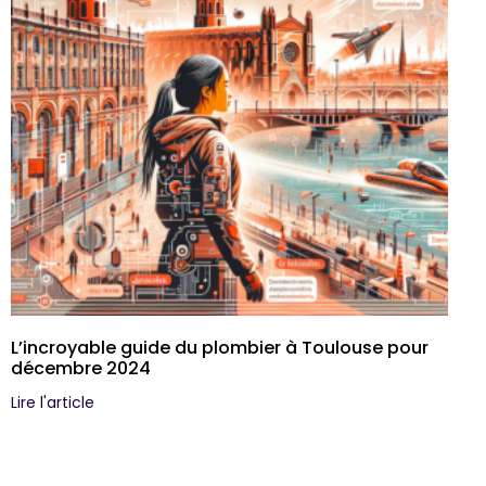
L’incroyable guide du plombier à Toulouse pour
décembre 2024
Lire l'article