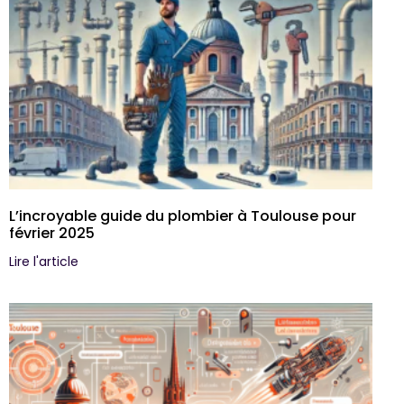
L’incroyable guide du plombier à Toulouse pour
février 2025
Lire l'article