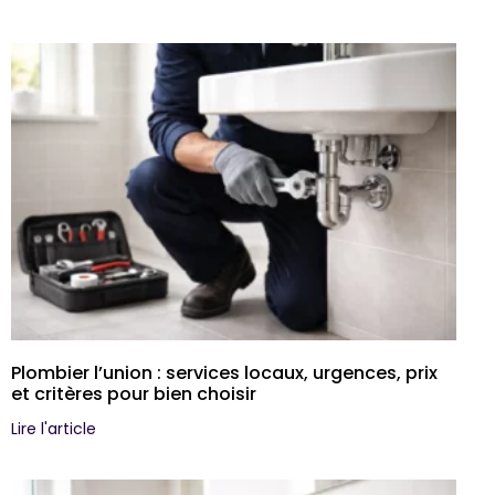
Plombier l’union : services locaux, urgences, prix
et critères pour bien choisir
Lire l'article