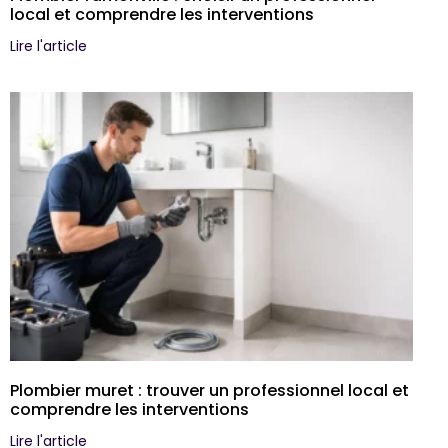
local et comprendre les interventions
Lire l'article
Plombier muret : trouver un professionnel local et
comprendre les interventions
Lire l'article