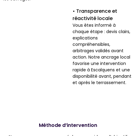
• Transparence et
réactivité locale
Vous êtes informé à
chaque étape : devis clairs,
explications
compréhensibles,
arbitrages validés avant
action. Notre ancrage local
favorise une intervention
rapide à Escalquens et une
disponibilité avant, pendant
et après le terrassement.
Méthode d’intervention