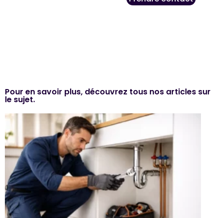
Pour en savoir plus, découvrez tous nos articles sur
le sujet.