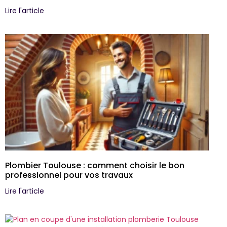
Lire l'article
Plombier Toulouse : comment choisir le bon
professionnel pour vos travaux
Lire l'article