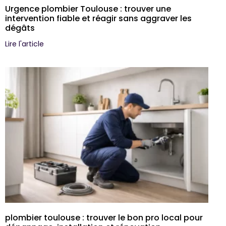
Urgence plombier Toulouse : trouver une
intervention fiable et réagir sans aggraver les
dégâts
Lire l'article
plombier toulouse : trouver le bon pro local pour