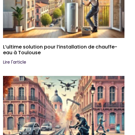
L’ultime solution pour l’installation de chauffe-
eau à Toulouse
Lire l'article