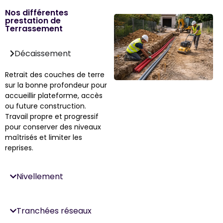
Nos différentes
prestation de
Terrassement
Décaissement
Retrait des couches de terre
sur la bonne profondeur pour
accueillir plateforme, accès
ou future construction.
Travail propre et progressif
pour conserver des niveaux
maîtrisés et limiter les
reprises.
Nivellement
Tranchées réseaux