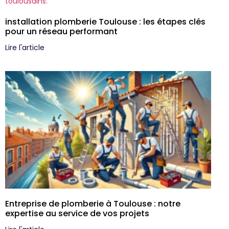
installation plomberie Toulouse : les étapes clés
pour un réseau performant
Lire l'article
Entreprise de plomberie à Toulouse : notre
expertise au service de vos projets