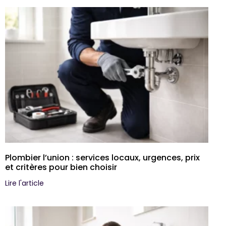
Plombier l’union : services locaux, urgences, prix
et critères pour bien choisir
Lire l'article