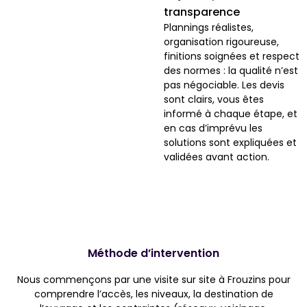
transparence
Plannings réalistes,
organisation rigoureuse,
finitions soignées et respect
des normes : la qualité n’est
pas négociable. Les devis
sont clairs, vous êtes
informé à chaque étape, et
en cas d’imprévu les
solutions sont expliquées et
validées avant action.
Méthode d’intervention
Nous commençons par une visite sur site à Frouzins pour
comprendre l’accès, les niveaux, la destination de