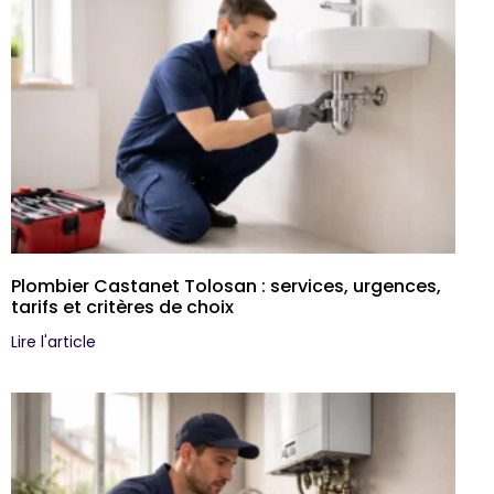
Plombier Castanet Tolosan : services, urgences,
tarifs et critères de choix
Lire l'article