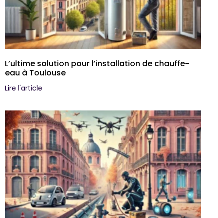
L’ultime solution pour l’installation de chauffe-
eau à Toulouse
Lire l'article