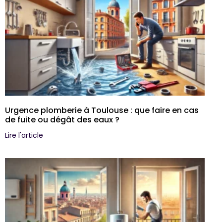
Urgence plomberie à Toulouse : que faire en cas
de fuite ou dégât des eaux ?
Lire l'article