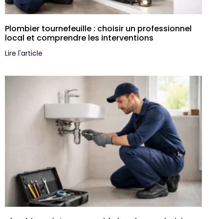
Plombier tournefeuille : choisir un professionnel
local et comprendre les interventions
Lire l'article