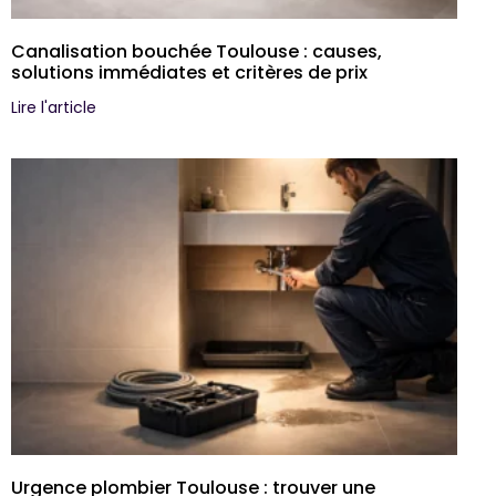
Canalisation bouchée Toulouse : causes,
solutions immédiates et critères de prix
Lire l'article
Urgence plombier Toulouse : trouver une