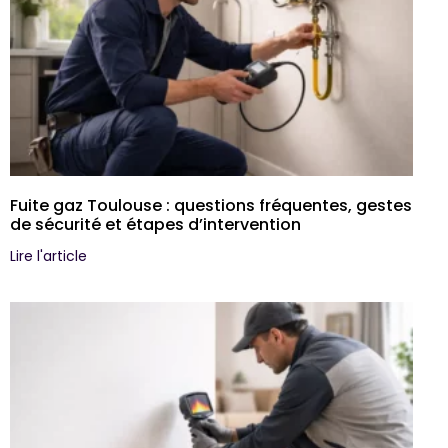
Fuite gaz Toulouse : questions fréquentes, gestes
de sécurité et étapes d’intervention
Lire l'article