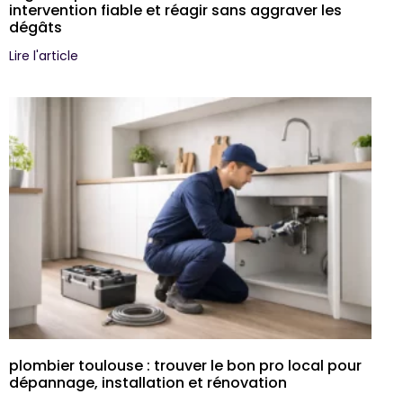
intervention fiable et réagir sans aggraver les
dégâts
Lire l'article
plombier toulouse : trouver le bon pro local pour
dépannage, installation et rénovation