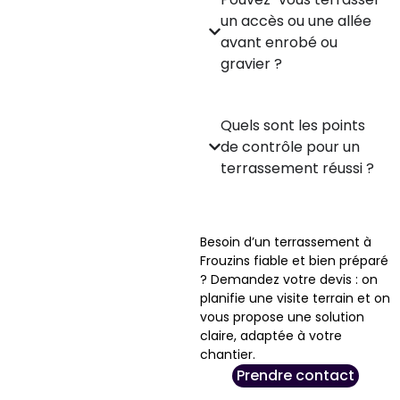
un accès ou une allée
avant enrobé ou
gravier ?
Quels sont les points
de contrôle pour un
terrassement réussi ?
Besoin d’un terrassement à
Frouzins fiable et bien préparé
? Demandez votre devis : on
planifie une visite terrain et on
vous propose une solution
claire, adaptée à votre
chantier.
Prendre contact