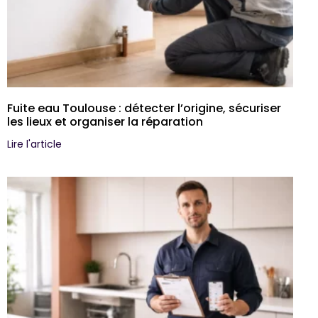
Fuite eau Toulouse : détecter l’origine, sécuriser
les lieux et organiser la réparation
Lire l'article