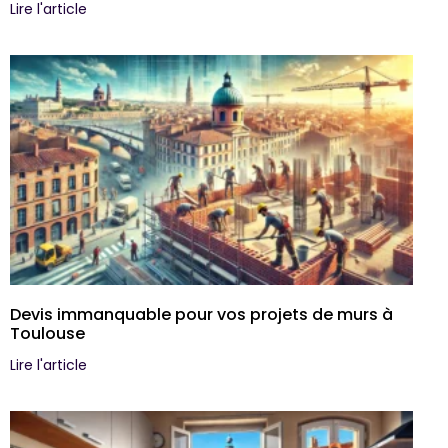
Lire l'article
Devis immanquable pour vos projets de murs à
Toulouse
Lire l'article