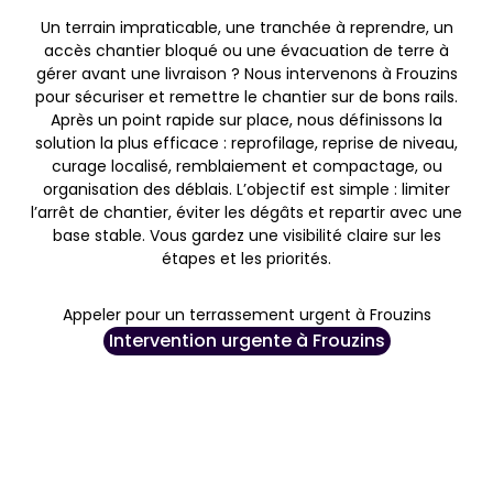
Un terrain impraticable, une tranchée à reprendre, un
accès chantier bloqué ou une évacuation de terre à
gérer avant une livraison ? Nous intervenons à Frouzins
pour sécuriser et remettre le chantier sur de bons rails.
Après un point rapide sur place, nous définissons la
solution la plus efficace : reprofilage, reprise de niveau,
curage localisé, remblaiement et compactage, ou
organisation des déblais. L’objectif est simple : limiter
l’arrêt de chantier, éviter les dégâts et repartir avec une
base stable. Vous gardez une visibilité claire sur les
étapes et les priorités.
Appeler pour un terrassement urgent à Frouzins
Intervention urgente à Frouzins