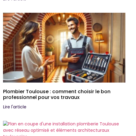
Plombier Toulouse : comment choisir le bon
professionnel pour vos travaux
Lire l'article