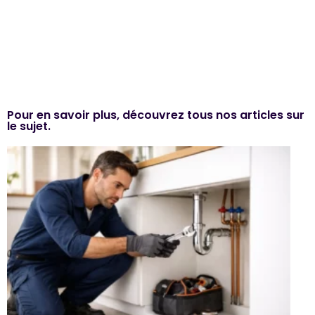
Pour en savoir plus, découvrez tous nos articles sur
le sujet.