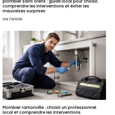
plombier saint orens : guide local pour choisir,
comprendre les interventions et éviter les
mauvaises surprises
Lire l'article
Plombier ramonville : choisir un professionnel
local et comprendre les interventions