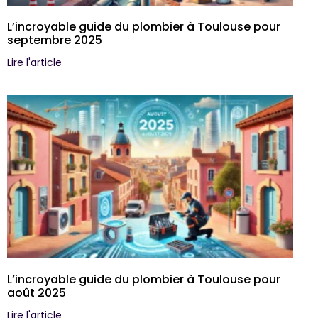
L’incroyable guide du plombier à Toulouse pour
septembre 2025
Lire l'article
L’incroyable guide du plombier à Toulouse pour
août 2025
Lire l'article