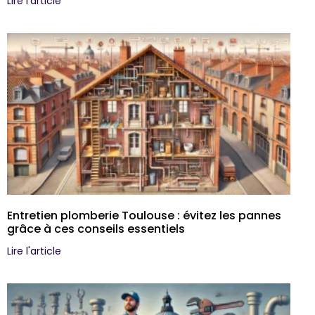
Lire l'article
Entretien plomberie Toulouse : évitez les pannes
grâce à ces conseils essentiels
Lire l'article