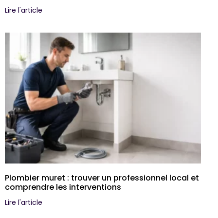
Lire l'article
Plombier muret : trouver un professionnel local et
comprendre les interventions
Lire l'article