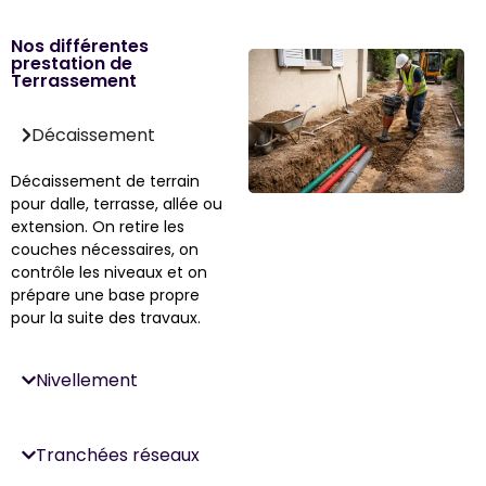
Nos différentes
prestation de
Terrassement
Décaissement
Décaissement de terrain
pour dalle, terrasse, allée ou
extension. On retire les
couches nécessaires, on
contrôle les niveaux et on
prépare une base propre
pour la suite des travaux.
Nivellement
Tranchées réseaux