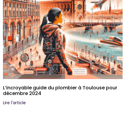
L’incroyable guide du plombier à Toulouse pour
décembre 2024
Lire l'article