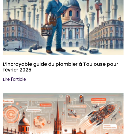
L’incroyable guide du plombier à Toulouse pour
février 2025
Lire l'article