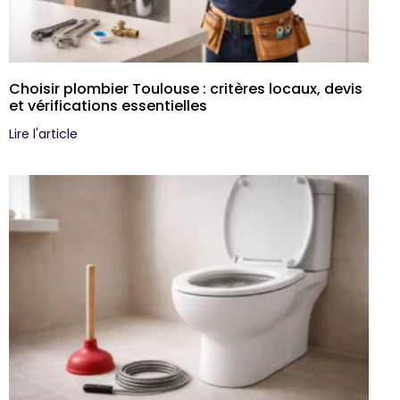
Choisir plombier Toulouse : critères locaux, devis
et vérifications essentielles
Lire l'article