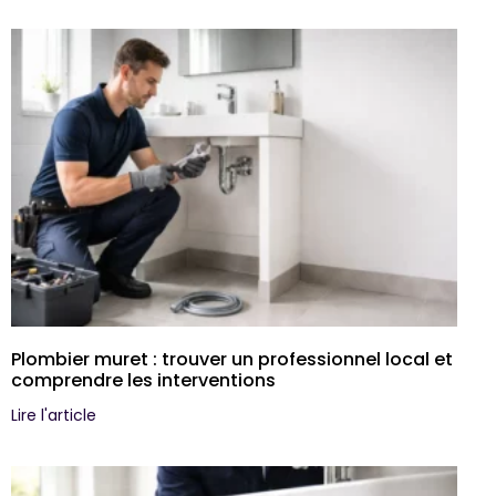
Plombier muret : trouver un professionnel local et
comprendre les interventions
Lire l'article