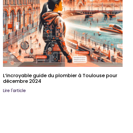
L’incroyable guide du plombier à Toulouse pour
décembre 2024
Lire l'article