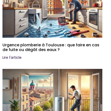
Urgence plomberie à Toulouse : que faire en cas
de fuite ou dégât des eaux ?
Lire l'article