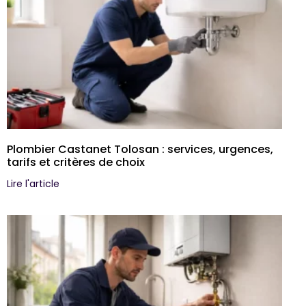
Plombier Castanet Tolosan : services, urgences,
tarifs et critères de choix
Lire l'article