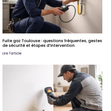
Fuite gaz Toulouse : questions fréquentes, gestes
de sécurité et étapes d’intervention
Lire l'article