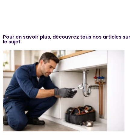
Pour en savoir plus, découvrez tous nos articles sur
le sujet.