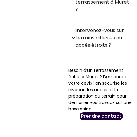
terrassement à Muret
?
Intervenez-vous sur
terrains difficiles ou
accès étroits ?
Besoin d’un terrassement
fiable à Muret ? Demandez
votre devis : on sécurise les
niveaux, les accès et la
préparation du terrain pour
démarrer vos travaux sur une
base saine.
Prendre contact