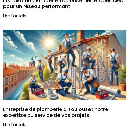
installation plomberie Toulouse : les étapes clés
pour un réseau performant
Lire l'article
Entreprise de plomberie à Toulouse : notre
expertise au service de vos projets
Lire l'article