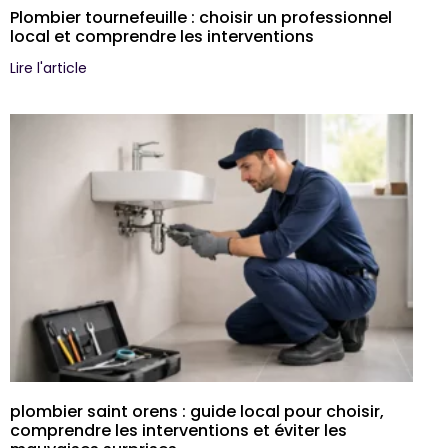
Plombier tournefeuille : choisir un professionnel
local et comprendre les interventions
Lire l'article
plombier saint orens : guide local pour choisir,
comprendre les interventions et éviter les