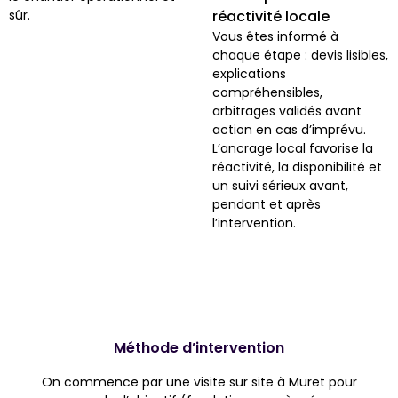
sûr.
réactivité locale
Vous êtes informé à
chaque étape : devis lisibles,
explications
compréhensibles,
arbitrages validés avant
action en cas d’imprévu.
L’ancrage local favorise la
réactivité, la disponibilité et
un suivi sérieux avant,
pendant et après
l’intervention.
Méthode d’intervention
On commence par une visite sur site à Muret pour