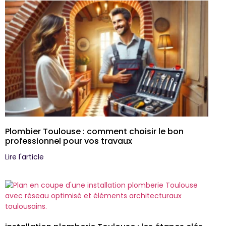
Plombier Toulouse : comment choisir le bon
professionnel pour vos travaux
Lire l'article