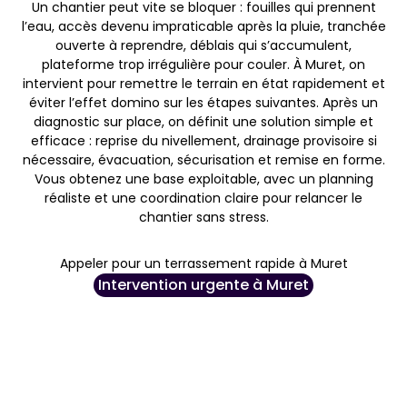
Un chantier peut vite se bloquer : fouilles qui prennent
l’eau, accès devenu impraticable après la pluie, tranchée
ouverte à reprendre, déblais qui s’accumulent,
plateforme trop irrégulière pour couler. À Muret, on
intervient pour remettre le terrain en état rapidement et
éviter l’effet domino sur les étapes suivantes. Après un
diagnostic sur place, on définit une solution simple et
efficace : reprise du nivellement, drainage provisoire si
nécessaire, évacuation, sécurisation et remise en forme.
Vous obtenez une base exploitable, avec un planning
réaliste et une coordination claire pour relancer le
chantier sans stress.
Appeler pour un terrassement rapide à Muret
Intervention urgente à Muret