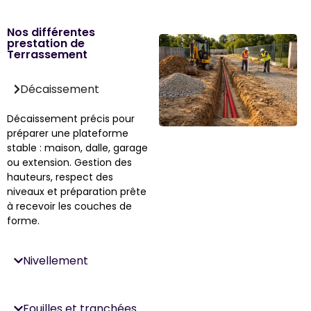
Nos différentes
prestation de
Terrassement
Décaissement
Décaissement précis pour
préparer une plateforme
stable : maison, dalle, garage
ou extension. Gestion des
hauteurs, respect des
niveaux et préparation prête
à recevoir les couches de
forme.
Nivellement
Fouilles et tranchées