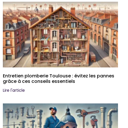
Entretien plomberie Toulouse : évitez les pannes
grâce à ces conseils essentiels
Lire l'article