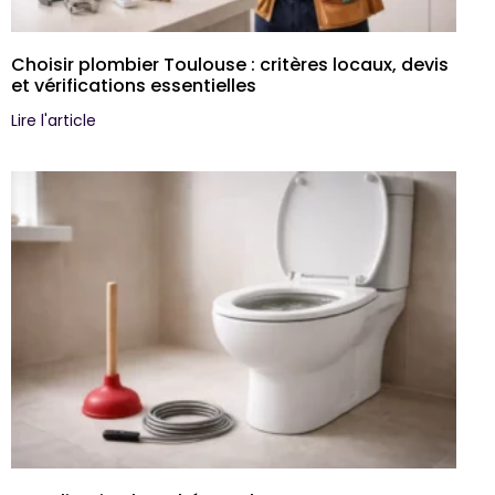
Choisir plombier Toulouse : critères locaux, devis
et vérifications essentielles
Lire l'article