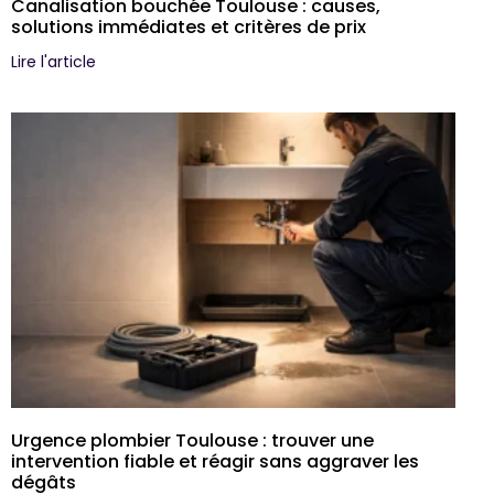
Canalisation bouchée Toulouse : causes,
solutions immédiates et critères de prix
Lire l'article
Urgence plombier Toulouse : trouver une
intervention fiable et réagir sans aggraver les
dégâts