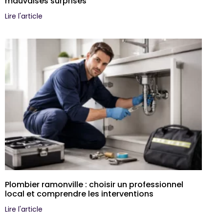
mauvaises surprises
Lire l'article
Plombier ramonville : choisir un professionnel
local et comprendre les interventions
Lire l'article