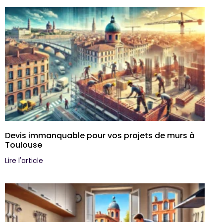
Devis immanquable pour vos projets de murs à
Toulouse
Lire l'article