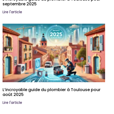
septembre 2025
Lire l'article
L’incroyable guide du plombier à Toulouse pour
août 2025
Lire l'article