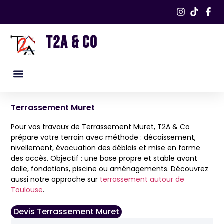
T2A & CO
Nos services
Nos réalisations​
Terrassement Muret
Pour vos travaux de Terrassement Muret, T2A & Co
prépare votre terrain avec méthode : décaissement,
nivellement, évacuation des déblais et mise en forme
des accès. Objectif : une base propre et stable avant
dalle, fondations, piscine ou aménagements. Découvrez
aussi notre approche sur
terrassement autour de
Toulouse
.
Devis Terrassement Muret