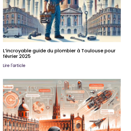
L’incroyable guide du plombier à Toulouse pour
février 2025
Lire l'article