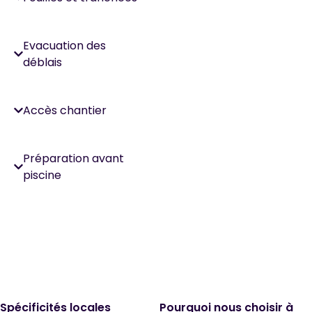
Evacuation des
déblais
Accès chantier
Préparation avant
piscine
Spécificités locales
Pourquoi nous choisir à