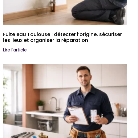
Fuite eau Toulouse : détecter l’origine, sécuriser
les lieux et organiser la réparation
Lire l'article