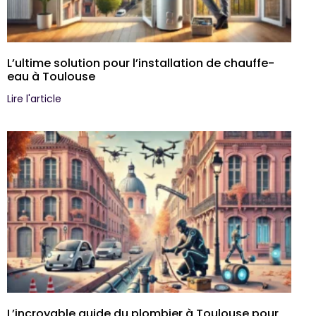
L’ultime solution pour l’installation de chauffe-
eau à Toulouse
Lire l'article
L’incroyable guide du plombier à Toulouse pour