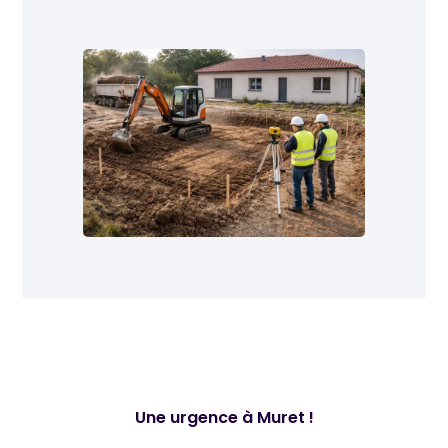
Une urgence à Muret !