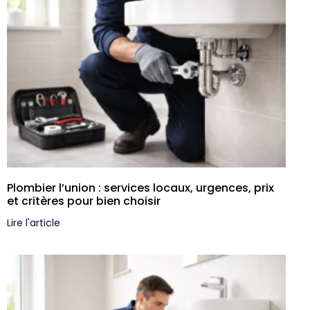
Plombier l’union : services locaux, urgences, prix
et critères pour bien choisir
Lire l'article