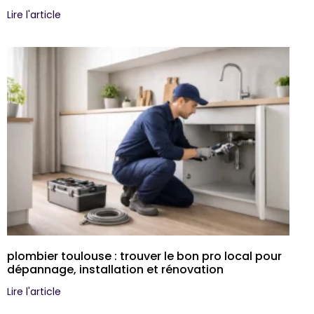
Lire l'article
plombier toulouse : trouver le bon pro local pour
dépannage, installation et rénovation
Lire l'article