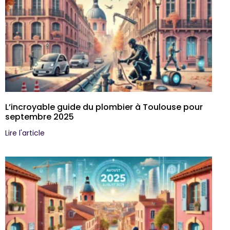
L’incroyable guide du plombier à Toulouse pour
septembre 2025
Lire l'article