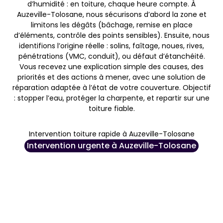
d’humidité : en toiture, chaque heure compte. À
Auzeville-Tolosane, nous sécurisons d’abord la zone et
limitons les dégâts (bâchage, remise en place
d’éléments, contrôle des points sensibles). Ensuite, nous
identifions l’origine réelle : solins, faîtage, noues, rives,
pénétrations (VMC, conduit), ou défaut d’étanchéité.
Vous recevez une explication simple des causes, des
priorités et des actions à mener, avec une solution de
réparation adaptée à l’état de votre couverture. Objectif
: stopper l’eau, protéger la charpente, et repartir sur une
toiture fiable.
Intervention toiture rapide à Auzeville-Tolosane
Intervention urgente à Auzeville-Tolosane