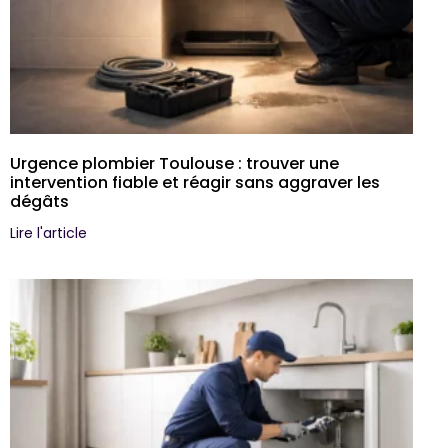
Urgence plombier Toulouse : trouver une
intervention fiable et réagir sans aggraver les
dégâts
Lire l'article