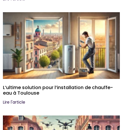
L’ultime solution pour l’installation de chauffe-
eau à Toulouse
Lire l'article