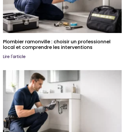
Plombier ramonville : choisir un professionnel
local et comprendre les interventions
Lire l'article