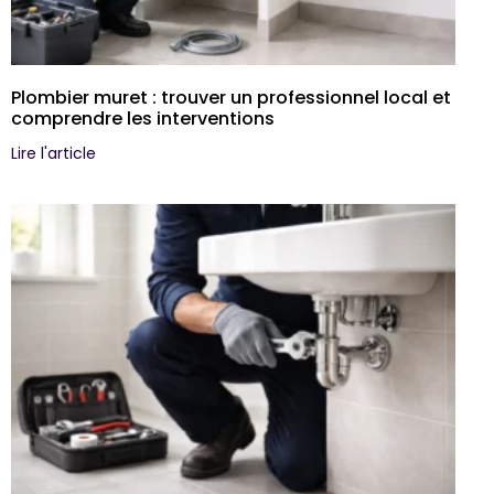
Plombier muret : trouver un professionnel local et
comprendre les interventions
Lire l'article