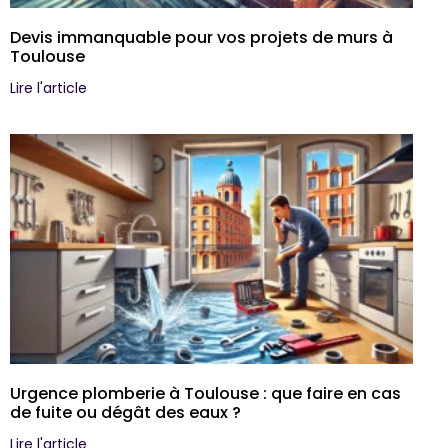
Devis immanquable pour vos projets de murs à
Toulouse
Lire l'article
Urgence plomberie à Toulouse : que faire en cas
de fuite ou dégât des eaux ?
Lire l'article