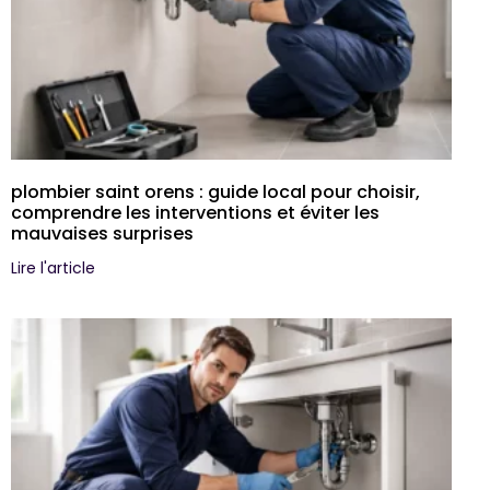
plombier saint orens : guide local pour choisir,
comprendre les interventions et éviter les
mauvaises surprises
Lire l'article