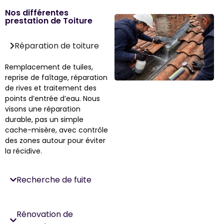
Nos différentes
prestation de Toiture
Réparation de toiture
Remplacement de tuiles,
reprise de faîtage, réparation
de rives et traitement des
points d’entrée d’eau. Nous
visons une réparation
durable, pas un simple
cache-misère, avec contrôle
des zones autour pour éviter
la récidive.
Recherche de fuite
Rénovation de