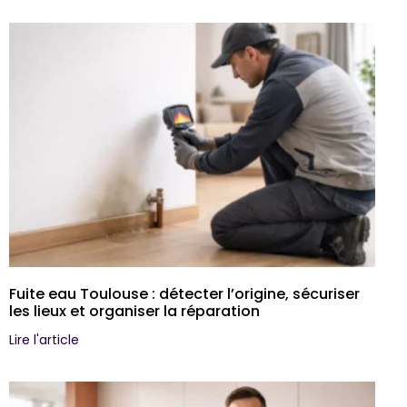
Fuite eau Toulouse : détecter l’origine, sécuriser
les lieux et organiser la réparation
Lire l'article