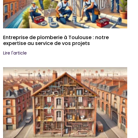
Entreprise de plomberie à Toulouse : notre
expertise au service de vos projets
Lire l'article