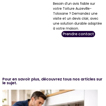
Besoin d’un avis fiable sur
votre Toiture Auzeville-
Tolosane ? Demandez une
visite et un devis clair, avec
une solution durable adaptée
à votre maison.
Prendre contact
Pour en savoir plus, découvrez tous nos articles sur
le sujet.