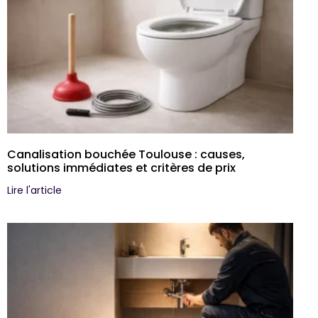
Canalisation bouchée Toulouse : causes,
solutions immédiates et critères de prix
Lire l'article