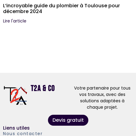
L’incroyable guide du plombier à Toulouse pour
décembre 2024
Lire l'article
T2A & Co
Votre partenaire pour tous
vos travaux, avec des
solutions adaptées à
chaque projet.
Devis gratuit
Liens utiles
Nous contacter