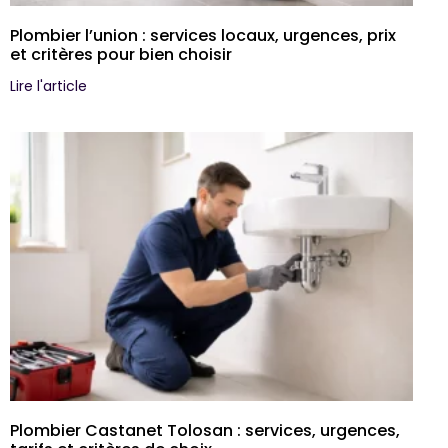
Plombier l’union : services locaux, urgences, prix
et critères pour bien choisir
Lire l'article
Plombier Castanet Tolosan : services, urgences,