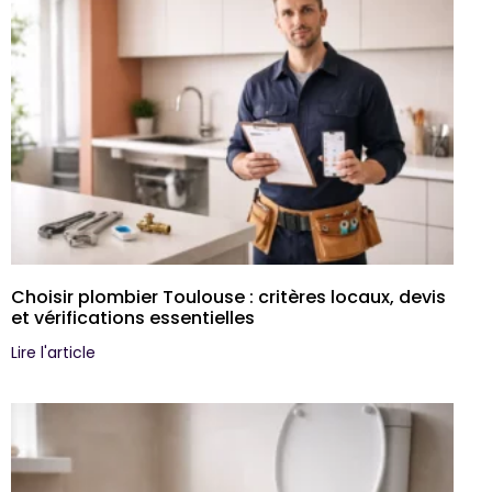
Choisir plombier Toulouse : critères locaux, devis
et vérifications essentielles
Lire l'article