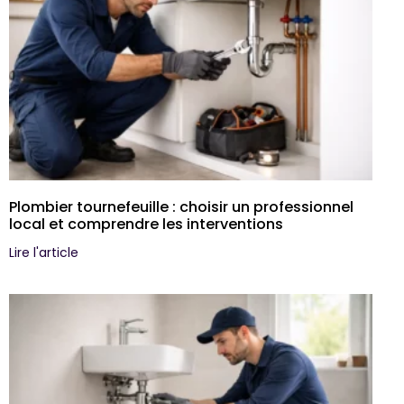
Plombier tournefeuille : choisir un professionnel
local et comprendre les interventions
Lire l'article