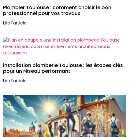
Plombier Toulouse : comment choisir le bon
professionnel pour vos travaux
Lire l'article
installation plomberie Toulouse : les étapes clés
pour un réseau performant
Lire l'article