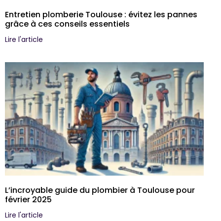
Entretien plomberie Toulouse : évitez les pannes
grâce à ces conseils essentiels
Lire l'article
L’incroyable guide du plombier à Toulouse pour
février 2025
Lire l'article