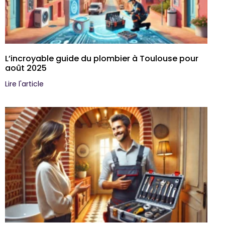
L’incroyable guide du plombier à Toulouse pour
août 2025
Lire l'article