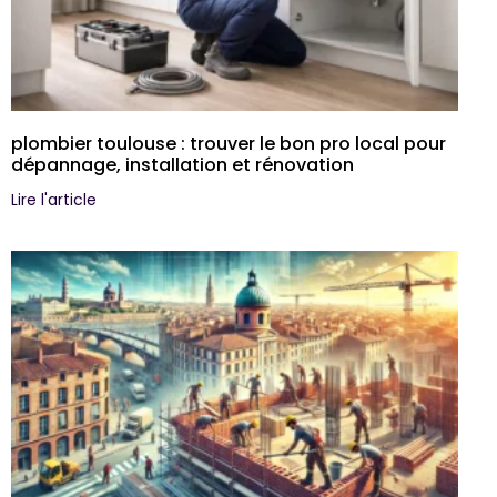
plombier toulouse : trouver le bon pro local pour
dépannage, installation et rénovation
Lire l'article