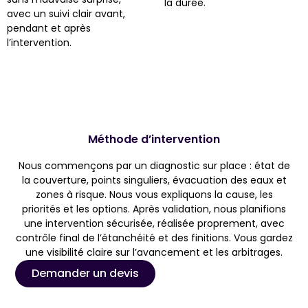
la durée.
avec un suivi clair avant,
pendant et après
l’intervention.
Méthode d’intervention
Nous commençons par un diagnostic sur place : état de
la couverture, points singuliers, évacuation des eaux et
zones à risque. Nous vous expliquons la cause, les
priorités et les options. Après validation, nous planifions
une intervention sécurisée, réalisée proprement, avec
contrôle final de l’étanchéité et des finitions. Vous gardez
une visibilité claire sur l’avancement et les arbitrages.
Demander un devis