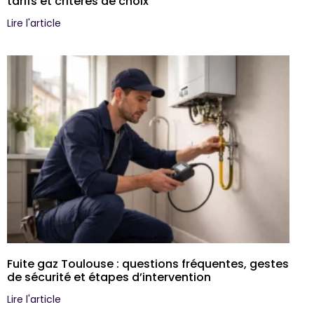
tarifs et critères de choix
Lire l'article
Fuite gaz Toulouse : questions fréquentes, gestes
de sécurité et étapes d’intervention
Lire l'article