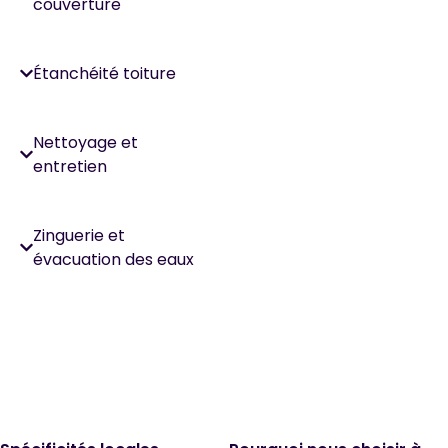
couverture
Étanchéité toiture
Nettoyage et
entretien
Zinguerie et
évacuation des eaux