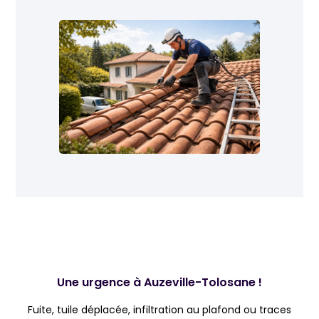
Une urgence à Auzeville-Tolosane !
Fuite, tuile déplacée, infiltration au plafond ou traces