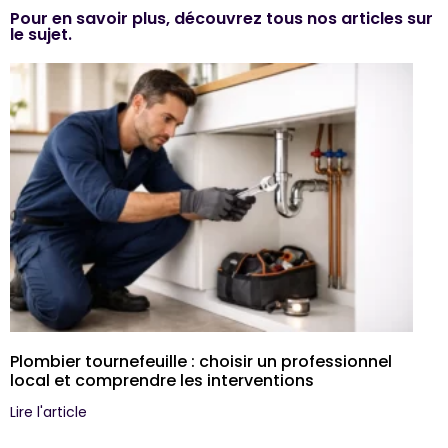
Pour en savoir plus, découvrez tous nos articles sur
le sujet.
Plombier tournefeuille : choisir un professionnel
local et comprendre les interventions
Lire l'article