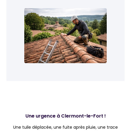
Une urgence à Clermont-le-Fort !
Une tuile déplacée, une fuite après pluie, une trace