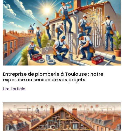
Entreprise de plomberie à Toulouse : notre
expertise au service de vos projets
Lire l'article