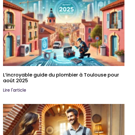
L’incroyable guide du plombier à Toulouse pour
août 2025
Lire l'article