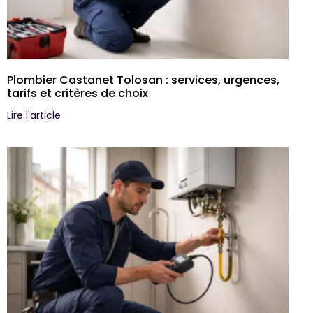
Plombier Castanet Tolosan : services, urgences,
tarifs et critères de choix
Lire l'article