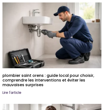
plombier saint orens : guide local pour choisir,
comprendre les interventions et éviter les
mauvaises surprises
Lire l'article