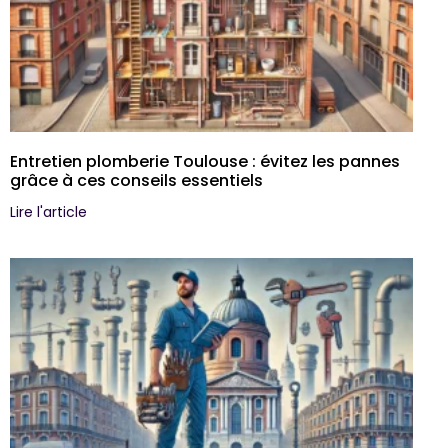
Entretien plomberie Toulouse : évitez les pannes
grâce à ces conseils essentiels
Lire l'article