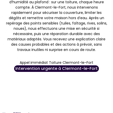
d’humidité au plafond : sur une toiture, chaque heure
compte. À Clermont-le-Fort, nous intervenons
rapidement pour sécuriser la couverture, limiter les
dégâts et remettre votre maison hors d’eau. Après un
repérage des points sensibles (tuiles, faîtage, rives, solins,
noues), nous effectuons une mise en sécurité si
nécessaire, puis une réparation durable avec des
matériaux adaptés. Vous recevez une explication claire
des causes probables et des actions à prévoir, sans
travaux inutiles ni surprise en cours de route.
Appel immédiat Toiture Clermont-le-Fort
Intervention urgente à Clermont-le-Fort