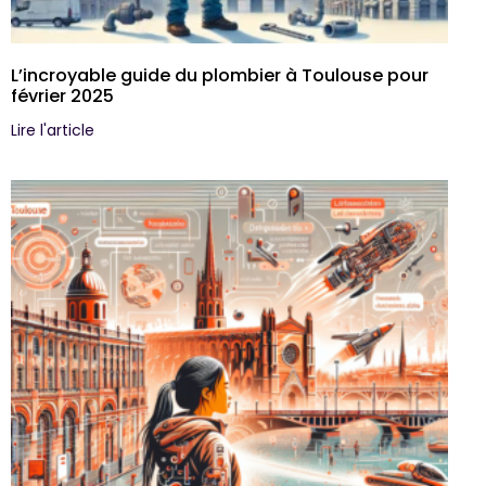
L’incroyable guide du plombier à Toulouse pour
février 2025
Lire l'article