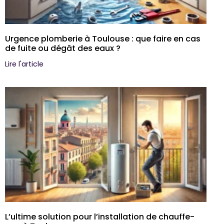
Urgence plomberie à Toulouse : que faire en cas
de fuite ou dégât des eaux ?
Lire l'article
L’ultime solution pour l’installation de chauffe-