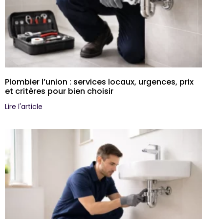
Plombier l’union : services locaux, urgences, prix
et critères pour bien choisir
Lire l'article