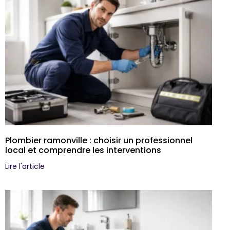
Plombier ramonville : choisir un professionnel
local et comprendre les interventions
Lire l'article