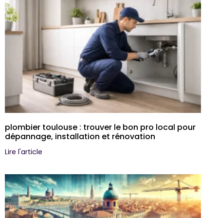
plombier toulouse : trouver le bon pro local pour
dépannage, installation et rénovation
Lire l'article