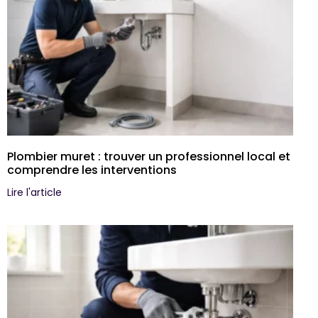
Plombier muret : trouver un professionnel local et
comprendre les interventions
Lire l'article