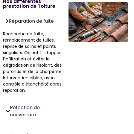
Nos différentes
prestation de Toiture
Réparation de fuite
Recherche de fuite,
remplacement de tuiles,
reprise de solins et points
singuliers. Objectif : stopper
l’infiltration et éviter la
dégradation de l’isolant, des
plafonds et de la charpente.
Intervention ciblée, avec
contrôle d’étanchéité après
réparation.
Réfection de
couverture