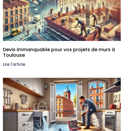
Devis immanquable pour vos projets de murs à
Toulouse
Lire l'article