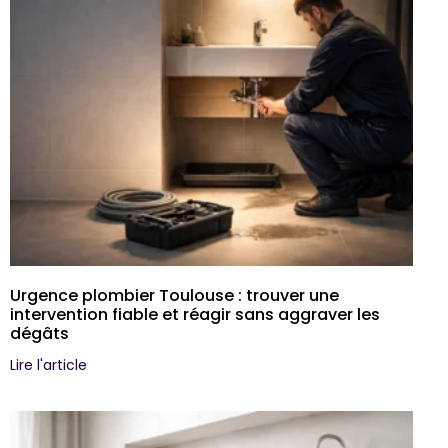
Urgence plombier Toulouse : trouver une
intervention fiable et réagir sans aggraver les
dégâts
Lire l'article