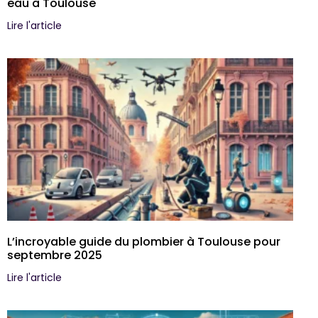
eau à Toulouse
Lire l'article
L’incroyable guide du plombier à Toulouse pour
septembre 2025
Lire l'article