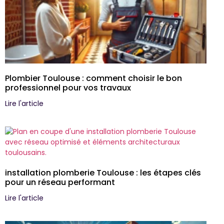
Plombier Toulouse : comment choisir le bon
professionnel pour vos travaux
Lire l'article
installation plomberie Toulouse : les étapes clés
pour un réseau performant
Lire l'article