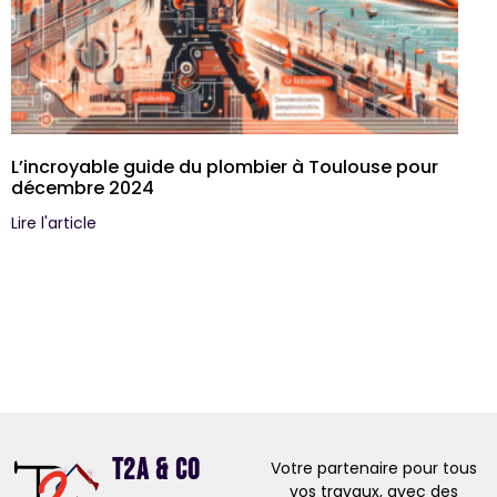
L’incroyable guide du plombier à Toulouse pour
décembre 2024
Lire l'article
T2A & Co
Votre partenaire pour tous
vos travaux, avec des