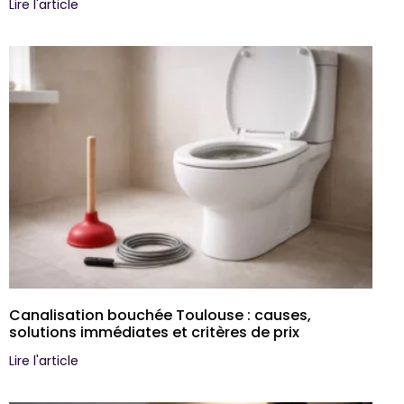
Lire l'article
Canalisation bouchée Toulouse : causes,
solutions immédiates et critères de prix
Lire l'article