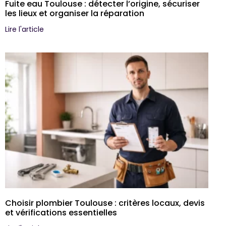
Fuite eau Toulouse : détecter l’origine, sécuriser
les lieux et organiser la réparation
Lire l'article
Choisir plombier Toulouse : critères locaux, devis
et vérifications essentielles