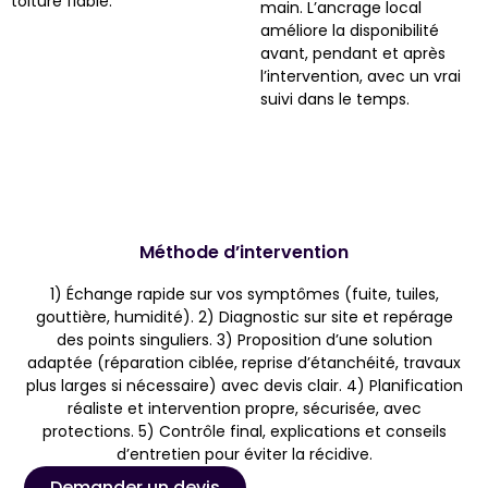
toiture fiable.
main. L’ancrage local
améliore la disponibilité
avant, pendant et après
l’intervention, avec un vrai
suivi dans le temps.
Méthode d’intervention
1) Échange rapide sur vos symptômes (fuite, tuiles,
gouttière, humidité). 2) Diagnostic sur site et repérage
des points singuliers. 3) Proposition d’une solution
adaptée (réparation ciblée, reprise d’étanchéité, travaux
plus larges si nécessaire) avec devis clair. 4) Planification
réaliste et intervention propre, sécurisée, avec
protections. 5) Contrôle final, explications et conseils
d’entretien pour éviter la récidive.
Demander un devis