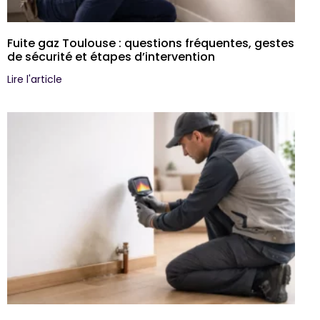
Fuite gaz Toulouse : questions fréquentes, gestes
de sécurité et étapes d’intervention
Lire l'article