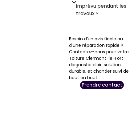
imprévu pendant les
travaux ?
Besoin d’un avis fiable ou
d’une réparation rapide ?
Contactez-nous pour votre
Toiture Clermont-le-Fort :
diagnostic clair, solution
durable, et chantier suivi de
bout en bout.
Prendre contact