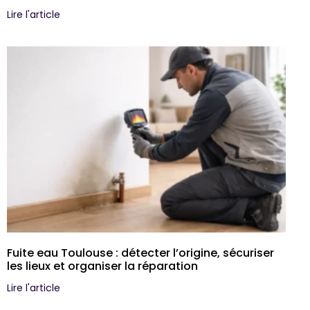
Lire l'article
Fuite eau Toulouse : détecter l’origine, sécuriser
les lieux et organiser la réparation
Lire l'article