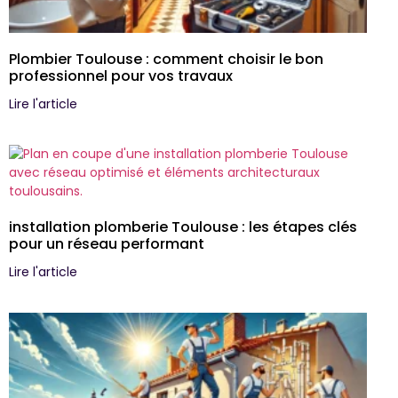
Plombier Toulouse : comment choisir le bon
professionnel pour vos travaux
Lire l'article
installation plomberie Toulouse : les étapes clés
pour un réseau performant
Lire l'article