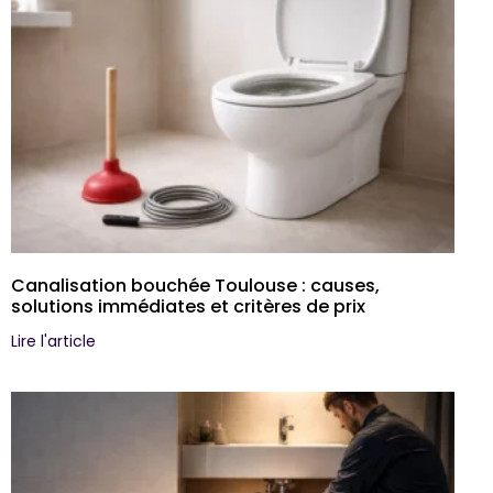
Canalisation bouchée Toulouse : causes,
solutions immédiates et critères de prix
Lire l'article