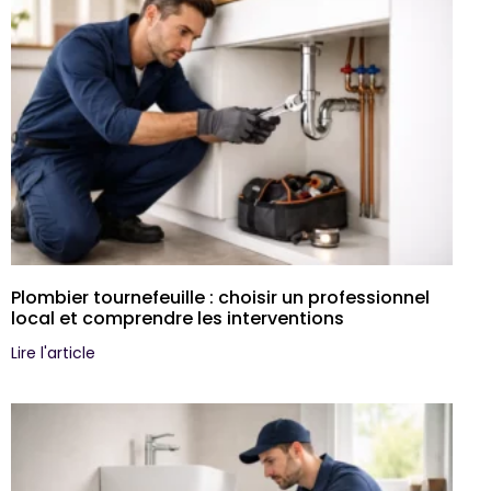
Plombier tournefeuille : choisir un professionnel
local et comprendre les interventions
Lire l'article