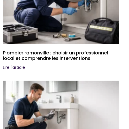
Plombier ramonville : choisir un professionnel
local et comprendre les interventions
Lire l'article