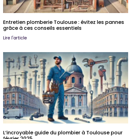
Entretien plomberie Toulouse : évitez les pannes
grâce à ces conseils essentiels
Lire l'article
L’incroyable guide du plombier à Toulouse pour
février 2025