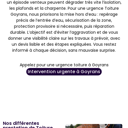
un épisode venteux peuvent dégrader très vite l’isolation,
les plafonds et la charpente. Pour une urgence Toiture
Goyrans, nous priorisons la mise hors d’eau : repérage
précis de l’entrée d’eau, sécurisation de la zone,
protection provisoire si nécessaire, puis réparation
durable. L’objectif est d’éviter l’aggravation et de vous
donner une visibilité claire sur les travaux à prévoir, avec
un devis lisible et des étapes expliquées. Vous restez
informé à chaque décision, sans mauvaise surprise.
Appelez pour une urgence toiture à Goyrans
Intervention urgente à Goyrans
Nos différentes
prestation de Toiture