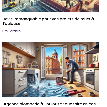
Devis immanquable pour vos projets de murs à
Toulouse
Lire l'article
Urgence plomberie à Toulouse : que faire en cas