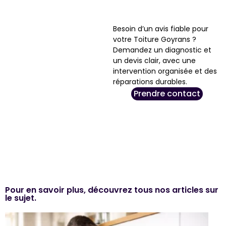
Besoin d’un avis fiable pour
votre Toiture Goyrans ?
Demandez un diagnostic et
un devis clair, avec une
intervention organisée et des
réparations durables.
Prendre contact
Pour en savoir plus, découvrez tous nos articles sur
le sujet.