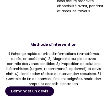
local assure réactivité,
disponibilité avant, pendant
et après les travaux.
Méthode d’intervention
1) Échange rapide et prise d’informations (symptômes,
accès, antécédents). 2) Diagnostic sur place avec
contrôle des zones sensibles. 3) Proposition de solutions
hiérarchisées (urgent, recommandé, optionnel) et devis
clair. 4) Planification réaliste et intervention sécurisée. 5)
Contrôle de fin de chantier, finitions soignées, restitution
propre et conseils d’entretien.
Demander un devis