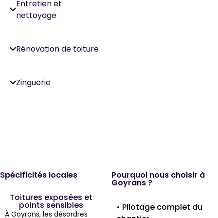
Entretien et
nettoyage
Rénovation de toiture
Zinguerie
Spécificités locales
Pourquoi nous choisir à
Goyrans ?
Toitures exposées et
points sensibles
• Pilotage complet du
À Goyrans, les désordres