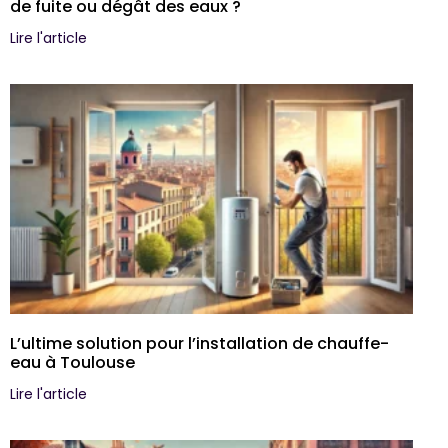
de fuite ou dégât des eaux ?
Lire l'article
L’ultime solution pour l’installation de chauffe-
eau à Toulouse
Lire l'article