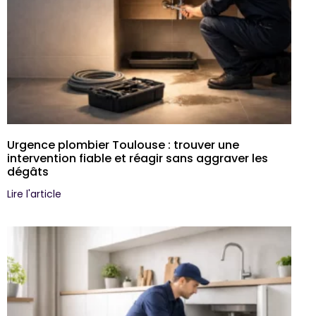
Urgence plombier Toulouse : trouver une
intervention fiable et réagir sans aggraver les
dégâts
Lire l'article