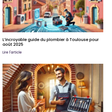
L’incroyable guide du plombier à Toulouse pour
août 2025
Lire l'article