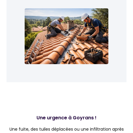
Une urgence à Goyrans !
Une fuite, des tuiles déplacées ou une infiltration après