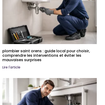
plombier saint orens : guide local pour choisir,
comprendre les interventions et éviter les
mauvaises surprises
Lire l'article