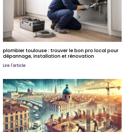
plombier toulouse : trouver le bon pro local pour
dépannage, installation et rénovation
Lire l'article