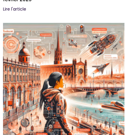
Lire l'article