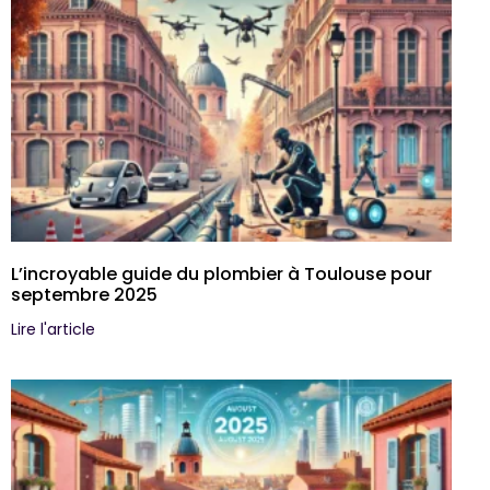
L’incroyable guide du plombier à Toulouse pour
septembre 2025
Lire l'article