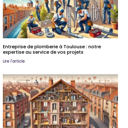
Entreprise de plomberie à Toulouse : notre
expertise au service de vos projets
Lire l'article