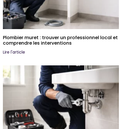
Plombier muret : trouver un professionnel local et
comprendre les interventions
Lire l'article