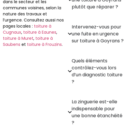
dans le secteur et les
plutôt que réparer ?
communes voisines, selon la
nature des travaux et
l’urgence. Consultez aussi nos
pages locales :
toiture à
Intervenez-vous pour
Cugnaux
,
toiture à Eaunes
,
une fuite en urgence
toiture à Muret
,
toiture à
sur toiture à Goyrans ?
Saubens
et
toiture à Frouzins
.
Quels éléments
contrôlez-vous lors
d’un diagnostic toiture
?
La zinguerie est-elle
indispensable pour
une bonne étanchéité
?