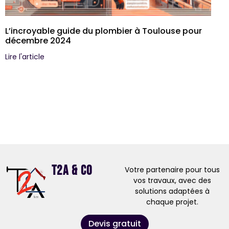
L’incroyable guide du plombier à Toulouse pour
décembre 2024
Lire l'article
T2A & Co
Votre partenaire pour tous
vos travaux, avec des
solutions adaptées à
chaque projet.
Devis gratuit