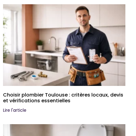
Choisir plombier Toulouse : critères locaux, devis
et vérifications essentielles
Lire l'article