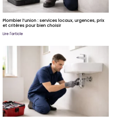
Plombier l’union : services locaux, urgences, prix
et critères pour bien choisir
Lire l'article