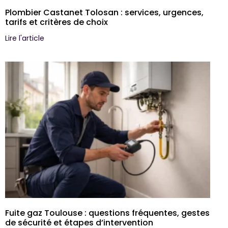
Plombier Castanet Tolosan : services, urgences,
tarifs et critères de choix
Lire l'article
Fuite gaz Toulouse : questions fréquentes, gestes
de sécurité et étapes d’intervention