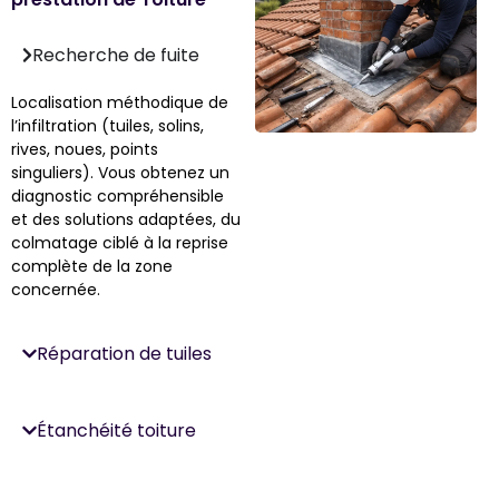
Recherche de fuite
Localisation méthodique de
l’infiltration (tuiles, solins,
rives, noues, points
singuliers). Vous obtenez un
diagnostic compréhensible
et des solutions adaptées, du
colmatage ciblé à la reprise
complète de la zone
concernée.
Réparation de tuiles
Étanchéité toiture