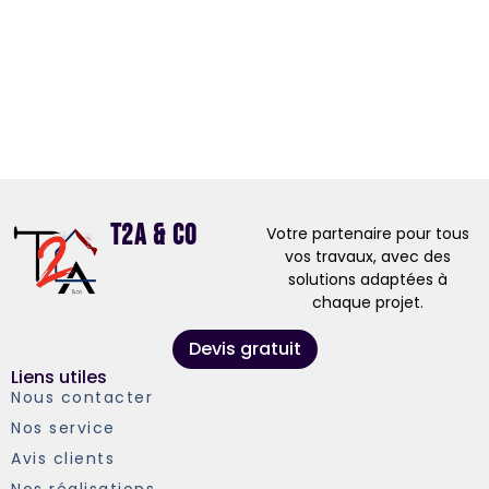
T2A & Co
Votre partenaire pour tous
vos travaux, avec des
solutions adaptées à
chaque projet.
Devis gratuit
Liens utiles
Nous contacter
Nos service
Avis clients