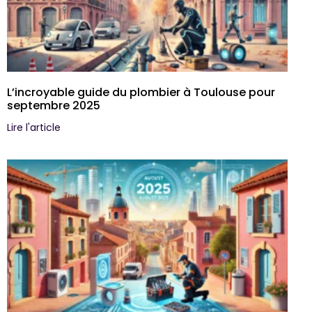
L’incroyable guide du plombier à Toulouse pour
septembre 2025
Lire l'article