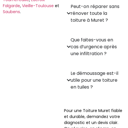
Falgarde
,
Vieille-Toulouse
et
Peut-on réparer sans
Saubens
.
rénover toute la
toiture à Muret ?
Que faites-vous en
cas d’urgence après
une infiltration ?
Le démoussage est-il
utile pour une toiture
en tuiles ?
Pour une Toiture Muret fiable
et durable, demandez votre
diagnostic et un devis clair.