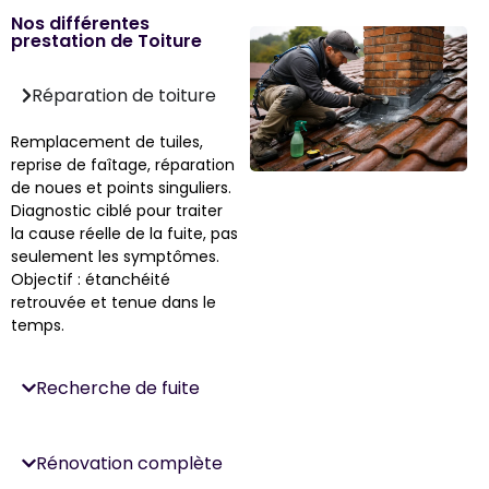
Nos différentes
prestation de Toiture
Réparation de toiture
Remplacement de tuiles,
reprise de faîtage, réparation
de noues et points singuliers.
Diagnostic ciblé pour traiter
la cause réelle de la fuite, pas
seulement les symptômes.
Objectif : étanchéité
retrouvée et tenue dans le
temps.
Recherche de fuite
Rénovation complète