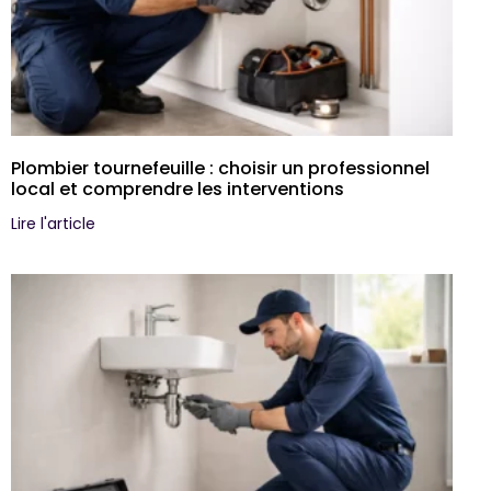
Plombier tournefeuille : choisir un professionnel
local et comprendre les interventions
Lire l'article