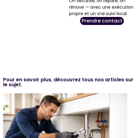
On sécurise, on répare, on
rénove — avec une exécution
propre et un vrai suivi local.
Prendre contact
Pour en savoir plus, découvrez tous nos articles sur
le sujet.