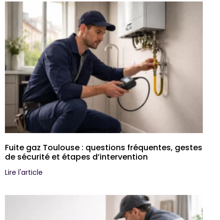
Fuite gaz Toulouse : questions fréquentes, gestes
de sécurité et étapes d’intervention
Lire l'article