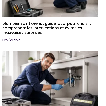
plombier saint orens : guide local pour choisir,
comprendre les interventions et éviter les
mauvaises surprises
Lire l'article