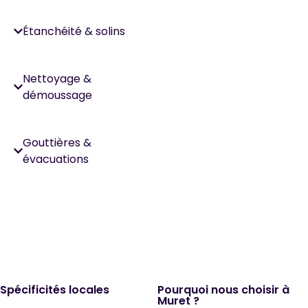
Étanchéité & solins
Nettoyage &
démoussage
Gouttières &
évacuations
Spécificités locales
Pourquoi nous choisir à
Muret ?