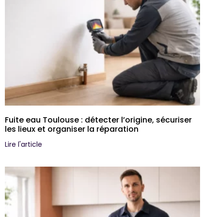
Fuite eau Toulouse : détecter l’origine, sécuriser
les lieux et organiser la réparation
Lire l'article