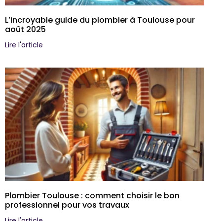
L’incroyable guide du plombier à Toulouse pour
août 2025
Lire l'article
Plombier Toulouse : comment choisir le bon
professionnel pour vos travaux
Lire l'article