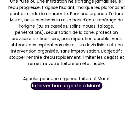
Une fuite ou une infiltration ne s’arrange jamais seule :
l’eau progresse, fragilise l’isolant, marque les plafonds et
peut atteindre la charpente. Pour une urgence Toiture
Muret, nous priorisons la mise hors d’eau : repérage de
l’origine (tuiles cassées, solins, noues, faîtage,
pénétrations), sécurisation de la zone, protection
provisoire si nécessaire, puis réparation durable. Vous
obtenez des explications claires, un devis lisible et une
intervention organisée, sans improvisation. L’objectif :
stopper l’entrée d’eau rapidement, limiter les dégâts et
remettre votre toiture en état fiable.
Appeler pour une urgence toiture à Muret
Intervention urgente à Muret