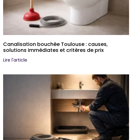
Canalisation bouchée Toulouse : causes,
solutions immédiates et critères de prix
Lire l'article