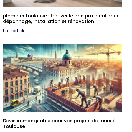
plombier toulouse : trouver le bon pro local pour
dépannage, installation et rénovation
Lire l'article
Devis immanquable pour vos projets de murs à
Toulouse