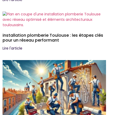
installation plomberie Toulouse : les étapes clés
pour un réseau performant
Lire l'article