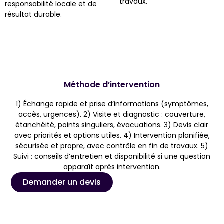
travaux.
responsabilité locale et de
résultat durable.
Méthode d’intervention
1) Échange rapide et prise d’informations (symptômes,
accès, urgences). 2) Visite et diagnostic : couverture,
étanchéité, points singuliers, évacuations. 3) Devis clair
avec priorités et options utiles. 4) Intervention planifiée,
sécurisée et propre, avec contrôle en fin de travaux. 5)
Suivi : conseils d’entretien et disponibilité si une question
apparaît après intervention.
Demander un devis