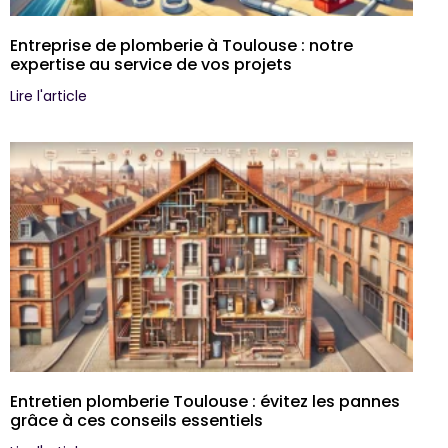
Entreprise de plomberie à Toulouse : notre
expertise au service de vos projets
Lire l'article
Entretien plomberie Toulouse : évitez les pannes
grâce à ces conseils essentiels