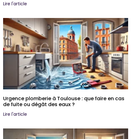
Lire l'article
Urgence plomberie à Toulouse : que faire en cas
de fuite ou dégât des eaux ?
Lire l'article