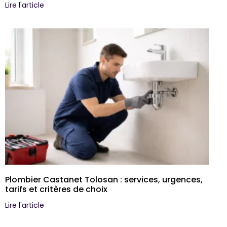
Lire l'article
Plombier Castanet Tolosan : services, urgences,
tarifs et critères de choix
Lire l'article