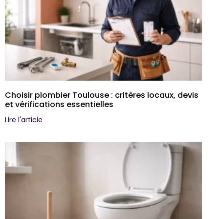
Choisir plombier Toulouse : critères locaux, devis
et vérifications essentielles
Lire l'article