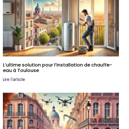
L’ultime solution pour l’installation de chauffe-
eau à Toulouse
Lire l'article