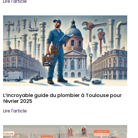
Lire l'article
L’incroyable guide du plombier à Toulouse pour
février 2025
Lire l'article