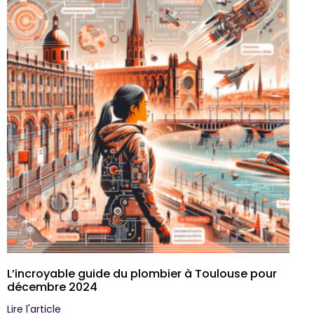
L’incroyable guide du plombier à Toulouse pour
décembre 2024
Lire l'article