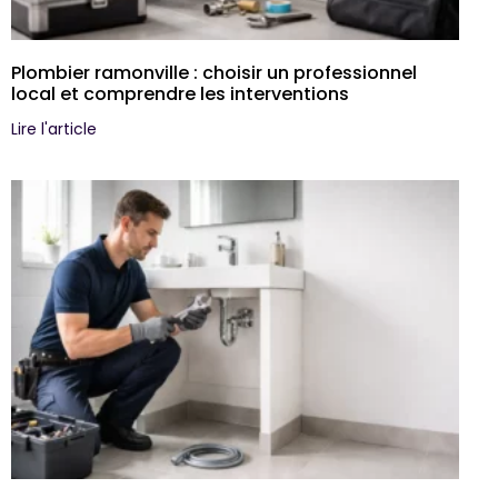
Plombier ramonville : choisir un professionnel
local et comprendre les interventions
Lire l'article