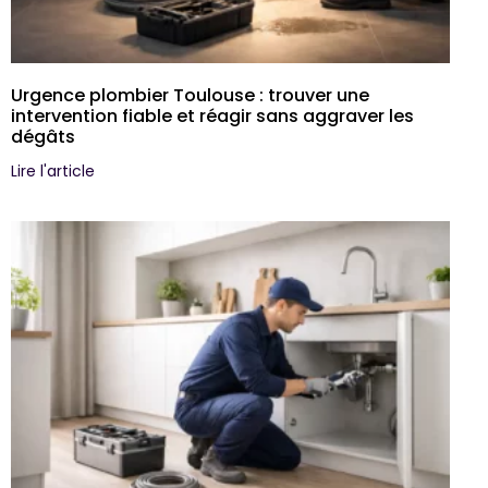
Urgence plombier Toulouse : trouver une
intervention fiable et réagir sans aggraver les
dégâts
Lire l'article