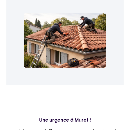
Une urgence à Muret !