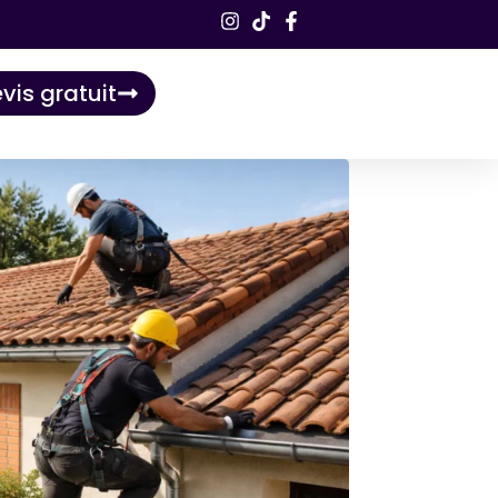
vis gratuit