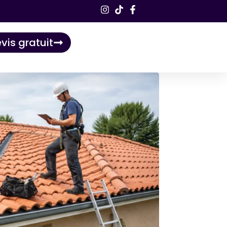
vis gratuit