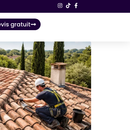
vis gratuit