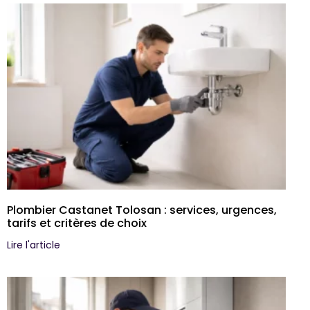
Plombier Castanet Tolosan : services, urgences,
tarifs et critères de choix
Lire l'article