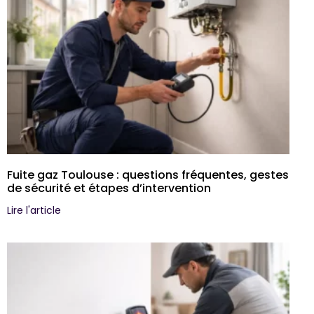
Fuite gaz Toulouse : questions fréquentes, gestes
de sécurité et étapes d’intervention
Lire l'article