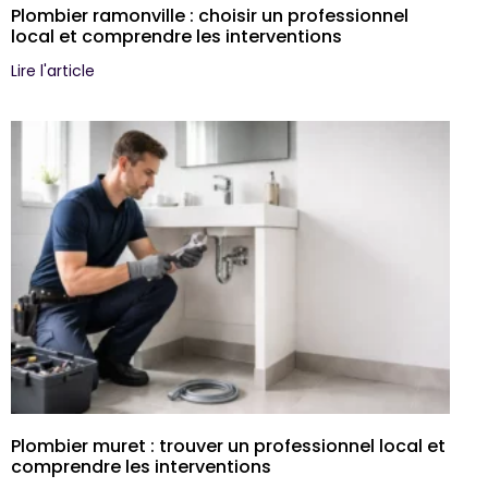
Plombier ramonville : choisir un professionnel
local et comprendre les interventions
Lire l'article
Plombier muret : trouver un professionnel local et
comprendre les interventions