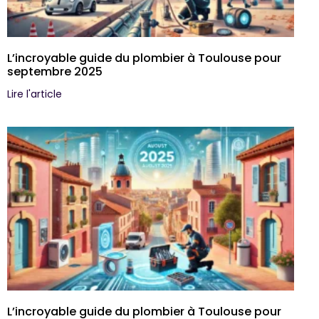
L’incroyable guide du plombier à Toulouse pour
septembre 2025
Lire l'article
L’incroyable guide du plombier à Toulouse pour