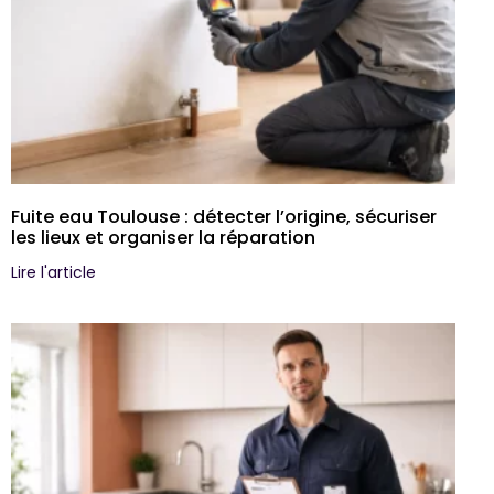
Fuite eau Toulouse : détecter l’origine, sécuriser
les lieux et organiser la réparation
Lire l'article