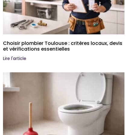
Choisir plombier Toulouse : critères locaux, devis
et vérifications essentielles
Lire l'article