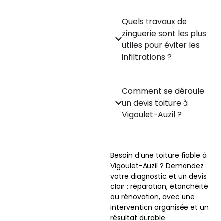
Quels travaux de
zinguerie sont les plus
utiles pour éviter les
infiltrations ?
Comment se déroule
un devis toiture à
Vigoulet-Auzil ?
Besoin d’une toiture fiable à
Vigoulet-Auzil ? Demandez
votre diagnostic et un devis
clair : réparation, étanchéité
ou rénovation, avec une
intervention organisée et un
résultat durable.