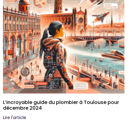
L’incroyable guide du plombier à Toulouse pour
décembre 2024
Lire l'article