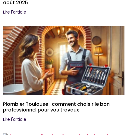
août 2025
Lire l'article
Plombier Toulouse : comment choisir le bon
professionnel pour vos travaux
Lire l'article