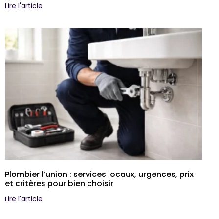
Lire l'article
Plombier l’union : services locaux, urgences, prix
et critères pour bien choisir
Lire l'article