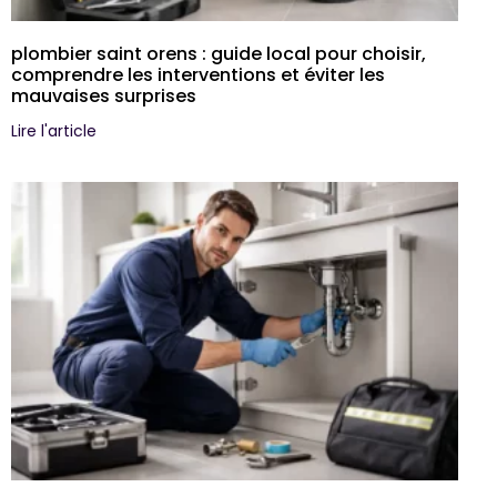
plombier saint orens : guide local pour choisir,
comprendre les interventions et éviter les
mauvaises surprises
Lire l'article