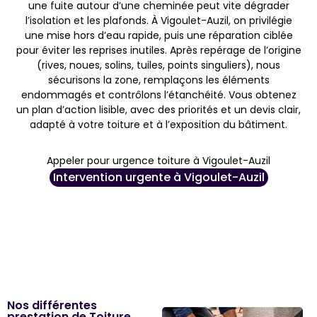
une fuite autour d’une cheminée peut vite dégrader
l’isolation et les plafonds. À Vigoulet-Auzil, on privilégie
une mise hors d’eau rapide, puis une réparation ciblée
pour éviter les reprises inutiles. Après repérage de l’origine
(rives, noues, solins, tuiles, points singuliers), nous
sécurisons la zone, remplaçons les éléments
endommagés et contrôlons l’étanchéité. Vous obtenez
un plan d’action lisible, avec des priorités et un devis clair,
adapté à votre toiture et à l’exposition du bâtiment.
Appeler pour urgence toiture à Vigoulet-Auzil
Intervention urgente à Vigoulet-Auzil
Nos différentes
prestation de Toiture