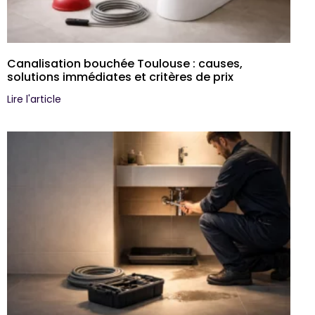
Canalisation bouchée Toulouse : causes,
solutions immédiates et critères de prix
Lire l'article