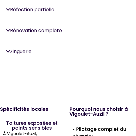
Réfection partielle
Rénovation complète
Zinguerie
Spécificités locales
Pourquoi nous choisir à
Vigoulet-Auzil ?
Toitures exposées et
points sensibles
• Pilotage complet du
À Vigoulet-Auzil,