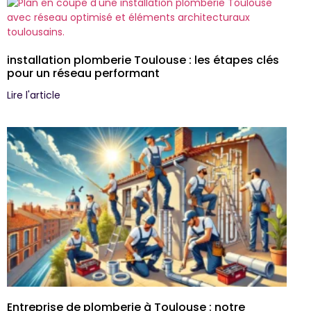
installation plomberie Toulouse : les étapes clés
pour un réseau performant
Lire l'article
Entreprise de plomberie à Toulouse : notre