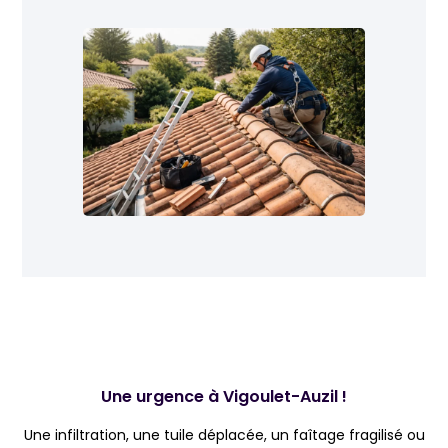
Une urgence à Vigoulet-Auzil !
Une infiltration, une tuile déplacée, un faîtage fragilisé ou