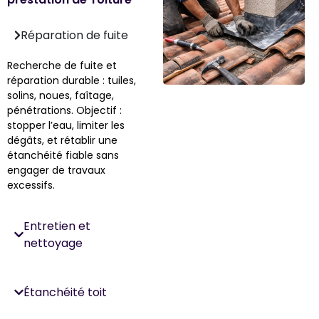
Réparation de fuite
Recherche de fuite et
réparation durable : tuiles,
solins, noues, faîtage,
pénétrations. Objectif :
stopper l’eau, limiter les
dégâts, et rétablir une
étanchéité fiable sans
engager de travaux
excessifs.
Entretien et
nettoyage
Étanchéité toit