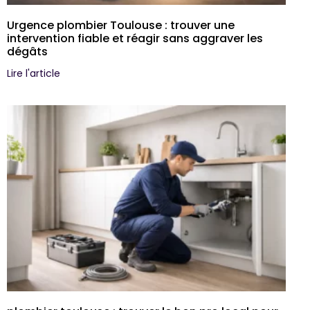
Urgence plombier Toulouse : trouver une
intervention fiable et réagir sans aggraver les
dégâts
Lire l'article