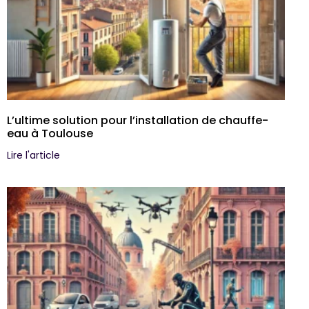
L’ultime solution pour l’installation de chauffe-
eau à Toulouse
Lire l'article