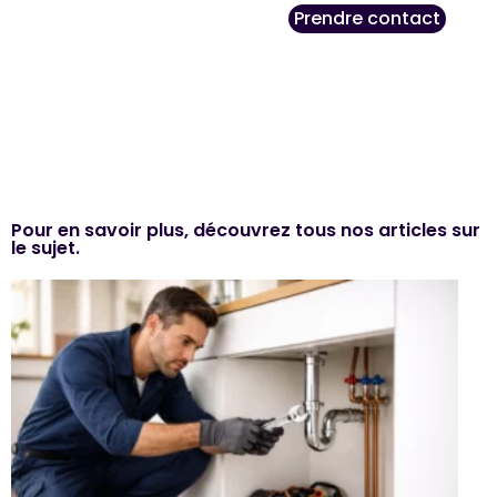
Prendre contact
Pour en savoir plus, découvrez tous nos articles sur
le sujet.