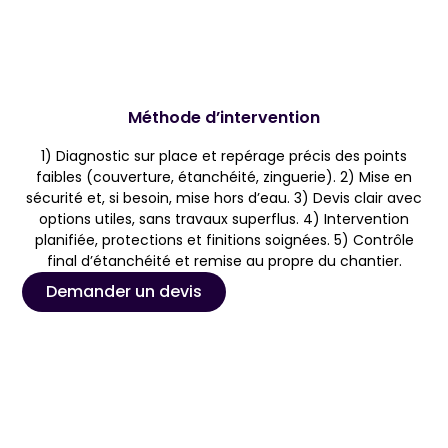
Méthode d’intervention
1) Diagnostic sur place et repérage précis des points
faibles (couverture, étanchéité, zinguerie). 2) Mise en
sécurité et, si besoin, mise hors d’eau. 3) Devis clair avec
options utiles, sans travaux superflus. 4) Intervention
planifiée, protections et finitions soignées. 5) Contrôle
final d’étanchéité et remise au propre du chantier.
Demander un devis