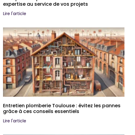
expertise au service de vos projets
Lire l'article
Entretien plomberie Toulouse : évitez les pannes
grâce à ces conseils essentiels
Lire l'article