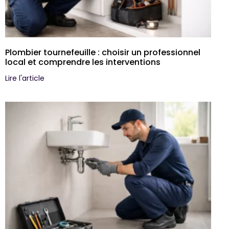
Plombier tournefeuille : choisir un professionnel
local et comprendre les interventions
Lire l'article