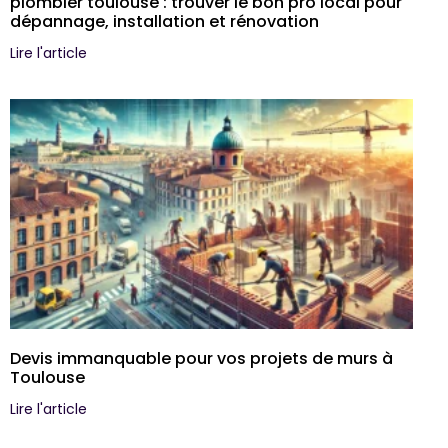
plombier toulouse : trouver le bon pro local pour
dépannage, installation et rénovation
Lire l'article
Devis immanquable pour vos projets de murs à
Toulouse
Lire l'article