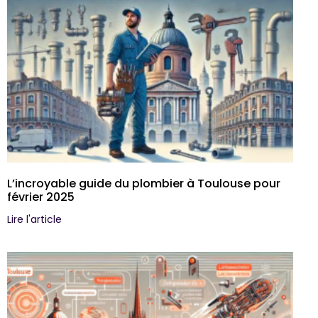
L’incroyable guide du plombier à Toulouse pour
février 2025
Lire l'article