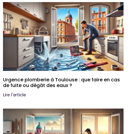
Urgence plomberie à Toulouse : que faire en cas
de fuite ou dégât des eaux ?
Lire l'article