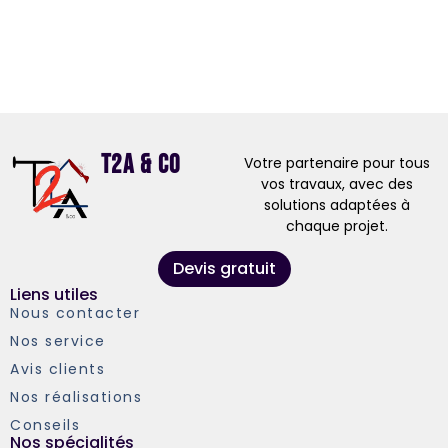
T2A & Co
Votre partenaire pour tous
vos travaux, avec des
solutions adaptées à
chaque projet.
Devis gratuit
Liens utiles
Nous contacter
Nos service
Avis clients
Nos réalisations
Conseils
Nos spécialités